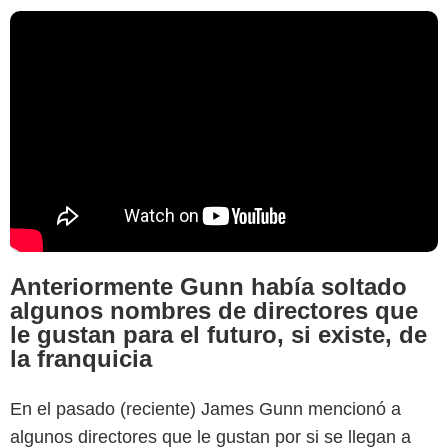
Anteriormente Gunn había soltado
algunos nombres de directores que
le gustan para el futuro, si existe, de
la franquicia
En el pasado (reciente) James Gunn mencionó a
algunos directores que le gustan por si se llegan a