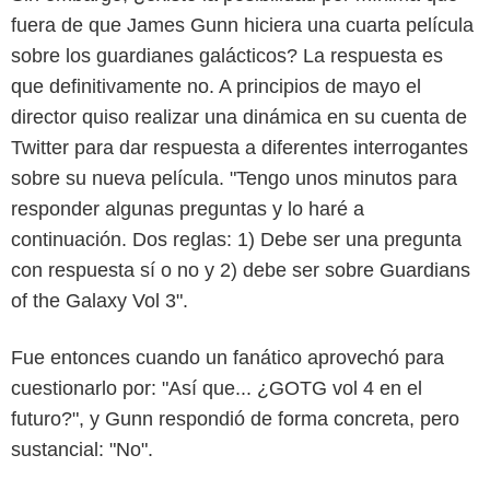
fuera de que James Gunn hiciera una cuarta película
sobre los guardianes galácticos? La respuesta es
que definitivamente no. A principios de mayo el
director quiso realizar una dinámica en su cuenta de
Twitter para dar respuesta a diferentes interrogantes
Twitter
sobre su nueva película. "Tengo unos minutos para
responder algunas preguntas y lo haré a
continuación. Dos reglas: 1) Debe ser una pregunta
con respuesta sí o no y 2) debe ser sobre Guardians
of the Galaxy Vol 3".
Fue entonces cuando un fanático aprovechó para
cuestionarlo por: "Así que... ¿GOTG vol 4 en el
futuro?", y Gunn respondió de forma concreta, pero
sustancial: "No".