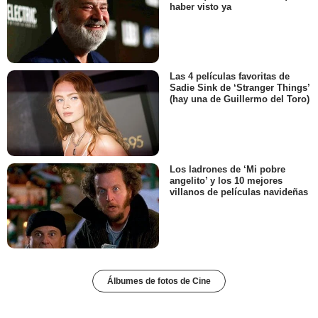
haber visto ya
Las 4 películas favoritas de
Sadie Sink de ‘Stranger Things’
(hay una de Guillermo del Toro)
Los ladrones de ‘Mi pobre
angelito’ y los 10 mejores
villanos de películas navideñas
Álbumes de fotos de Cine