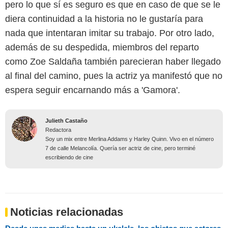
pero lo que sí es seguro es que en caso de que se le
diera continuidad a la historia no le gustaría para
nada que intentaran imitar su trabajo. Por otro lado,
además de su despedida, miembros del reparto
como Zoe Saldaña también parecieran haber llegado
al final del camino, pues la actriz ya manifestó que no
espera seguir encarnando más a 'Gamora'.
Julieth Castaño
Redactora
Soy un mix entre Merlina Addams y Harley Quinn. Vivo en el número
7 de calle Melancolía. Quería ser actriz de cine, pero terminé
escribiendo de cine
Noticias relacionadas