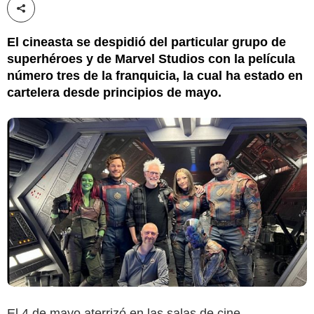
Compartir esta noticia
El cineasta se despidió del particular grupo de
superhéroes y de Marvel Studios con la película
número tres de la franquicia, la cual ha estado en
cartelera desde principios de mayo.
El 4 de mayo aterrizó en las salas de cine