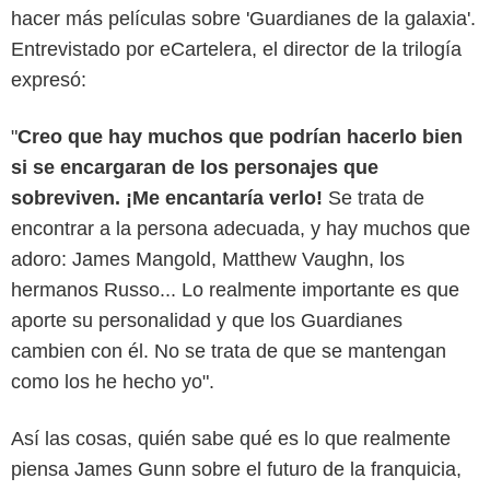
hacer más películas sobre 'Guardianes de la galaxia'.
Entrevistado por eCartelera, el director de la trilogía
expresó:
"
Creo que hay muchos que podrían hacerlo bien
si se encargaran de los personajes que
sobreviven. ¡Me encantaría verlo!
Se trata de
encontrar a la persona adecuada, y hay muchos que
adoro: James Mangold, Matthew Vaughn, los
hermanos Russo... Lo realmente importante es que
aporte su personalidad y que los Guardianes
cambien con él. No se trata de que se mantengan
como los he hecho yo".
Así las cosas, quién sabe qué es lo que realmente
piensa James Gunn sobre el futuro de la franquicia,