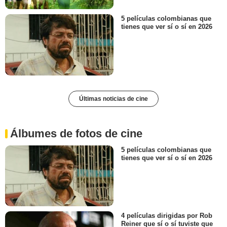
5 películas colombianas que
tienes que ver sí o sí en 2026
Últimas noticias de cine
Álbumes de fotos de cine
5 películas colombianas que
tienes que ver sí o sí en 2026
4 películas dirigidas por Rob
Reiner que sí o sí tuviste que