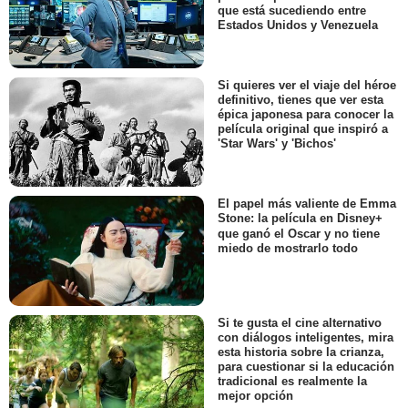
que está sucediendo entre
Estados Unidos y Venezuela
Si quieres ver el viaje del héroe
definitivo, tienes que ver esta
épica japonesa para conocer la
película original que inspiró a
'Star Wars' y 'Bichos'
El papel más valiente de Emma
Stone: la película en Disney+
que ganó el Oscar y no tiene
miedo de mostrarlo todo
Si te gusta el cine alternativo
con diálogos inteligentes, mira
esta historia sobre la crianza,
para cuestionar si la educación
tradicional es realmente la
mejor opción