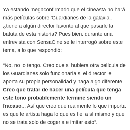
Ya estando megaconfirmado que el cineasta no hará
más películas sobre 'Guardianes de la galaxia',
¿tiene a algún director favorito al que pasarle la
batuta de esta historia? Pues bien, durante una
entrevista con SensaCine se le interrogó sobre este
tema, a lo que respondió:
"No, no lo tengo. Creo que si hubiera otra película de
los Guardianes solo funcionaría si el director le
aporta su propia personalidad y haga algo diferente.
Creo que tratar de hacer una película que tenga
este tono probablemente termine siendo un
fracaso
... Así que creo que realmente lo que importa
es que le artista haga lo que es fiel a sí mismo y que
no se trata solo de cogerla e imitar esto".