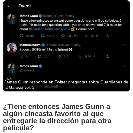
James Gunn responde en Twitter preguntas sobre Guardianes de
la Galaxia vol. 3
¿Tiene entonces James Gunn a
algún cineasta favorito al que
entregarle la dirección para otra
película?