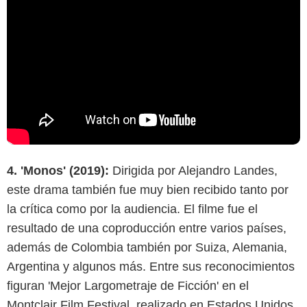
4. 'Monos' (2019):
Dirigida por Alejandro Landes,
este drama también fue muy bien recibido tanto por
la crítica como por la audiencia. El filme fue el
resultado de una coproducción entre varios países,
además de Colombia también por Suiza, Alemania,
Argentina y algunos más. Entre sus reconocimientos
figuran 'Mejor Largometraje de Ficción' en el
Montclair Film Festival, realizado en Estados Unidos.