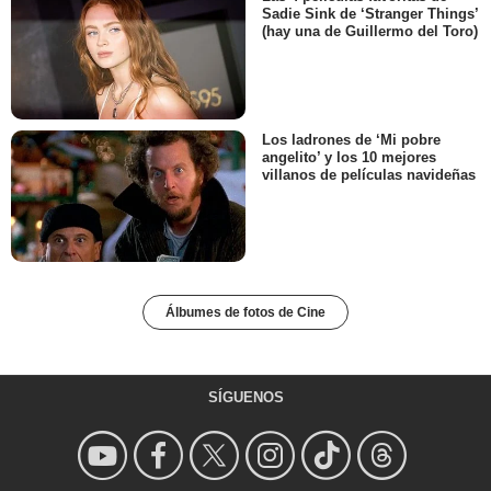
Sadie Sink de ‘Stranger Things’
(hay una de Guillermo del Toro)
Los ladrones de ‘Mi pobre
angelito’ y los 10 mejores
villanos de películas navideñas
Álbumes de fotos de Cine
SÍGUENOS