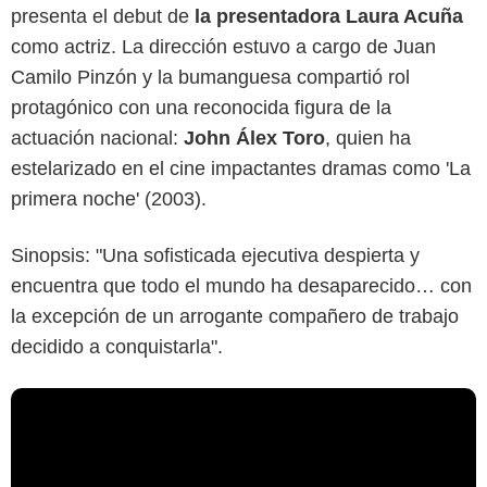
presenta el debut de
la presentadora Laura Acuña
como actriz. La dirección estuvo a cargo de Juan
Camilo Pinzón y la bumanguesa compartió rol
protagónico con una reconocida figura de la
actuación nacional:
John Álex Toro
, quien ha
estelarizado en el cine impactantes dramas como 'La
primera noche' (2003).
Sinopsis: "Una sofisticada ejecutiva despierta y
encuentra que todo el mundo ha desaparecido… con
la excepción de un arrogante compañero de trabajo
decidido a conquistarla".