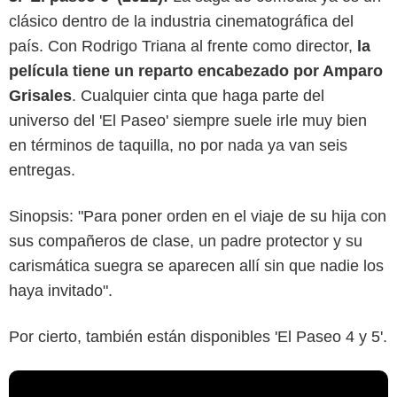
clásico dentro de la industria cinematográfica del
país. Con Rodrigo Triana al frente como director,
la
película tiene un reparto encabezado por Amparo
Grisales
. Cualquier cinta que haga parte del
universo del 'El Paseo' siempre suele irle muy bien
en términos de taquilla, no por nada ya van seis
entregas.
Sinopsis: "Para poner orden en el viaje de su hija con
sus compañeros de clase, un padre protector y su
carismática suegra se aparecen allí sin que nadie los
haya invitado".
Por cierto, también están disponibles 'El Paseo 4 y 5'.