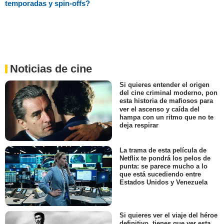
temporadas y spin-offs?
Noticias de cine
Si quieres entender el origen
del cine criminal moderno, pon
esta historia de mafiosos para
ver el ascenso y caída del
hampa con un ritmo que no te
deja respirar
La trama de esta película de
Netflix te pondrá los pelos de
punta: se parece mucho a lo
que está sucediendo entre
Estados Unidos y Venezuela
Si quieres ver el viaje del héroe
definitivo, tienes que ver esta