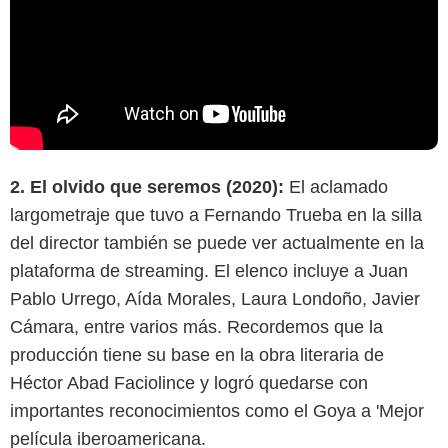
2. El olvido que seremos (2020):
El aclamado
largometraje que tuvo a Fernando Trueba en la silla
del director también se puede ver actualmente en la
plataforma de streaming. El elenco incluye a Juan
Pablo Urrego, Aída Morales, Laura Londoño, Javier
Cámara, entre varios más. Recordemos que la
producción tiene su base en la obra literaria de
Héctor Abad Faciolince y logró quedarse con
importantes reconocimientos como el Goya a 'Mejor
película iberoamericana.