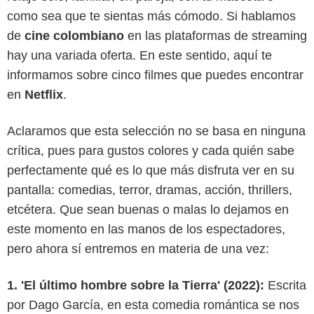
como sea que te sientas más cómodo. Si hablamos
de
cine colombiano
en las plataformas de streaming
hay una variada oferta. En este sentido, aquí te
informamos sobre cinco filmes que puedes encontrar
en
Netflix
.
Aclaramos que esta selección no se basa en ninguna
crítica, pues para gustos colores y cada quién sabe
perfectamente qué es lo que más disfruta ver en su
pantalla: comedias, terror, dramas, acción, thrillers,
etcétera. Que sean buenas o malas lo dejamos en
este momento en las manos de los espectadores,
pero ahora sí entremos en materia de una vez:
1. 'El último hombre sobre la Tierra' (2022):
Escrita
por Dago García, en esta comedia romántica se nos