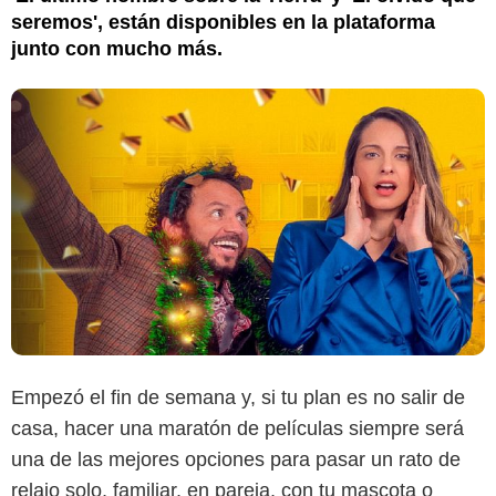
seremos', están disponibles en la plataforma
junto con mucho más.
Empezó el fin de semana y, si tu plan es no salir de
casa, hacer una maratón de películas siempre será
una de las mejores opciones para pasar un rato de
relajo solo, familiar, en pareja, con tu mascota o