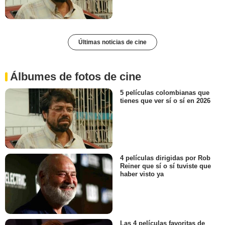
Últimas noticias de cine
Álbumes de fotos de cine
5 películas colombianas que
tienes que ver sí o sí en 2026
4 películas dirigidas por Rob
Reiner que sí o sí tuviste que
haber visto ya
Las 4 películas favoritas de