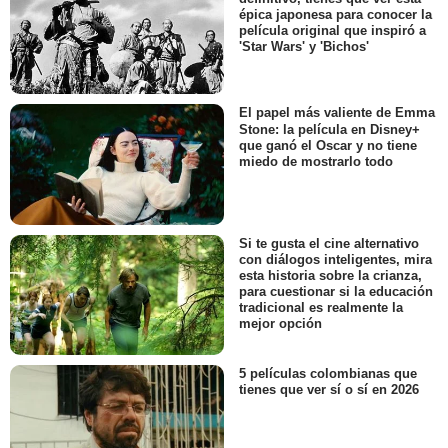
épica japonesa para conocer la
película original que inspiró a
'Star Wars' y 'Bichos'
El papel más valiente de Emma
Stone: la película en Disney+
que ganó el Oscar y no tiene
miedo de mostrarlo todo
Si te gusta el cine alternativo
con diálogos inteligentes, mira
esta historia sobre la crianza,
para cuestionar si la educación
tradicional es realmente la
mejor opción
5 películas colombianas que
tienes que ver sí o sí en 2026