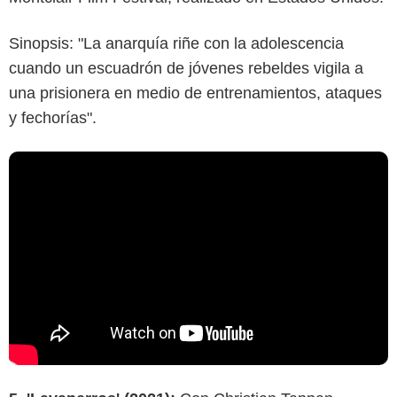
Sinopsis: "La anarquía riñe con la adolescencia
cuando un escuadrón de jóvenes rebeldes vigila a
una prisionera en medio de entrenamientos, ataques
y fechorías".