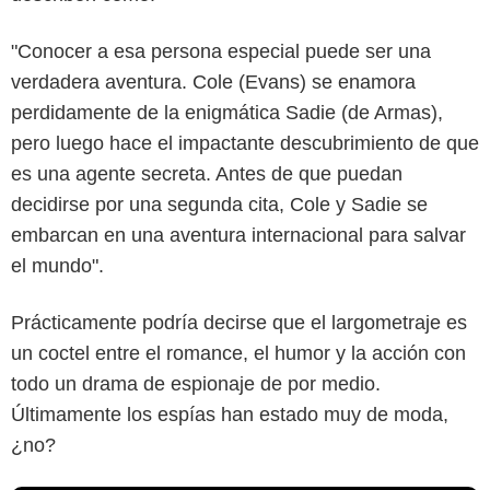
"Conocer a esa persona especial puede ser una
verdadera aventura. Cole (Evans) se enamora
perdidamente de la enigmática Sadie (de Armas),
pero luego hace el impactante descubrimiento de que
es una agente secreta. Antes de que puedan
decidirse por una segunda cita, Cole y Sadie se
embarcan en una aventura internacional para salvar
el mundo".
Prácticamente podría decirse que el largometraje es
un coctel entre el romance, el humor y la acción con
todo un drama de espionaje de por medio.
Últimamente los espías han estado muy de moda,
¿no?