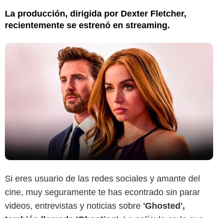
La producción, dirigida por Dexter Fletcher,
recientemente se estrenó en streaming.
Si eres usuario de las redes sociales y amante del
cine, muy seguramente te has econtrado sin parar
videos, entrevistas y noticias sobre
'Ghosted',