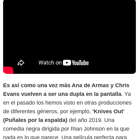
Es así como una vez más Ana de Armas y Chris
Evans vuelven a ser una dupla en la pantalla
. Ya
en el pasado los hemos visto en otras producciones
de diferentes géneros, por ejemplo,
'Knives Out'
(Puñales por la espalda)
del año 2019. Una
comedia negra dirigida por Rian Johnson en la que
nada es lo que parece. Una película perfecta para