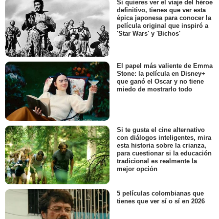
Si quieres ver el viaje del héroe
definitivo, tienes que ver esta
épica japonesa para conocer la
película original que inspiró a
'Star Wars' y 'Bichos'
El papel más valiente de Emma
Stone: la película en Disney+
que ganó el Oscar y no tiene
miedo de mostrarlo todo
Si te gusta el cine alternativo
con diálogos inteligentes, mira
esta historia sobre la crianza,
para cuestionar si la educación
tradicional es realmente la
mejor opción
5 películas colombianas que
tienes que ver sí o sí en 2026