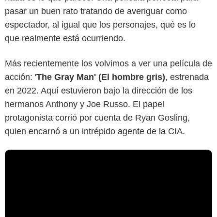
pasar un buen rato tratando de averiguar como
espectador, al igual que los personajes, qué es lo
que realmente está ocurriendo.
Más recientemente los volvimos a ver una película de
acción: '
The Gray Man' (El hombre gris)
, estrenada
en 2022. Aquí estuvieron bajo la dirección de los
hermanos Anthony y Joe Russo. El papel
protagonista corrió por cuenta de Ryan Gosling,
quien encarnó a un intrépido agente de la CIA.