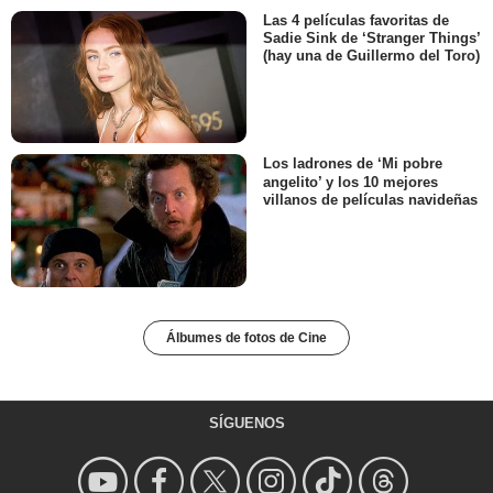
Las 4 películas favoritas de
Sadie Sink de ‘Stranger Things’
(hay una de Guillermo del Toro)
Los ladrones de ‘Mi pobre
angelito’ y los 10 mejores
villanos de películas navideñas
Álbumes de fotos de Cine
SÍGUENOS