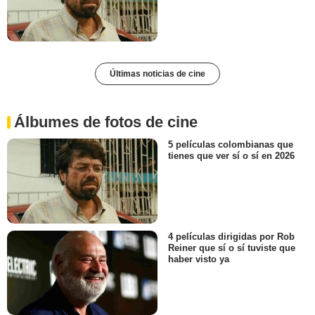
Últimas noticias de cine
Álbumes de fotos de cine
5 películas colombianas que
tienes que ver sí o sí en 2026
4 películas dirigidas por Rob
Reiner que sí o sí tuviste que
haber visto ya