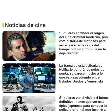
Noticias de cine
Si quieres entender el origen
del cine criminal moderno, pon
esta historia de mafiosos para
ver el ascenso y caída del
hampa con un ritmo que no te
deja respirar
La trama de esta película de
Netflix te pondrá los pelos de
punta: se parece mucho a lo
que está sucediendo entre
Estados Unidos y Venezuela
Si quieres ver el viaje del héroe
definitivo, tienes que ver esta
épica japonesa para conocer la
película original que inspiró a