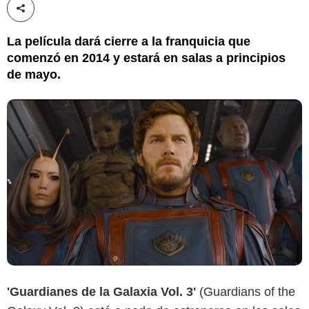
Compartir esta noticia
La película dará cierre a la franquicia que
comenzó en 2014 y estará en salas a principios
de mayo.
'Guardianes de la Galaxia Vol. 3'
(Guardians of the