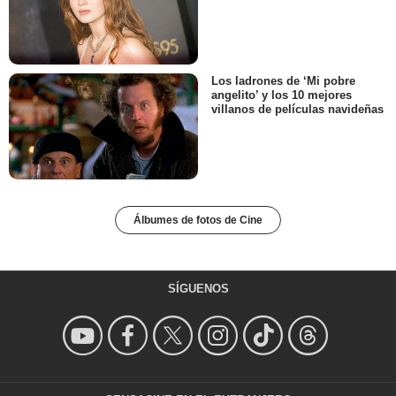
Los ladrones de ‘Mi pobre
angelito’ y los 10 mejores
villanos de películas navideñas
Álbumes de fotos de Cine
SÍGUENOS