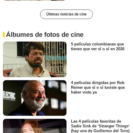
Últimas noticias de cine
Álbumes de fotos de cine
5 películas colombianas que
tienes que ver sí o sí en 2026
4 películas dirigidas por Rob
Reiner que sí o sí tuviste que
haber visto ya
Las 4 películas favoritas de
Sadie Sink de ‘Stranger Things’
(hay una de Guillermo del Toro)