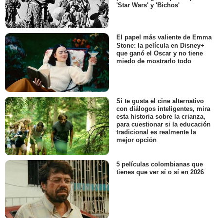
'Star Wars' y 'Bichos'
El papel más valiente de Emma
Stone: la película en Disney+
que ganó el Oscar y no tiene
miedo de mostrarlo todo
Si te gusta el cine alternativo
con diálogos inteligentes, mira
esta historia sobre la crianza,
para cuestionar si la educación
tradicional es realmente la
mejor opción
5 películas colombianas que
tienes que ver sí o sí en 2026