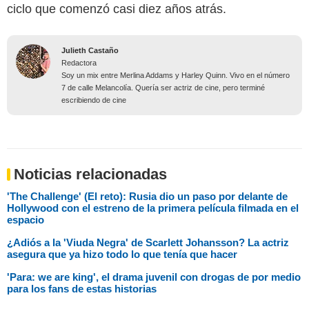
ciclo que comenzó casi diez años atrás.
Julieth Castaño
Redactora
Soy un mix entre Merlina Addams y Harley Quinn. Vivo en el número
7 de calle Melancolía. Quería ser actriz de cine, pero terminé
escribiendo de cine
Noticias relacionadas
'The Challenge' (El reto): Rusia dio un paso por delante de
Hollywood con el estreno de la primera película filmada en el
espacio
¿Adiós a la 'Viuda Negra' de Scarlett Johansson? La actriz
asegura que ya hizo todo lo que tenía que hacer
'Para: we are king', el drama juvenil con drogas de por medio
para los fans de estas historias