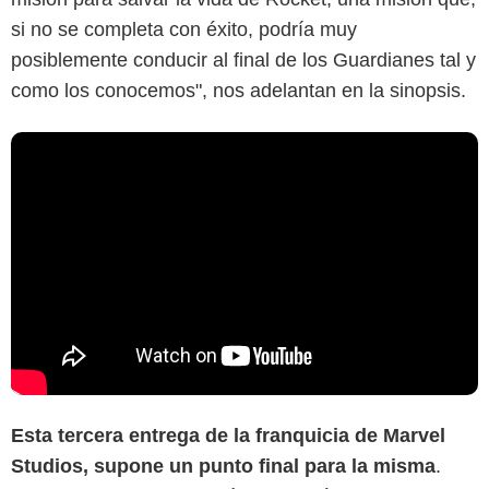
si no se completa con éxito, podría muy
posiblemente conducir al final de los Guardianes tal y
como los conocemos", nos adelantan en la sinopsis.
Esta tercera entrega de la franquicia de Marvel
Studios, supone un punto final para la misma
.