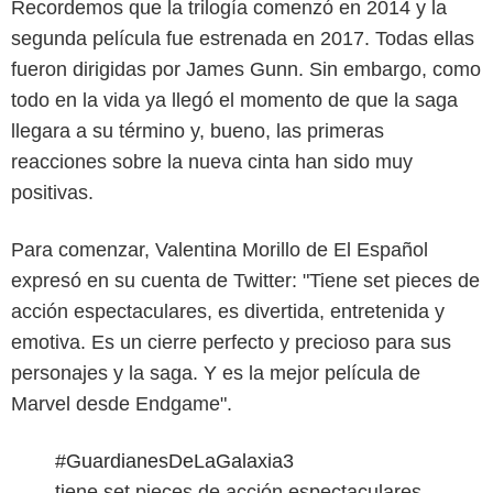
Recordemos que la trilogía comenzó en 2014 y la
segunda película fue estrenada en 2017. Todas ellas
fueron dirigidas por James Gunn. Sin embargo, como
todo en la vida ya llegó el momento de que la saga
llegara a su término y, bueno, las primeras
reacciones sobre la nueva cinta han sido muy
positivas.
Para comenzar, Valentina Morillo de El Español
expresó en su cuenta de Twitter: "Tiene set pieces de
acción espectaculares, es divertida, entretenida y
emotiva. Es un cierre perfecto y precioso para sus
personajes y la saga. Y es la mejor película de
Marvel desde Endgame".
#GuardianesDeLaGalaxia3
tiene set pieces de acción espectaculares,