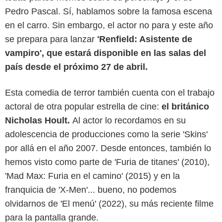
Pedro Pascal. Sí, hablamos sobre la famosa escena
en el carro. Sin embargo, el actor no para y este año
se prepara para lanzar
'Renfield: Asistente de
vampiro', que estará disponible en las salas del
país desde el próximo 27 de abril.
Esta comedia de terror también cuenta con el trabajo
actoral de otra popular estrella de cine:
el británico
Nicholas Hoult.
Al actor lo recordamos en su
adolescencia de producciones como la serie 'Skins'
por allá en el año 2007. Desde entonces, también lo
hemos visto como parte de 'Furia de titanes' (2010),
'Mad Max: Furia en el camino' (2015) y en la
franquicia de 'X-Men'... bueno, no podemos
olvidarnos de 'El menú' (2022), su más reciente filme
para la pantalla grande.