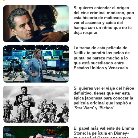
Si quieres entender el origen
del cine criminal moderno, pon
esta historia de mafiosos para
ver el ascenso y caída del
hampa con un ritmo que no te
deja respirar
La trama de esta película de
Netflix te pondrá los pelos de
punta: se parece mucho a lo
que está sucediendo entre
Estados Unidos y Venezuela
Si quieres ver el viaje del héroe
definitivo, tienes que ver esta
épica japonesa para conocer la
película original que inspiró a
'Star Wars' y 'Bichos'
El papel más valiente de Emma
Stone: la película en Disney+