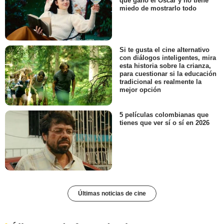
que ganó el Oscar y no tiene
miedo de mostrarlo todo
Si te gusta el cine alternativo
con diálogos inteligentes, mira
esta historia sobre la crianza,
para cuestionar si la educación
tradicional es realmente la
mejor opción
5 películas colombianas que
tienes que ver sí o sí en 2026
Últimas noticias de cine