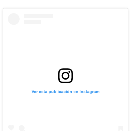
Ver esta publicación en Instagram