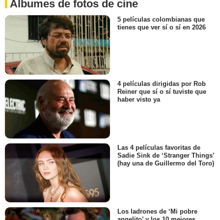
Álbumes de fotos de cine
5 películas colombianas que
tienes que ver sí o sí en 2026
4 películas dirigidas por Rob
Reiner que sí o sí tuviste que
haber visto ya
Las 4 películas favoritas de
Sadie Sink de ‘Stranger Things’
(hay una de Guillermo del Toro)
Los ladrones de ‘Mi pobre
angelito’ y los 10 mejores