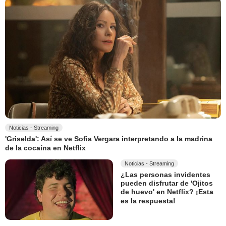
Noticias - Streaming
'Griselda': Así se ve Sofia Vergara interpretando a la madrina
de la cocaína en Netflix
Noticias - Streaming
¿Las personas invidentes
pueden disfrutar de 'Ojitos
de huevo' en Netflix? ¡Esta
es la respuesta!