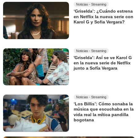
Noticias - Streaming
‘Griselda’: ¿Cuándo estrena
en Netflix la nueva serie con
Karol G y Sofia Vergara?
Noticias - Streaming
'Griselda’: Así se ve Karol G
en la nueva serie de Netflix
junto a Sofía Vergara
Noticias - Streaming
‘Los Billis’: Cómo sonaba la
música que escuchaba en la
vida real la mítica pandilla
bogotana