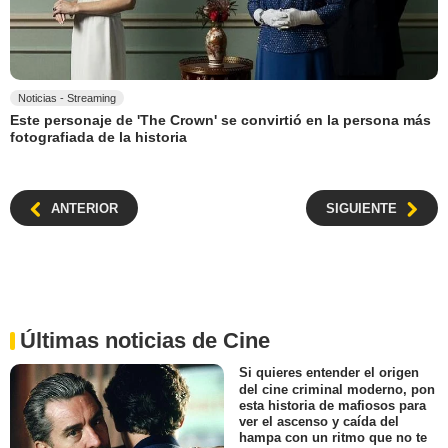
Noticias - Streaming
Este personaje de 'The Crown' se convirtió en la persona más
fotografiada de la historia
ANTERIOR
SIGUIENTE
Últimas noticias de Cine
Si quieres entender el origen
del cine criminal moderno, pon
esta historia de mafiosos para
ver el ascenso y caída del
hampa con un ritmo que no te