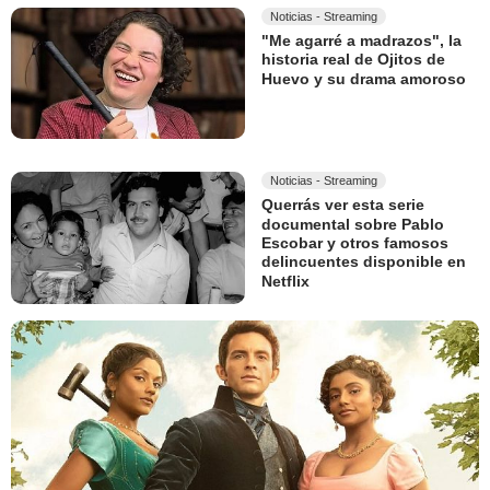
Noticias - Streaming
"Me agarré a madrazos", la
historia real de Ojitos de
Huevo y su drama amoroso
Noticias - Streaming
Querrás ver esta serie
documental sobre Pablo
Escobar y otros famosos
delincuentes disponible en
Netflix