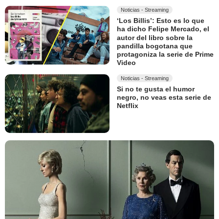
Noticias - Streaming
‘Los Billis’: Esto es lo que
ha dicho Felipe Mercado, el
autor del libro sobre la
pandilla bogotana que
protagoniza la serie de Prime
Video
Noticias - Streaming
Si no te gusta el humor
negro, no veas esta serie de
Netflix