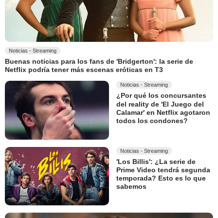
Noticias - Streaming
Buenas noticias para los fans de 'Bridgerton': la serie de
Netflix podría tener más escenas eróticas en T3
Noticias - Streaming
¿Por qué los concursantes
del reality de 'El Juego del
Calamar' en Netflix agotaron
todos los condones?
Noticias - Streaming
'Los Billis': ¿La serie de
Prime Video tendrá segunda
temporada? Esto es lo que
sabemos