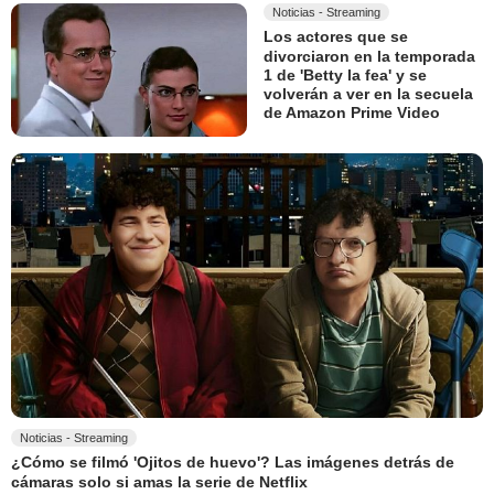
Noticias - Streaming
Los actores que se
divorciaron en la temporada
1 de 'Betty la fea' y se
volverán a ver en la secuela
de Amazon Prime Video
Noticias - Streaming
¿Cómo se filmó 'Ojitos de huevo'? Las imágenes detrás de
cámaras solo si amas la serie de Netflix