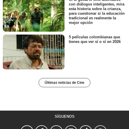
con diálogos inteligentes, mira
esta historia sobre la crianza,
para cuestionar si la educación
tradicional es realmente la
mejor opción
5 películas colombianas que
tienes que ver sí o sí en 2026
Últimas noticias de Cine
SÍGUENOS