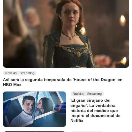
Noticias - Streaming
Así será la segunda temporada de 'House of the Dragon' en
HBO Max
Noticias - Streaming
'El gran cirujano del
engaño': La verdadera
historia del médico que
inspiró el documental de
Netflix