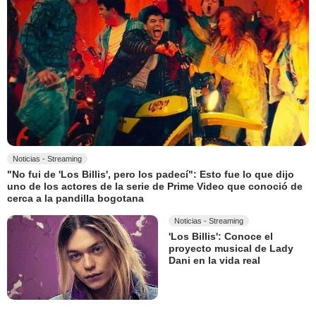
Noticias - Streaming
"No fui de 'Los Billis', pero los padecí": Esto fue lo que dijo
uno de los actores de la serie de Prime Video que conoció de
cerca a la pandilla bogotana
Noticias - Streaming
'Los Billis': Conoce el
proyecto musical de Lady
Dani en la vida real