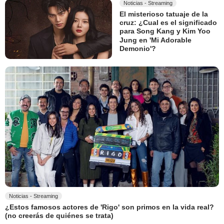
Noticias - Streaming
El misterioso tatuaje de la
cruz: ¿Cual es el significado
para Song Kang y Kim Yoo
Jung en 'Mi Adorable
Demonio'?
Noticias - Streaming
¿Estos famosos actores de 'Rigo' son primos en la vida real?
(no creerás de quiénes se trata)