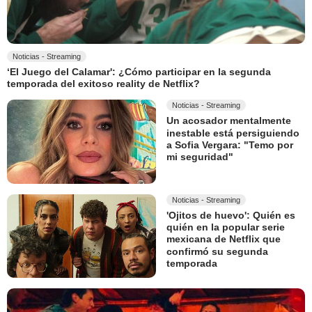
Noticias - Streaming
‘El Juego del Calamar': ¿Cómo participar en la segunda
temporada del exitoso reality de Netflix?
Noticias - Streaming
Un acosador mentalmente
inestable está persiguiendo
a Sofia Vergara: "Temo por
mi seguridad"
Noticias - Streaming
'Ojitos de huevo': Quién es
quién en la popular serie
mexicana de Netflix que
confirmó su segunda
temporada