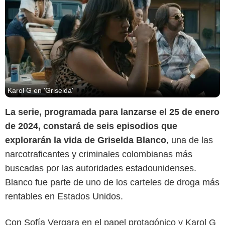
Karol G en 'Griselda'
La serie, programada para lanzarse el 25 de enero
de 2024, constará de seis episodios que
explorarán la vida de Griselda Blanco
, una de las
narcotraficantes y criminales colombianas más
buscadas por las autoridades estadounidenses.
Blanco fue parte de uno de los carteles de droga más
rentables en Estados Unidos.
Con Sofía Vergara en el papel protagónico y Karol G