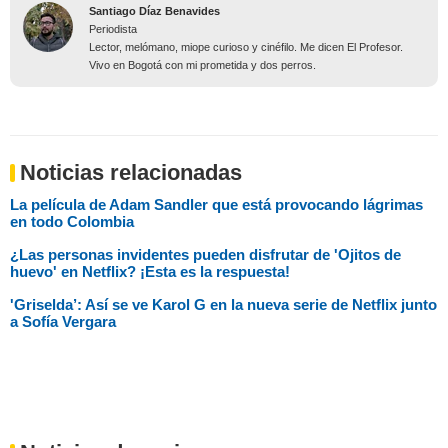
Santiago Díaz Benavides
Periodista
Lector, melómano, miope curioso y cinéfilo. Me dicen El Profesor.
Vivo en Bogotá con mi prometida y dos perros.
Noticias relacionadas
La película de Adam Sandler que está provocando lágrimas
en todo Colombia
¿Las personas invidentes pueden disfrutar de 'Ojitos de
huevo' en Netflix? ¡Esta es la respuesta!
'Griselda’: Así se ve Karol G en la nueva serie de Netflix junto
a Sofía Vergara