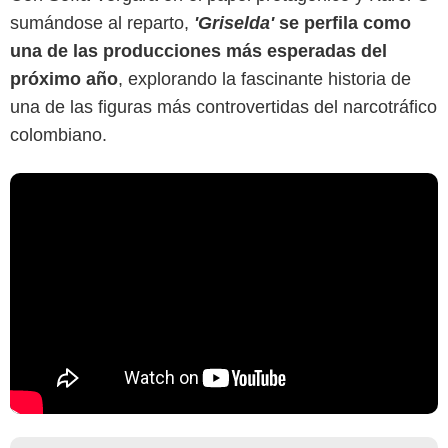
sumándose al reparto,
'Griselda'
se perfila como
una de las producciones más esperadas del
próximo año
, explorando la fascinante historia de
una de las figuras más controvertidas del narcotráfico
colombiano.