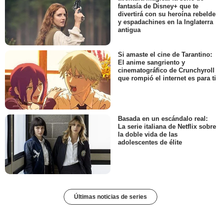
fantasía de Disney+ que te
divertirá con su heroína rebelde
y espadachines en la Inglaterra
antigua
Si amaste el cine de Tarantino:
El anime sangriento y
cinematográfico de Crunchyroll
que rompió el internet es para ti
Basada en un escándalo real:
La serie italiana de Netflix sobre
la doble vida de las
adolescentes de élite
Últimas noticias de series