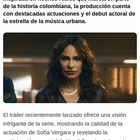
de la historia colombiana, la producción cuenta
con destacadas actuaciones y el debut actoral de
la estrella de la música urbana.
El tráiler recientemente lanzado ofrece una visión
intrigante de la serie, mostrando la calidad de la
actuación de Sofía Vergara y revelando la