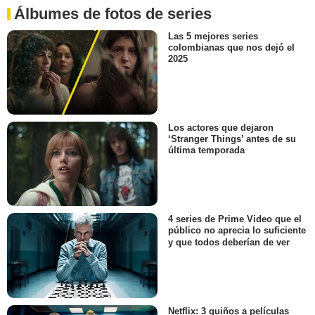
Álbumes de fotos de series
Las 5 mejores series
colombianas que nos dejó el
2025
Los actores que dejaron
‘Stranger Things’ antes de su
última temporada
4 series de Prime Video que el
público no aprecia lo suficiente
y que todos deberían de ver
Netflix: 3 guiños a películas