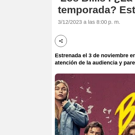
temporada? Est
3/12/2023 a las 8:00 p. m.
Compartir esta noticia
Estrenada el 3 de noviembre en
atención de la audiencia y pare