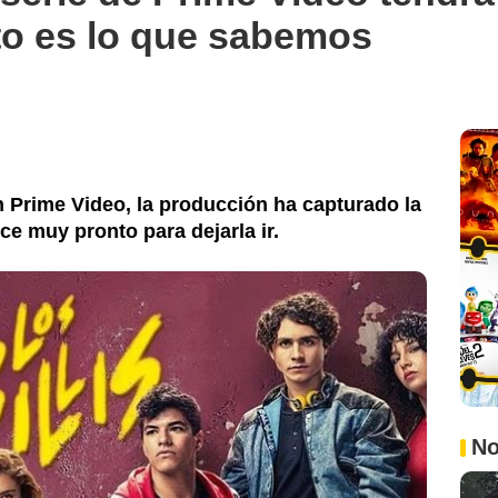
o es lo que sabemos
 Prime Video, la producción ha capturado la
ce muy pronto para dejarla ir.
No