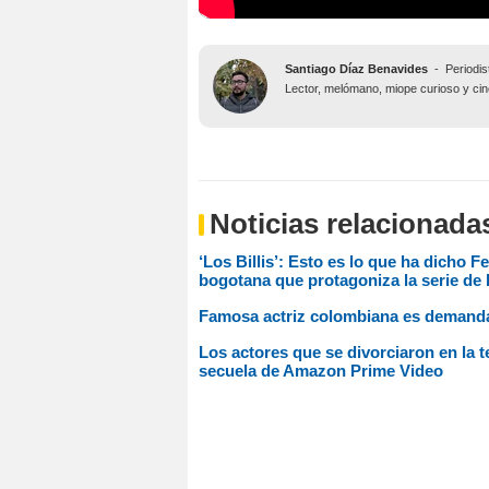
Santiago Díaz Benavides
-
Periodis
Lector, melómano, miope curioso y ciné
Noticias relacionada
‘Los Billis’: Esto es lo que ha dicho Fe
bogotana que protagoniza la serie de
Famosa actriz colombiana es demandad
Los actores que se divorciaron en la te
secuela de Amazon Prime Video