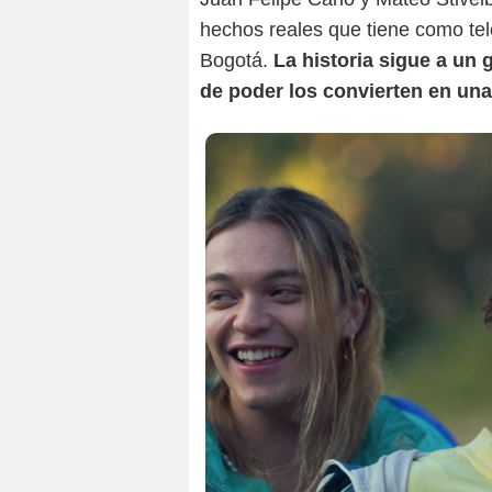
hechos reales que tiene como tel
Bogotá.
La historia sigue a un
de poder los convierten en un