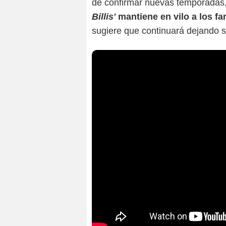
de confirmar nuevas temporadas
Billis'
mantiene en vilo a los fa
sugiere que continuará dejando s