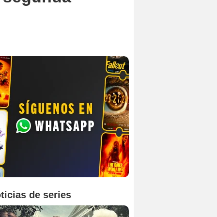
ticias de series