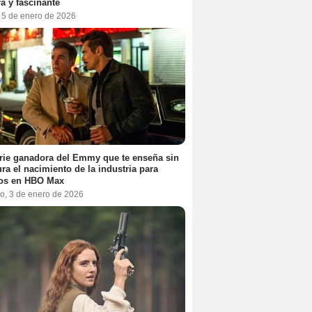
a y fascinante
, 5 de enero de 2026
rie ganadora del Emmy que te enseña sin
ra el nacimiento de la industria para
tos en HBO Max
o, 3 de enero de 2026