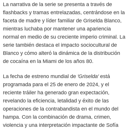
La narrativa de la serie se presenta a través de
flashbacks y tramas entrelazadas, centrándose en la
faceta de madre y líder familiar de Griselda Blanco,
mientras luchaba por mantener una apariencia
normal en medio de su creciente imperio criminal. La
serie también destaca el impacto sociocultural de
Blanco y cómo alteró la dinámica de la distribución
de cocaína en la Miami de los años 80.
La fecha de estreno mundial de
'Griselda'
está
programada para el 25 de enero de 2024, y el
reciente tráiler ha generado gran expectación,
revelando la eficiencia, letalidad y éxito de las
operaciones de la contrabandista en el mundo del
hampa. Con la combinación de drama, crimen,
violencia y una interpretación impactante de Sofía