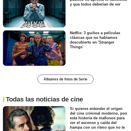
y que todos deberían de ver
Netflix: 3 guiños a películas
clásicas que no habíamos
descubierto en 'Stranger
Things'
Álbumes de fotos de Serie
Todas las noticias de cine
Si quieres entender el origen
del cine criminal moderno, pon
esta historia de mafiosos para
ver el ascenso y caída del
hampa con un ritmo que no te