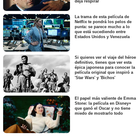
deja respirar
La trama de esta película de
Netflix te pondrá los pelos de
punta: se parece mucho a lo
que está sucediendo entre
Estados Unidos y Venezuela
Si quieres ver el viaje del héroe
definitivo, tienes que ver esta
épica japonesa para conocer la
película original que inspiró a
'Star Wars' y 'Bichos'
El papel más valiente de Emma
Stone: la película en Disney+
que ganó el Oscar y no tiene
miedo de mostrarlo todo