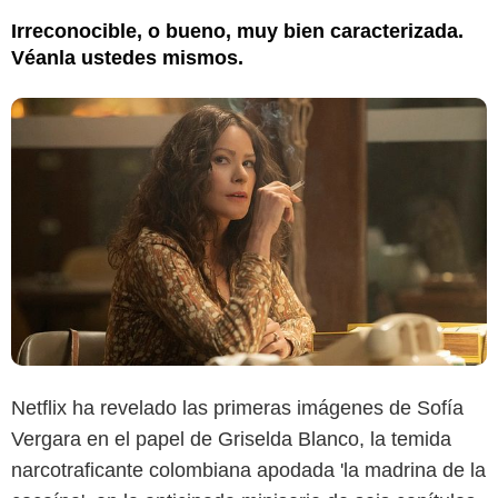
Irreconocible, o bueno, muy bien caracterizada.
Véanla ustedes mismos.
Netflix ha revelado las primeras imágenes de Sofía
Vergara en el papel de Griselda Blanco, la temida
narcotraficante colombiana apodada 'la madrina de la