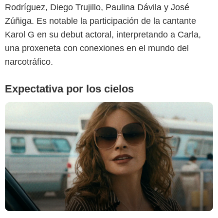
Rodríguez, Diego Trujillo, Paulina Dávila y José
Zúñiga. Es notable la participación de la cantante
Karol G en su debut actoral, interpretando a Carla,
una proxeneta con conexiones en el mundo del
narcotráfico.
Expectativa por los cielos