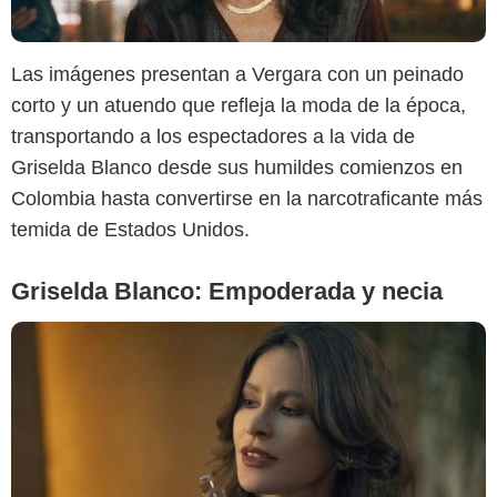
Las imágenes presentan a Vergara con un peinado
Netflix
corto y un atuendo que refleja la moda de la época,
transportando a los espectadores a la vida de
Griselda Blanco desde sus humildes comienzos en
Colombia hasta convertirse en la narcotraficante más
temida de Estados Unidos.
Griselda Blanco: Empoderada y necia