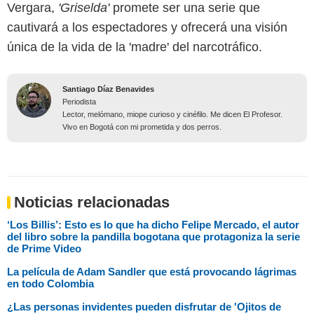
Vergara,
'Griselda'
promete ser una serie que
cautivará a los espectadores y ofrecerá una visión
única de la vida de la 'madre' del narcotráfico.
Santiago Díaz Benavides
Periodista
Lector, melómano, miope curioso y cinéfilo. Me dicen El Profesor.
Vivo en Bogotá con mi prometida y dos perros.
Noticias relacionadas
‘Los Billis’: Esto es lo que ha dicho Felipe Mercado, el autor
del libro sobre la pandilla bogotana que protagoniza la serie
de Prime Video
La película de Adam Sandler que está provocando lágrimas
en todo Colombia
¿Las personas invidentes pueden disfrutar de 'Ojitos de