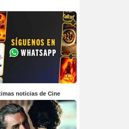
timas noticias de Cine