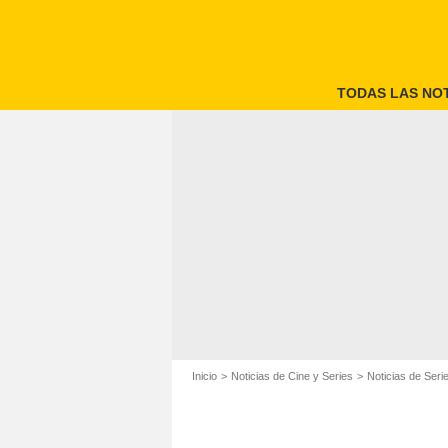
TODAS LAS NOT
Inicio
Noticias de Cine y Series
Noticias de Seri