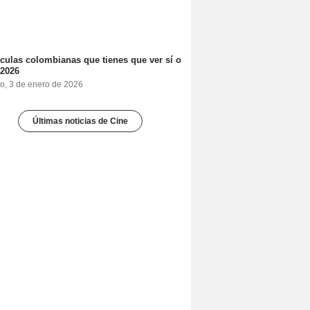
ículas colombianas que tienes que ver sí o
 2026
o, 3 de enero de 2026
Últimas noticias de Cine