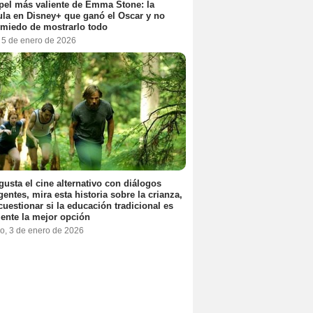
pel más valiente de Emma Stone: la
ula en Disney+ que ganó el Oscar y no
 miedo de mostrarlo todo
, 5 de enero de 2026
 gusta el cine alternativo con diálogos
igentes, mira esta historia sobre la crianza,
cuestionar si la educación tradicional es
ente la mejor opción
o, 3 de enero de 2026