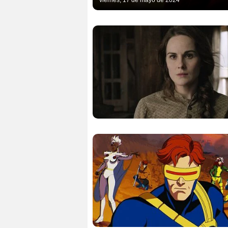
viernes, 17 de mayo de 2024