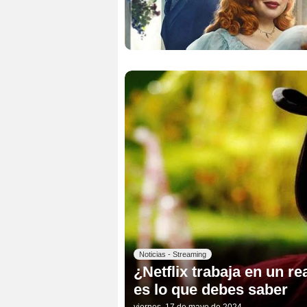
Noticias - Streaming
¿Netflix trabaja en un r
es lo que debes saber