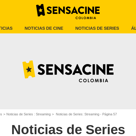
ICIAS
NOTICIAS DE CINE
NOTICIAS DE SERIES
Á
es
Noticias de Series : Streaming
Noticias de Series: Streaming - Página 57
Noticias de Series