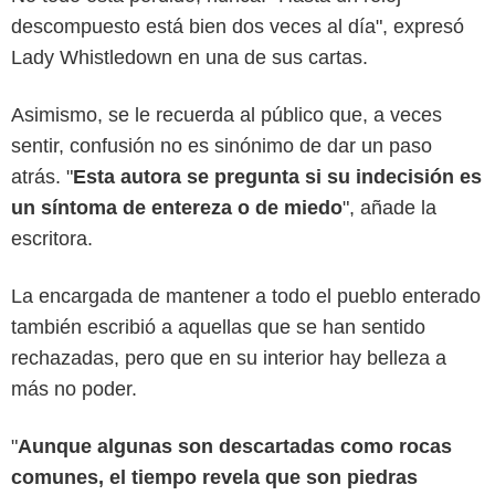
descompuesto está bien dos veces al día", expresó
Lady Whistledown en una de sus cartas.
Asimismo, se le recuerda al público que, a veces
sentir, confusión no es sinónimo de dar un paso
atrás. "
Esta autora se pregunta si su indecisión es
un síntoma de entereza o de miedo
", añade la
escritora.
La encargada de mantener a todo el pueblo enterado
también escribió a aquellas que se han sentido
rechazadas, pero que en su interior hay belleza a
más no poder.
"
Aunque algunas son descartadas como rocas
comunes, el tiempo revela que son piedras