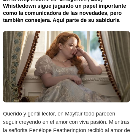
Whistledown sigue jugando un papel importante
como la comunicadora de las novedades, pero
también consejera. Aquí parte de su sabiduría
Querido y gentil lector, en Mayfair todo parecen
seguir creyendo en el amor con viva pasión. Mientras
la señorita Penélope Featherington recibió al amor de