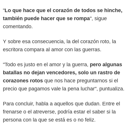
"
Lo que hace que el corazón de todos se hinche,
también puede hacer que se rompa
", sigue
comentando.
Y sobre esa consecuencia, la del corazón roto, la
escritora compara al amor con las guerras.
"Todo es justo en el amor y la guerra,
pero algunas
batallas no dejan vencedores, solo un rastro de
corazones rotos
que nos hace preguntarnos si el
precio que pagamos vale la pena luchar", puntualiza.
Para concluir, habla a aquellos que dudan. Entre el
frenarse o el atreverse, podría estar el saber si la
persona con la que se está es o no feliz.