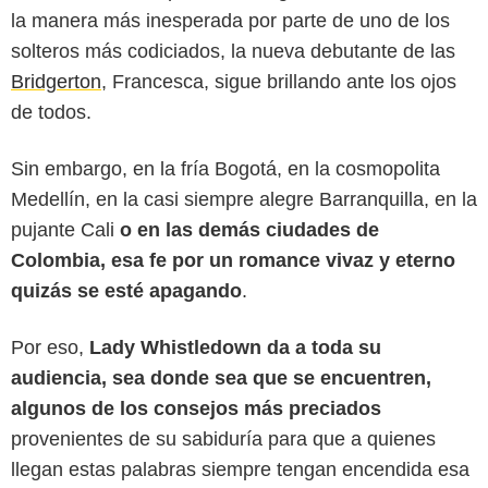
la manera más inesperada por parte de uno de los
solteros más codiciados, la nueva debutante de las
Bridgerton
, Francesca, sigue brillando ante los ojos
de todos.
Sin embargo, en la fría Bogotá, en la cosmopolita
Medellín, en la casi siempre alegre Barranquilla, en la
pujante Cali
o en las demás ciudades de
Colombia, esa fe por un romance vivaz y eterno
quizás se esté apagando
.
Netflix
Por eso,
Lady Whistledown da a toda su
audiencia, sea donde sea que se encuentren,
algunos de los consejos más preciados
provenientes de su sabiduría para que a quienes
llegan estas palabras siempre tengan encendida esa