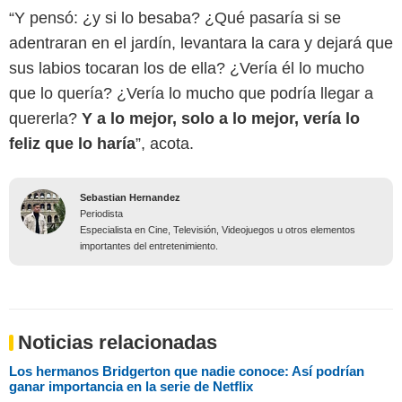
“Y pensó: ¿y si lo besaba? ¿Qué pasaría si se
adentraran en el jardín, levantara la cara y dejará que
sus labios tocaran los de ella? ¿Vería él lo mucho
que lo quería? ¿Vería lo mucho que podría llegar a
quererla?
Y a lo mejor, solo a lo mejor, vería lo
feliz que lo haría
”, acota.
Sebastian Hernandez
Periodista
Especialista en Cine, Televisión, Videojuegos u otros elementos
importantes del entretenimiento.
Noticias relacionadas
Los hermanos Bridgerton que nadie conoce: Así podrían
ganar importancia en la serie de Netflix