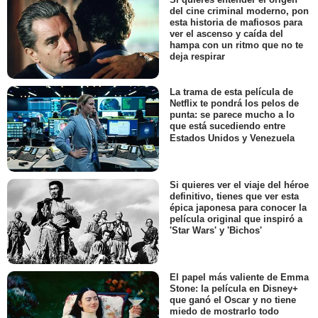
del cine criminal moderno, pon
esta historia de mafiosos para
ver el ascenso y caída del
hampa con un ritmo que no te
deja respirar
La trama de esta película de
Netflix te pondrá los pelos de
punta: se parece mucho a lo
que está sucediendo entre
Estados Unidos y Venezuela
Si quieres ver el viaje del héroe
definitivo, tienes que ver esta
épica japonesa para conocer la
película original que inspiró a
'Star Wars' y 'Bichos'
El papel más valiente de Emma
Stone: la película en Disney+
que ganó el Oscar y no tiene
miedo de mostrarlo todo