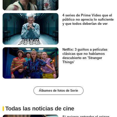
4 series de Prime Video que el
público no aprecia lo suficiente
y que todos deberían de ver
Netflix: 3 guiños a películas
clásicas que no habíamos
descubierto en 'Stranger
Things'
Álbumes de fotos de Serie
Todas las noticias de cine
Si quieres entender el origen