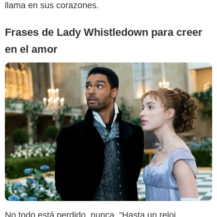
llama en sus corazones.
Frases de Lady Whistledown para creer
en el amor
No todo está perdido, nunca. "Hasta un reloj