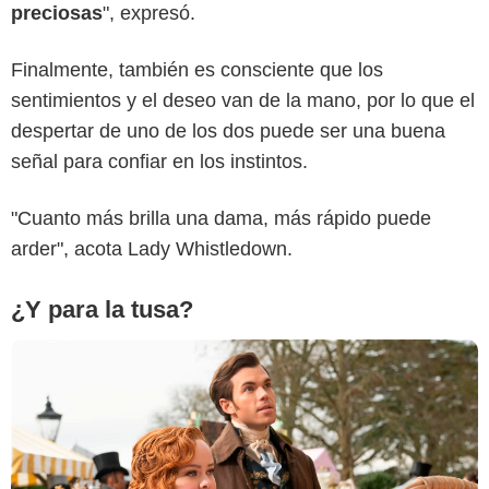
preciosas
", expresó.
Finalmente, también es consciente que los
Netflix
sentimientos y el deseo van de la mano, por lo que el
despertar de uno de los dos puede ser una buena
señal para confiar en los instintos.
"Cuanto más brilla una dama, más rápido puede
arder", acota Lady Whistledown.
¿Y para la tusa?