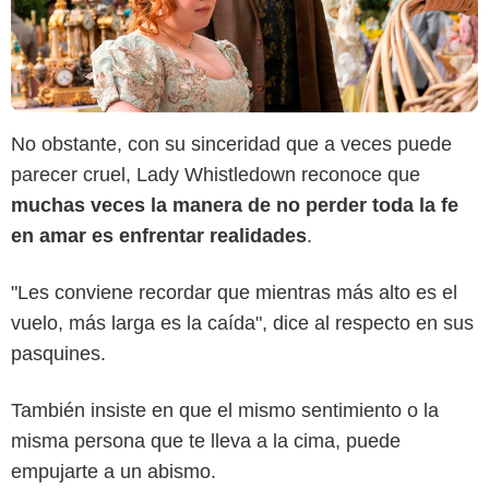
No obstante, con su sinceridad que a veces puede
parecer cruel, Lady Whistledown reconoce que
muchas veces la manera de no perder toda la fe
en amar es enfrentar realidades
.
"Les conviene recordar que mientras más alto es el
vuelo, más larga es la caída", dice al respecto en sus
pasquines.
También insiste en que el mismo sentimiento o la
misma persona que te lleva a la cima, puede
empujarte a un abismo.