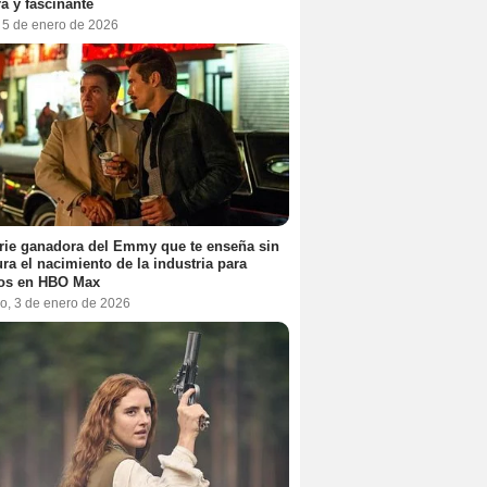
a y fascinante
, 5 de enero de 2026
rie ganadora del Emmy que te enseña sin
ra el nacimiento de la industria para
tos en HBO Max
o, 3 de enero de 2026