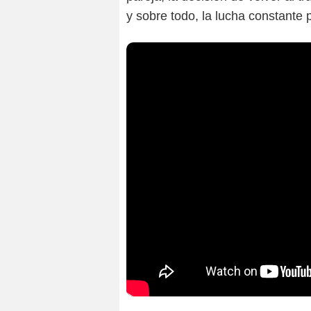
y sobre todo, la lucha constante 