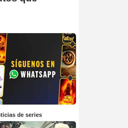
ticias de series