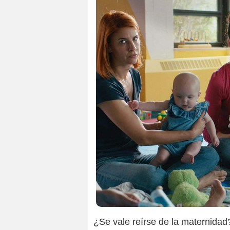
¿Se vale reírse de la maternidad