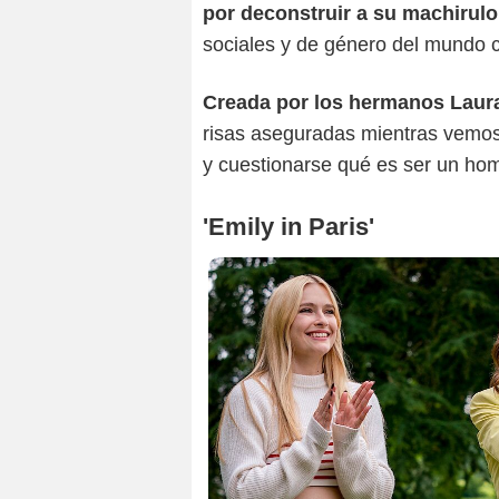
por deconstruir a su machirulo
sociales y de género del mundo
Creada por los hermanos Laura
risas aseguradas mientras vemos 
y cuestionarse qué es ser un hom
'Emily in Paris'