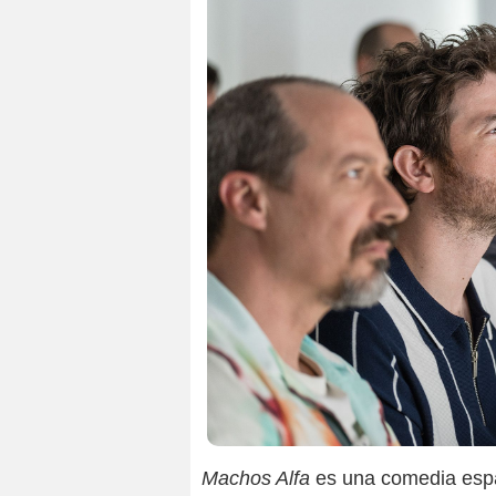
Machos Alfa
es una comedia esp