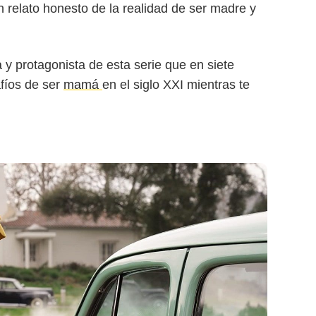
n relato honesto de la realidad de ser madre y
 y protagonista de esta serie que en siete
fíos de ser
mamá
en el siglo XXI mientras te