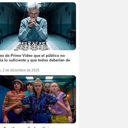
ies de Prime Video que el público no
ia lo suficiente y que todos deberían de
s, 2 de diciembre de 2025