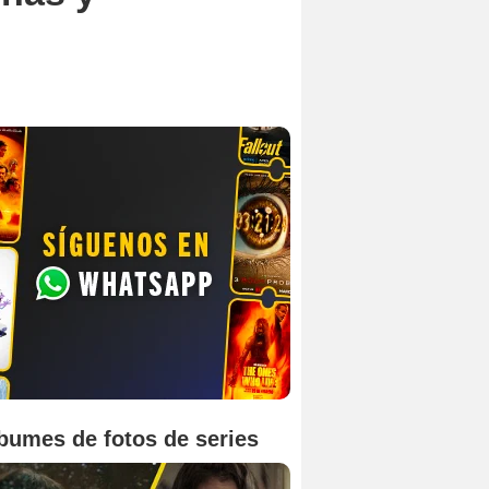
bumes de fotos de series