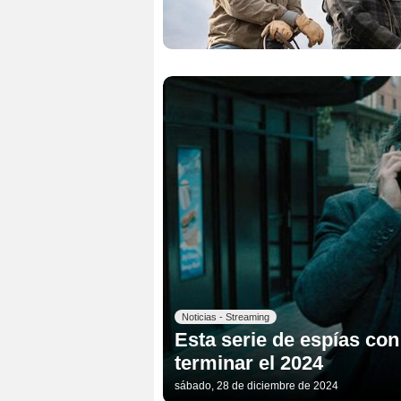
Noticias - Streaming
Esta serie de espías co
terminar el 2024
sábado, 28 de diciembre de 2024