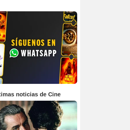
timas noticias de Cine