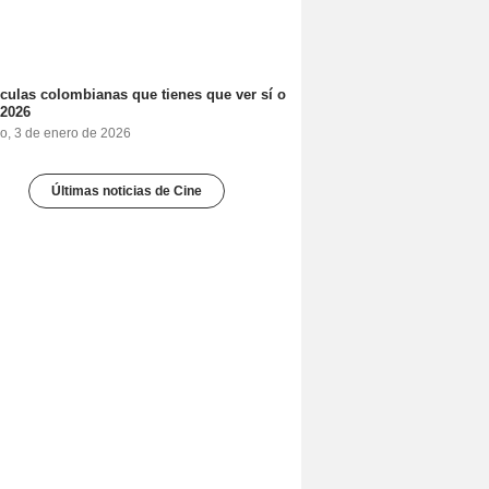
ículas colombianas que tienes que ver sí o
 2026
o, 3 de enero de 2026
Últimas noticias de Cine