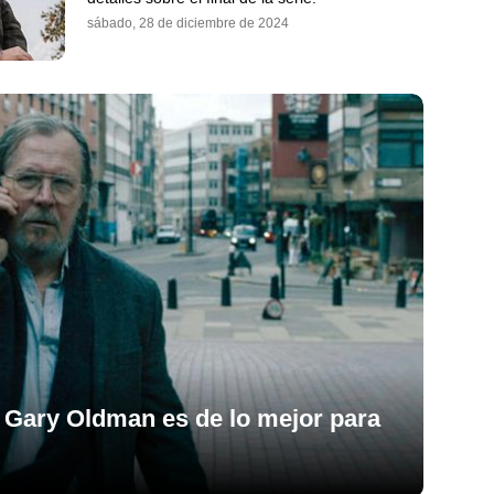
sábado, 28 de diciembre de 2024
n Gary Oldman es de lo mejor para