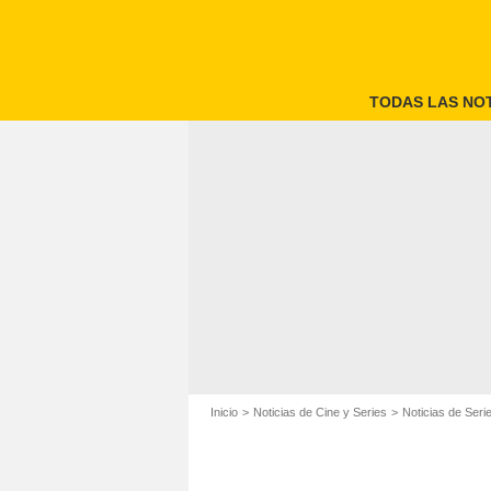
TODAS LAS NOT
Inicio
Noticias de Cine y Series
Noticias de Seri