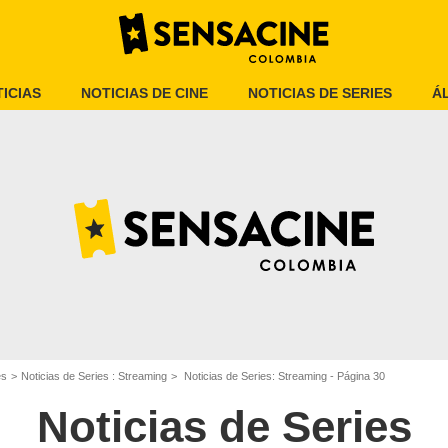
ICIAS
NOTICIAS DE CINE
NOTICIAS DE SERIES
Á
es
Noticias de Series : Streaming
Noticias de Series: Streaming - Página 30
Noticias de Series