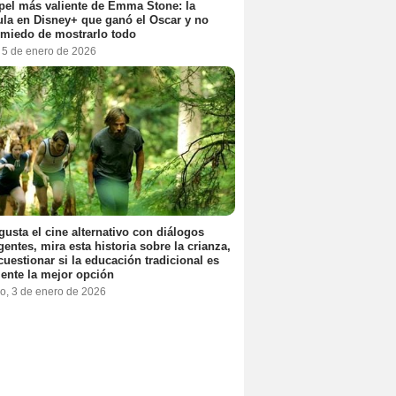
pel más valiente de Emma Stone: la
ula en Disney+ que ganó el Oscar y no
 miedo de mostrarlo todo
, 5 de enero de 2026
 gusta el cine alternativo con diálogos
igentes, mira esta historia sobre la crianza,
cuestionar si la educación tradicional es
ente la mejor opción
o, 3 de enero de 2026