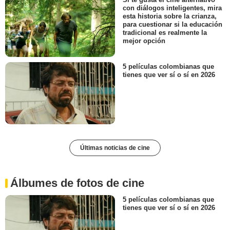
con diálogos inteligentes, mira
esta historia sobre la crianza,
para cuestionar si la educación
tradicional es realmente la
mejor opción
5 películas colombianas que
tienes que ver sí o sí en 2026
Últimas noticias de cine
Álbumes de fotos de cine
5 películas colombianas que
tienes que ver sí o sí en 2026