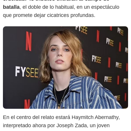
batalla
, el doble de lo habitual, en un espectáculo
que promete dejar cicatrices profundas.
En el centro del relato estará Haymitch Abernathy,
interpretado ahora por Joseph Zada, un joven