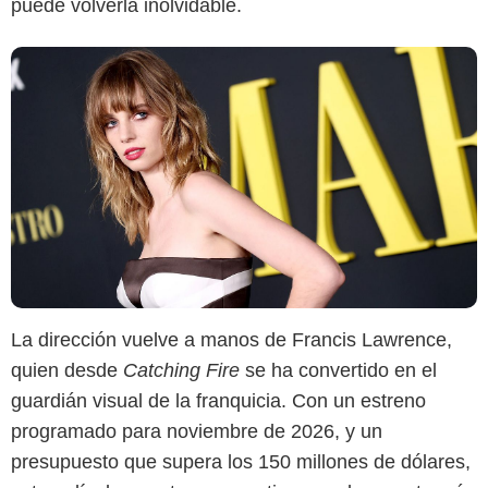
puede volverla inolvidable.
La dirección vuelve a manos de Francis Lawrence,
quien desde
Catching Fire
se ha convertido en el
guardián visual de la franquicia. Con un estreno
programado para noviembre de 2026, y un
presupuesto que supera los 150 millones de dólares,