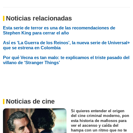
Noticias relacionadas
Esta serie de terror es una de las recomendaciones de
Stephen King para cerrar el año
Así es ‘La Guerra de los Reinos’, la nueva serie de Universal+
que se estrena en Colombia
Por qué Vecna es tan malo: te explicamos el triste pasado del
villano de ‘Stranger Things’
Noticias de cine
Si quieres entender el origen
del cine criminal moderno, pon
esta historia de mafiosos para
ver el ascenso y caída del
hampa con un ritmo que no te