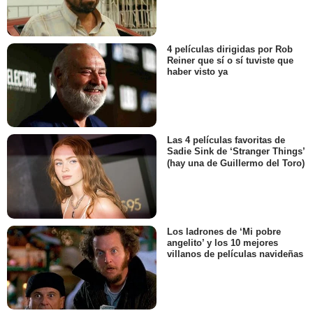
4 películas dirigidas por Rob
Reiner que sí o sí tuviste que
haber visto ya
Las 4 películas favoritas de
Sadie Sink de ‘Stranger Things’
(hay una de Guillermo del Toro)
Los ladrones de ‘Mi pobre
angelito’ y los 10 mejores
villanos de películas navideñas