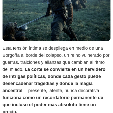
Esta tensión íntima se despliega en medio de una
Borgoña al borde del colapso, un reino vulnerado por
guerras, traiciones y alianzas que cambian al ritmo
del miedo.
La corte se convierte en un hervidero
de intrigas políticas, donde cada gesto puede
desencadenar tragedias y donde la magia
ancestral
—presente, latente, nunca decorativa—
funciona como un recordatorio permanente de
que incluso el poder más absoluto tiene un
precio.