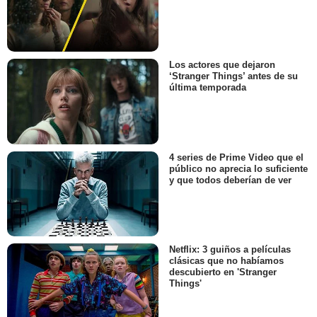
Los actores que dejaron
‘Stranger Things’ antes de su
última temporada
4 series de Prime Video que el
público no aprecia lo suficiente
y que todos deberían de ver
Netflix: 3 guiños a películas
clásicas que no habíamos
descubierto en 'Stranger
Things'