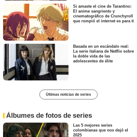
Si amaste el cine de Tarantino:
El anime sangriento y
cinematográfico de Crunchyroll
que rompió el internet es para ti
Basada en un escándalo real:
La serie italiana de Netflix sobre
la doble vida de las
adolescentes de élite
Últimas noticias de series
Álbumes de fotos de series
Las 5 mejores series
colombianas que nos dejó el
2025