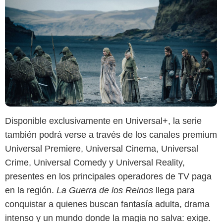
Disponible exclusivamente en Universal+, la serie
también podrá verse a través de los canales premium
Universal Premiere, Universal Cinema, Universal
Crime, Universal Comedy y Universal Reality,
presentes en los principales operadores de TV paga
en la región.
La Guerra de los Reinos
llega para
conquistar a quienes buscan fantasía adulta, drama
intenso y un mundo donde la magia no salva: exige.