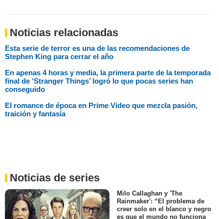
Noticias relacionadas
Esta serie de terror es una de las recomendaciones de
Stephen King para cerrar el año
En apenas 4 horas y media, la primera parte de la temporada
final de ‘Stranger Things’ logró lo que pocas series han
conseguido
El romance de época en Prime Video que mezcla pasión,
traición y fantasía
Noticias de series
Milo Callaghan y 'The
Rainmaker': “El problema de
creer solo en el blanco y negro
es que el mundo no funciona