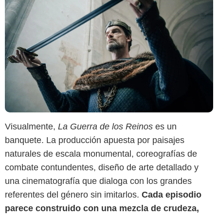
Visualmente,
La Guerra de los Reinos
es un
banquete. La producción apuesta por paisajes
naturales de escala monumental, coreografías de
combate contundentes, diseño de arte detallado y
una cinematografía que dialoga con los grandes
referentes del género sin imitarlos.
Cada episodio
parece construido con una mezcla de crudeza,