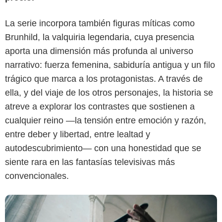
La serie incorpora también figuras míticas como
Brunhild, la valquiria legendaria, cuya presencia
aporta una dimensión más profunda al universo
Universal+
narrativo: fuerza femenina, sabiduría antigua y un filo
trágico que marca a los protagonistas. A través de
ella, y del viaje de los otros personajes, la historia se
atreve a explorar los contrastes que sostienen a
cualquier reino —la tensión entre emoción y razón,
entre deber y libertad, entre lealtad y
autodescubrimiento— con una honestidad que se
siente rara en las fantasías televisivas más
convencionales.