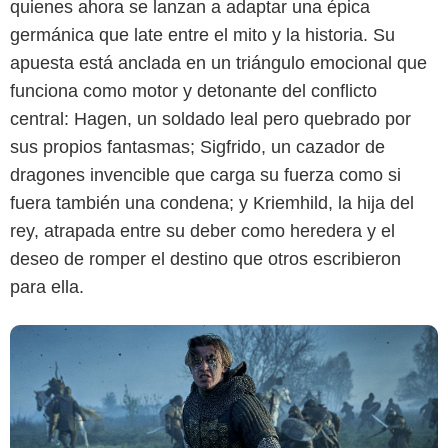
quienes ahora se lanzan a adaptar una épica
germánica que late entre el mito y la historia. Su
Universal+
apuesta está anclada en un triángulo emocional que
funciona como motor y detonante del conflicto
central: Hagen, un soldado leal pero quebrado por
sus propios fantasmas; Sigfrido, un cazador de
dragones invencible que carga su fuerza como si
fuera también una condena; y Kriemhild, la hija del
rey, atrapada entre su deber como heredera y el
deseo de romper el destino que otros escribieron
para ella.