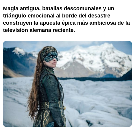
Magia antigua, batallas descomunales y un
triángulo emocional al borde del desastre
construyen la apuesta épica más ambiciosa de la
televisión alemana reciente.