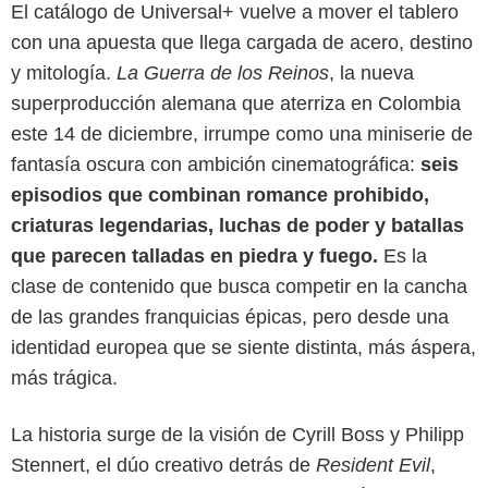
El catálogo de Universal+ vuelve a mover el tablero
con una apuesta que llega cargada de acero, destino
y mitología.
La Guerra de los Reinos
, la nueva
superproducción alemana que aterriza en Colombia
este 14 de diciembre, irrumpe como una miniserie de
fantasía oscura con ambición cinematográfica:
seis
episodios que combinan romance prohibido,
criaturas legendarias, luchas de poder y batallas
que parecen talladas en piedra y fuego.
Es la
clase de contenido que busca competir en la cancha
de las grandes franquicias épicas, pero desde una
identidad europea que se siente distinta, más áspera,
más trágica.
La historia surge de la visión de Cyrill Boss y Philipp
Stennert, el dúo creativo detrás de
Resident Evil
,