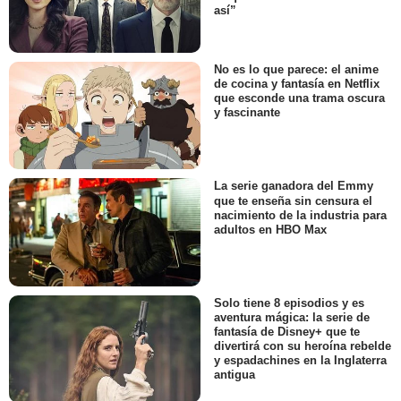
así”
No es lo que parece: el anime
de cocina y fantasía en Netflix
que esconde una trama oscura
y fascinante
La serie ganadora del Emmy
que te enseña sin censura el
nacimiento de la industria para
adultos en HBO Max
Solo tiene 8 episodios y es
aventura mágica: la serie de
fantasía de Disney+ que te
divertirá con su heroína rebelde
y espadachines en la Inglaterra
antigua