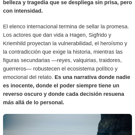
belleza y tragedia que se despliega sin prisa, pero
con intensidad.
El elenco internacional termina de sellar la promesa.
Universal+
Los actores que dan vida a Hagen, Sigfrido y
Kriemhild proyectan la vulnerabilidad, el heroísmo y
la contradicción que exige la historia, mientras las
figuras secundarias —reyes, valquirias, traidores,
guerreros— robustecen el ecosistema político y
emocional del relato.
Es una narrativa donde nadie
es inocente, donde el poder siempre tiene un
reverso oscuro y donde cada decisión resuena
más allá de lo personal.