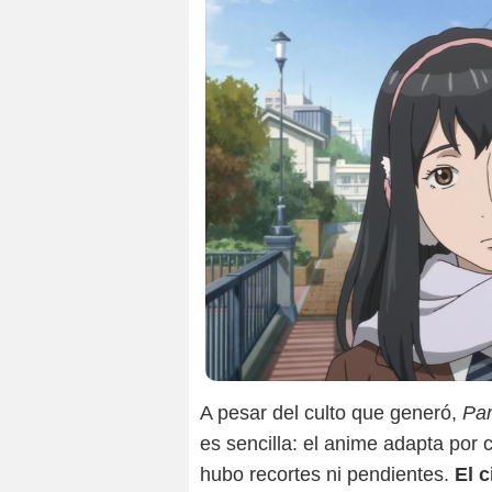
A pesar del culto que generó,
Par
es sencilla: el anime adapta por 
hubo recortes ni pendientes.
El c