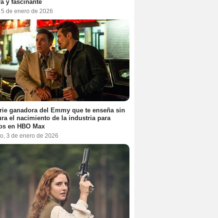
a y fascinante
, 5 de enero de 2026
rie ganadora del Emmy que te enseña sin
ra el nacimiento de la industria para
tos en HBO Max
o, 3 de enero de 2026