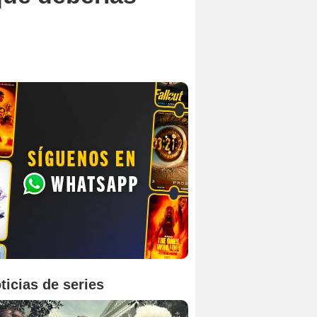
ticias de series