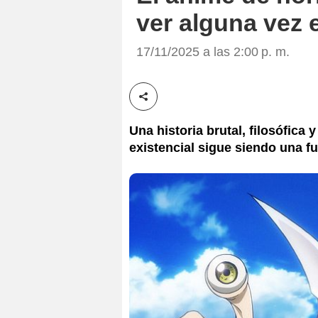
ver alguna vez 
17/11/2025 a las 2:00 p. m.
Compartir esta noticia
Una historia brutal, filosófica
existencial sigue siendo una fu