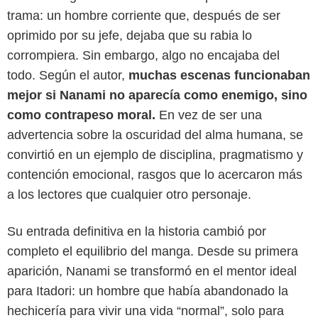
trama: un hombre corriente que, después de ser
oprimido por su jefe, dejaba que su rabia lo
corrompiera. Sin embargo, algo no encajaba del
todo. Según el autor,
muchas escenas funcionaban
mejor si Nanami no aparecía como enemigo, sino
como contrapeso moral.
En vez de ser una
advertencia sobre la oscuridad del alma humana, se
convirtió en un ejemplo de disciplina, pragmatismo y
contención emocional, rasgos que lo acercaron más
a los lectores que cualquier otro personaje.
Su entrada definitiva en la historia cambió por
completo el equilibrio del manga. Desde su primera
aparición, Nanami se transformó en el mentor ideal
para Itadori: un hombre que había abandonado la
Crunchyroll
hechicería para vivir una vida “normal”, solo para