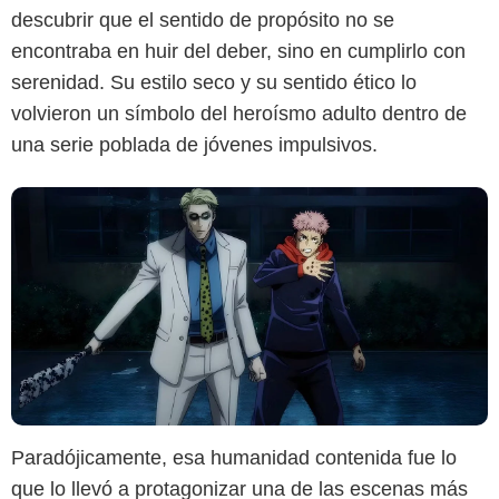
descubrir que el sentido de propósito no se
encontraba en huir del deber, sino en cumplirlo con
serenidad. Su estilo seco y su sentido ético lo
volvieron un símbolo del heroísmo adulto dentro de
una serie poblada de jóvenes impulsivos.
Paradójicamente, esa humanidad contenida fue lo
que lo llevó a protagonizar una de las escenas más