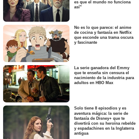
es que el mundo no funciona
así”
No es lo que parece: el anime
de cocina y fantasía en Netflix
que esconde una trama oscura
y fascinante
La serie ganadora del Emmy
que te enseña sin censura el
nacimiento de la industria para
adultos en HBO Max
Solo tiene 8 episodios y es
aventura mágica: la serie de
fantasía de Disney+ que te
divertirá con su heroína rebelde
y espadachines en la Inglaterra
antigua