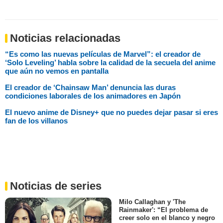
Noticias relacionadas
“Es como las nuevas películas de Marvel”: el creador de
‘Solo Leveling’ habla sobre la calidad de la secuela del anime
que aún no vemos en pantalla
El creador de ‘Chainsaw Man’ denuncia las duras
condiciones laborales de los animadores en Japón
El nuevo anime de Disney+ que no puedes dejar pasar si eres
fan de los villanos
Noticias de series
Milo Callaghan y 'The
Rainmaker': “El problema de
creer solo en el blanco y negro