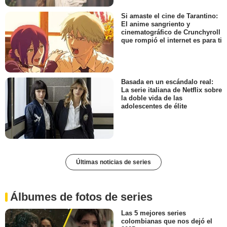
Si amaste el cine de Tarantino:
El anime sangriento y
cinematográfico de Crunchyroll
que rompió el internet es para ti
Basada en un escándalo real:
La serie italiana de Netflix sobre
la doble vida de las
adolescentes de élite
Últimas noticias de series
Álbumes de fotos de series
Las 5 mejores series
colombianas que nos dejó el