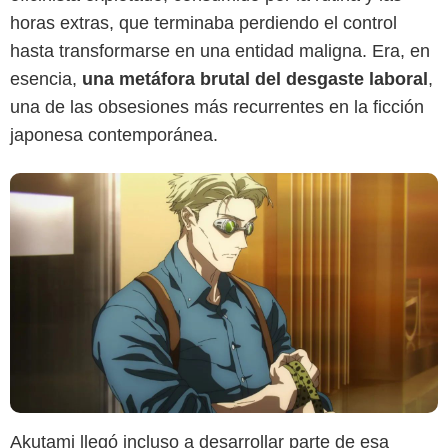
horas extras, que terminaba perdiendo el control
hasta transformarse en una entidad maligna. Era, en
esencia,
una metáfora brutal del desgaste laboral
,
una de las obsesiones más recurrentes en la ficción
japonesa contemporánea.
Akutami llegó incluso a desarrollar parte de esa