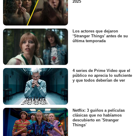
2025
Los actores que dejaron
‘Stranger Things’ antes de su
última temporada
4 series de Prime Video que el
público no aprecia lo suficiente
y que todos deberían de ver
Netflix: 3 guiños a películas
clásicas que no habíamos
descubierto en 'Stranger
Things'