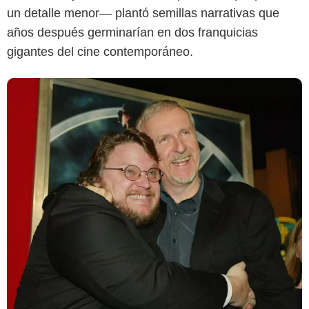
un detalle menor— plantó semillas narrativas que
años después germinarían en dos franquicias
gigantes del cine contemporáneo.