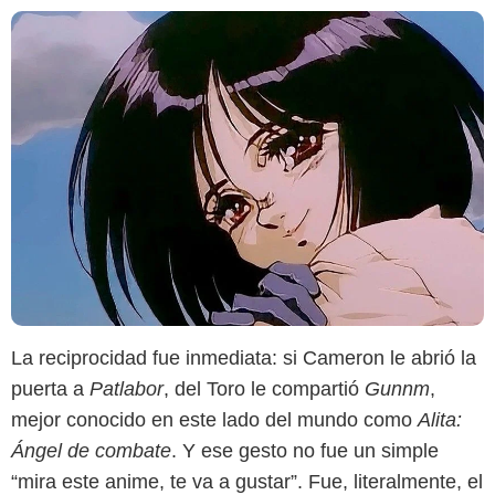
La reciprocidad fue inmediata: si Cameron le abrió la
puerta a
Patlabor
, del Toro le compartió
Gunnm
,
mejor conocido en este lado del mundo como
Alita:
Ángel de combate
. Y ese gesto no fue un simple
“mira este anime, te va a gustar”. Fue, literalmente, el