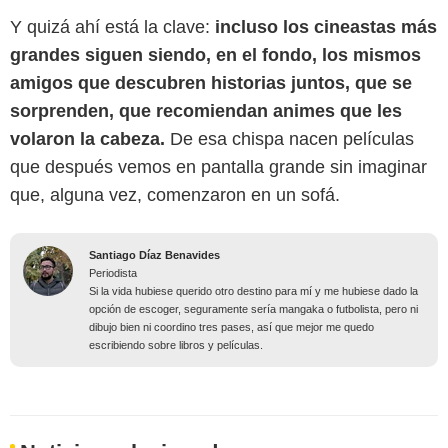
Y quizá ahí está la clave:
incluso los cineastas más
grandes siguen siendo, en el fondo, los mismos
amigos que descubren historias juntos, que se
sorprenden, que recomiendan animes que les
volaron la cabeza.
De esa chispa nacen películas
que después vemos en pantalla grande sin imaginar
que, alguna vez, comenzaron en un sofá.
Santiago Díaz Benavides
Periodista
Si la vida hubiese querido otro destino para mí y me hubiese dado la
opción de escoger, seguramente sería mangaka o futbolista, pero ni
dibujo bien ni coordino tres pases, así que mejor me quedo
escribiendo sobre libros y películas.