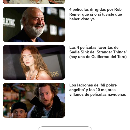
4 películas dirigidas por Rob
Reiner que sí o sí tuviste que
haber visto ya
Las 4 películas favoritas de
Sadie Sink de ‘Stranger Things’
(hay una de Guillermo del Toro)
Los ladrones de ‘Mi pobre
angelito’ y los 10 mejores
villanos de películas navideñas