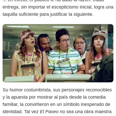
entrega, sin importar el escepticismo inicial, logra una
taquilla suficiente para justificar la siguiente.
Su humor costumbrista, sus personajes reconocibles
y la apuesta por mostrar al país desde la comedia
familiar, la convirtieron en un símbolo inesperado de
identidad. Tal vez
El Paseo
no sea una obra maestra