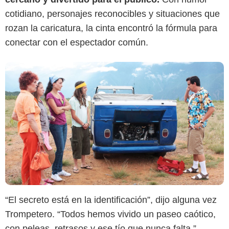
cotidiano, personajes reconocibles y situaciones que
rozan la caricatura, la cinta encontró la fórmula para
conectar con el espectador común.
“El secreto está en la identificación”, dijo alguna vez
Trompetero. “Todos hemos vivido un paseo caótico,
con peleas, retrasos y ese tío que nunca falta.”