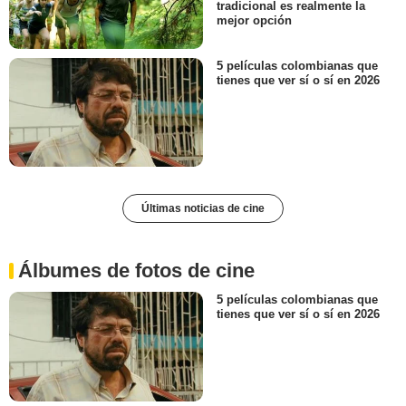
tradicional es realmente la
mejor opción
5 películas colombianas que
tienes que ver sí o sí en 2026
Últimas noticias de cine
Álbumes de fotos de cine
5 películas colombianas que
tienes que ver sí o sí en 2026