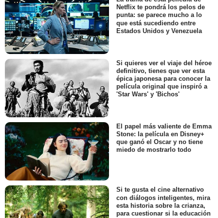
Netflix te pondrá los pelos de
punta: se parece mucho a lo
que está sucediendo entre
Estados Unidos y Venezuela
Si quieres ver el viaje del héroe
definitivo, tienes que ver esta
épica japonesa para conocer la
película original que inspiró a
'Star Wars' y 'Bichos'
El papel más valiente de Emma
Stone: la película en Disney+
que ganó el Oscar y no tiene
miedo de mostrarlo todo
Si te gusta el cine alternativo
con diálogos inteligentes, mira
esta historia sobre la crianza,
para cuestionar si la educación