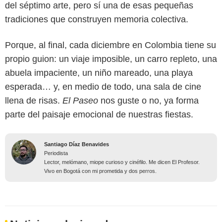
del séptimo arte, pero sí una de esas pequeñas
tradiciones que construyen memoria colectiva.
Porque, al final, cada diciembre en Colombia tiene su
propio guion: un viaje imposible, un carro repleto, una
abuela impaciente, un niño mareado, una playa
esperada… y, en medio de todo, una sala de cine
llena de risas.
El Paseo
nos guste o no, ya forma
parte del paisaje emocional de nuestras fiestas.
Santiago Díaz Benavides
Periodista
Lector, melómano, miope curioso y cinéfilo. Me dicen El Profesor.
Vivo en Bogotá con mi prometida y dos perros.