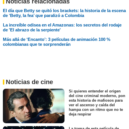
Noticias relacionadas
El día que Betty se quitó los brackets: la historia de la escena
de ‘Betty, la fea’ que paralizó a Colombia
La increíble odisea en el Amazonas: los secretos del rodaje
de 'El abrazo de la serpiente'
Más allá de ‘Encanto’: 3 películas de animación 100 %
colombianas que te sorprenderán
Noticias de cine
Si quieres entender el origen
del cine criminal moderno, pon
esta historia de mafiosos para
ver el ascenso y caída del
hampa con un ritmo que no te
deja respirar
La trama de esta película de