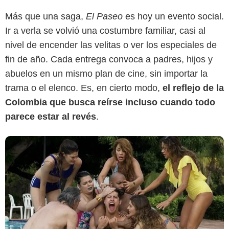
Más que una saga,
El Paseo
es hoy un evento social.
Google
Ir a verla se volvió una costumbre familiar, casi al
nivel de encender las velitas o ver los especiales de
fin de año. Cada entrega convoca a padres, hijos y
abuelos en un mismo plan de cine, sin importar la
trama o el elenco. Es, en cierto modo,
el reflejo de la
Colombia que busca reírse incluso cuando todo
parece estar al revés
.