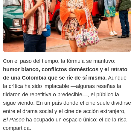
Con el paso del tiempo, la fórmula se mantuvo:
humor blanco, conflictos domésticos y el retrato
de una Colombia que se ríe de sí misma.
Aunque
la crítica ha sido implacable —algunas reseñas la
tildaron de repetitiva o predecible—, el público la
sigue viendo. En un país donde el cine suele dividirse
entre el drama social y el cine de acción extranjero,
El Paseo
ha ocupado un espacio único: el de la risa
compartida.