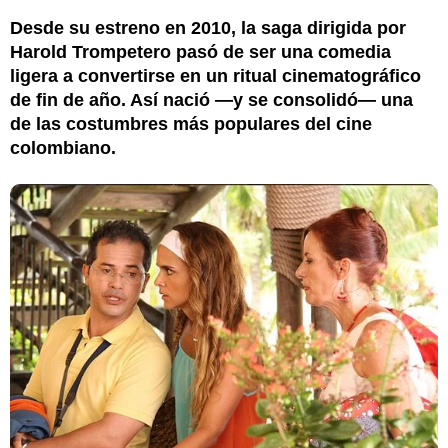
Desde su estreno en 2010, la saga dirigida por
Harold Trompetero pasó de ser una comedia
ligera a convertirse en un ritual cinematográfico
de fin de año. Así nació —y se consolidó— una
de las costumbres más populares del cine
colombiano.