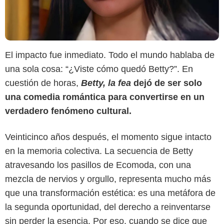
El impacto fue inmediato. Todo el mundo hablaba de
una sola cosa: “¿Viste cómo quedó Betty?”. En
cuestión de horas,
Betty, la fea
dejó de ser solo
una comedia romántica para convertirse en un
verdadero fenómeno cultural.
Veinticinco años después, el momento sigue intacto
en la memoria colectiva. La secuencia de Betty
atravesando los pasillos de Ecomoda, con una
mezcla de nervios y orgullo, representa mucho más
que una transformación estética: es una metáfora de
la segunda oportunidad, del derecho a reinventarse
sin perder la esencia. Por eso, cuando se dice que