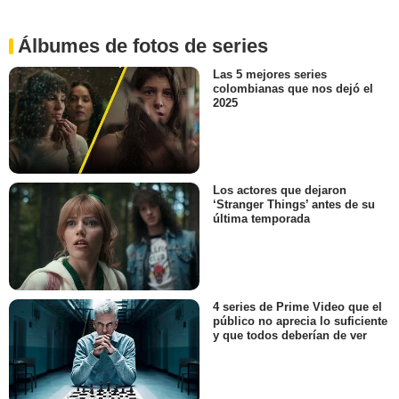
Álbumes de fotos de series
Las 5 mejores series
colombianas que nos dejó el
2025
Los actores que dejaron
‘Stranger Things’ antes de su
última temporada
4 series de Prime Video que el
público no aprecia lo suficiente
y que todos deberían de ver