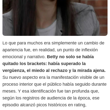
Lo que para muchos era simplemente un cambio de
apariencia fue, en realidad, un punto de inflexión
emocional y narrativo.
Betty no solo se había
quitado los brackets: había superado la
vergüenza, el miedo al rechazo y la mirada ajena.
Su nuevo aspecto era la manifestación visible de un
proceso interior que el público había seguido durante
meses. Y esa identificación fue tan profunda que,
según los registros de audiencia de la época, ese
episodio alcanzó picos históricos en rating,