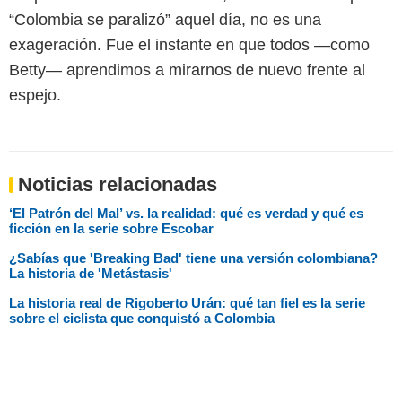
“Colombia se paralizó” aquel día, no es una
exageración. Fue el instante en que todos —como
Betty— aprendimos a mirarnos de nuevo frente al
espejo.
Noticias relacionadas
‘El Patrón del Mal’ vs. la realidad: qué es verdad y qué es
ficción en la serie sobre Escobar
¿Sabías que 'Breaking Bad' tiene una versión colombiana?
La historia de 'Metástasis'
La historia real de Rigoberto Urán: qué tan fiel es la serie
sobre el ciclista que conquistó a Colombia