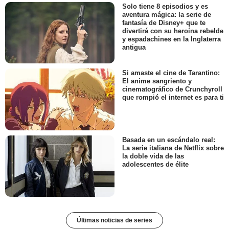
Solo tiene 8 episodios y es
aventura mágica: la serie de
fantasía de Disney+ que te
divertirá con su heroína rebelde
y espadachines en la Inglaterra
antigua
Si amaste el cine de Tarantino:
El anime sangriento y
cinematográfico de Crunchyroll
que rompió el internet es para ti
Basada en un escándalo real:
La serie italiana de Netflix sobre
la doble vida de las
adolescentes de élite
Últimas noticias de series