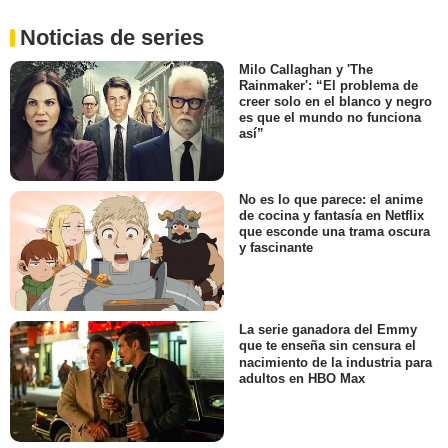
Noticias de series
Milo Callaghan y 'The
Rainmaker': “El problema de
creer solo en el blanco y negro
es que el mundo no funciona
así”
No es lo que parece: el anime
de cocina y fantasía en Netflix
que esconde una trama oscura
y fascinante
La serie ganadora del Emmy
que te enseña sin censura el
nacimiento de la industria para
adultos en HBO Max