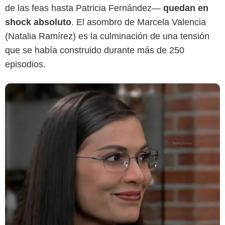
de las feas hasta Patricia Fernández—
quedan en
shock absoluto
. El asombro de Marcela Valencia
(Natalia Ramírez) es la culminación de una tensión
que se había construido durante más de 250
episodios.