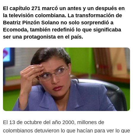
El capítulo 271 marcó un antes y un después en
la televisión colombiana. La transformación de
Beatriz Pinzón Solano no solo sorprendió a
Ecomoda, también redefinió lo que significaba
ser una protagonista en el país.
El 13 de octubre del año 2000, millones de
colombianos detuvieron lo que hacían para ver lo que