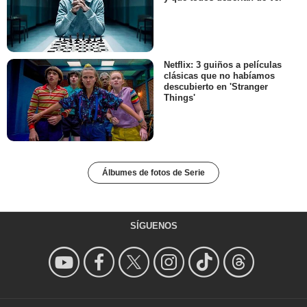
Netflix: 3 guiños a películas
clásicas que no habíamos
descubierto en 'Stranger
Things'
Álbumes de fotos de Serie
SÍGUENOS