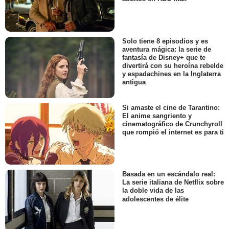
Solo tiene 8 episodios y es
aventura mágica: la serie de
fantasía de Disney+ que te
divertirá con su heroína rebelde
y espadachines en la Inglaterra
antigua
Si amaste el cine de Tarantino:
El anime sangriento y
cinematográfico de Crunchyroll
que rompió el internet es para ti
Basada en un escándalo real:
La serie italiana de Netflix sobre
la doble vida de las
adolescentes de élite