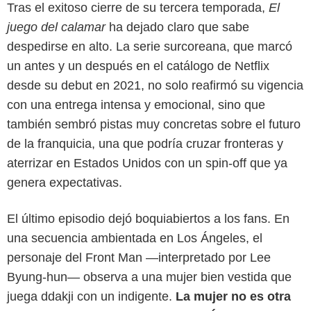
Tras el exitoso cierre de su tercera temporada,
El
juego del calamar
ha dejado claro que sabe
despedirse en alto. La serie surcoreana, que marcó
un antes y un después en el catálogo de Netflix
desde su debut en 2021, no solo reafirmó su vigencia
con una entrega intensa y emocional, sino que
también sembró pistas muy concretas sobre el futuro
de la franquicia, una que podría cruzar fronteras y
aterrizar en Estados Unidos con un spin-off que ya
genera expectativas.
El último episodio dejó boquiabiertos a los fans. En
una secuencia ambientada en Los Ángeles, el
personaje del Front Man —interpretado por Lee
Byung-hun— observa a una mujer bien vestida que
juega ddakji con un indigente.
La mujer no es otra