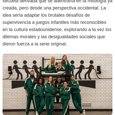
secuela derivada que se adentraría en la mitología ya
creada, pero desde una perspectiva occidental. La
idea sería adaptar los brutales desafíos de
supervivencia a juegos infantiles más reconocibles
en la cultura estadounidense, explorando a la vez los
dilemas morales y las desigualdades sociales que
dieron fuerza a la serie original.