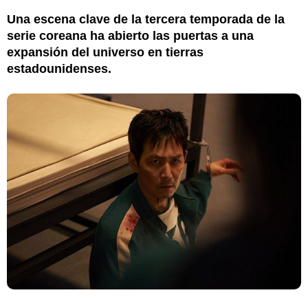
Una escena clave de la tercera temporada de la
serie coreana ha abierto las puertas a una
expansión del universo en tierras
estadounidenses.