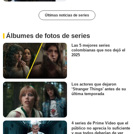
Últimas noticias de series
Álbumes de fotos de series
Las 5 mejores series
colombianas que nos dejó el
2025
Los actores que dejaron
‘Stranger Things’ antes de su
última temporada
4 series de Prime Video que el
público no aprecia lo suficiente
y que todos deberían de ver