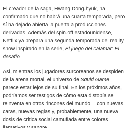
El creador de la saga, Hwang Dong-hyuk, ha
confirmado que no habrá una cuarta temporada, pero
sí ha dejado abierta la puerta a producciones
derivadas. Además del spin-off estadounidense,
Netflix ya prepara una segunda temporada del reality
show inspirado en la serie,
El juego del calamar: El
desafío.
Así, mientras los jugadores surcoreanos se despiden
de la arena mortal, el universo de
Squid Game
parece estar lejos de su final. En los próximos años,
podríamos ser testigos de cómo esta distopía se
reinventa en otros rincones del mundo —con nuevas
caras, nuevas reglas y, probablemente, una nueva
dosis de crítica social camuflada entre colores
llamativos y sangre.