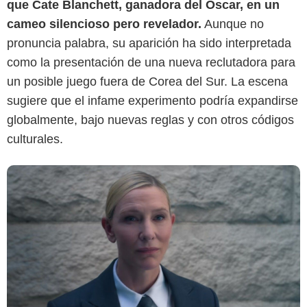
que Cate Blanchett, ganadora del Óscar, en un
Netflix
cameo silencioso pero revelador.
Aunque no
pronuncia palabra, su aparición ha sido interpretada
como la presentación de una nueva reclutadora para
un posible juego fuera de Corea del Sur. La escena
sugiere que el infame experimento podría expandirse
globalmente, bajo nuevas reglas y con otros códigos
culturales.