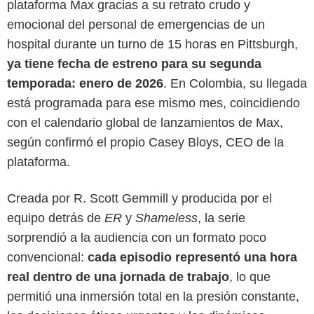
plataforma Max gracias a su retrato crudo y
emocional del personal de emergencias de un
hospital durante un turno de 15 horas en Pittsburgh,
ya tiene fecha de estreno para su segunda
temporada: enero de 2026
. En Colombia, su llegada
está programada para ese mismo mes, coincidiendo
con el calendario global de lanzamientos de Max,
según confirmó el propio Casey Bloys, CEO de la
plataforma.
Creada por R. Scott Gemmill y producida por el
equipo detrás de
ER
y
Shameless
, la serie
sorprendió a la audiencia con un formato poco
Max
convencional:
cada episodio representó una hora
real dentro de una jornada de trabajo
, lo que
permitió una inmersión total en la presión constante,