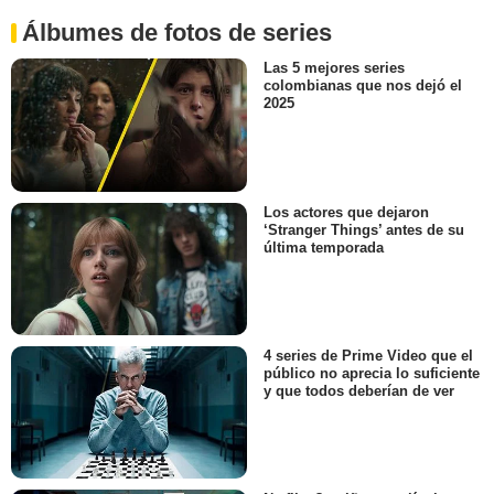
Álbumes de fotos de series
Las 5 mejores series
colombianas que nos dejó el
2025
Los actores que dejaron
‘Stranger Things’ antes de su
última temporada
4 series de Prime Video que el
público no aprecia lo suficiente
y que todos deberían de ver