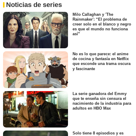
Noticias de series
Milo Callaghan y 'The
Rainmaker': “El problema de
creer solo en el blanco y negro
es que el mundo no funciona
así”
No es lo que parece: el anime
de cocina y fantasía en Netflix
que esconde una trama oscura
y fascinante
La serie ganadora del Emmy
que te enseña sin censura el
nacimiento de la industria para
adultos en HBO Max
Solo tiene 8 episodios y es