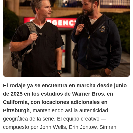
El rodaje ya se encuentra en marcha desde junio
de 2025 en los estudios de Warner Bros. en
California, con locaciones adicionales en
Pittsburgh
, manteniendo así la autenticidad
geográfica de la serie. El equipo creativo —
compuesto por John Wells, Erin Jontow, Simran