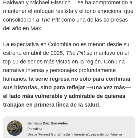
Baidwan y Michael Hissrich— se ha comprometido a
mantener el enfoque realista y el tono emocional que
consolidaron a
The Pitt
como una de las sorpresas
del año en Max.
La expectativa en Colombia no es menor: desde su
estreno en abril de 2025,
The Pitt
se mantuvo en el
top 10 de series más vistas en la región. Con una
narrativa intensa y personajes profundamente
humanos,
la serie regresa no solo para continuar
sus historias, sino para reflejar —una vez más—
el lado más vulnerable y admirable de quienes
trabajan en primera línea de la salud
.
Santiago Díaz Benavides
Periodista
Desde 'Forrest Gump' hasta 'Interestelar', pasando por 'Guerra