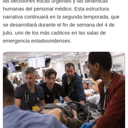
las decisiones éticas urgentes y las dinámicas
humanas del personal médico. Esta estructura
narrativa continuará en la segunda temporada, que
se desarrollará durante el fin de semana del 4 de
julio, uno de los más caóticos en las salas de
emergencia estadounidenses.