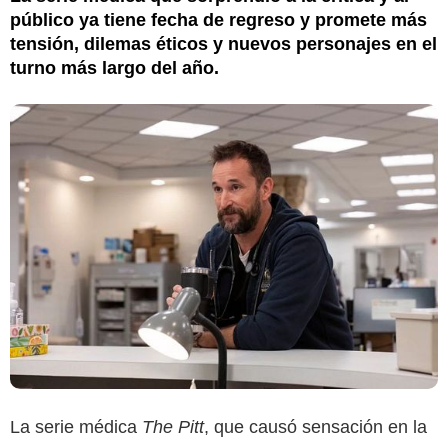
público ya tiene fecha de regreso y promete más
tensión, dilemas éticos y nuevos personajes en el
turno más largo del año.
La serie médica
The Pitt
, que causó sensación en la