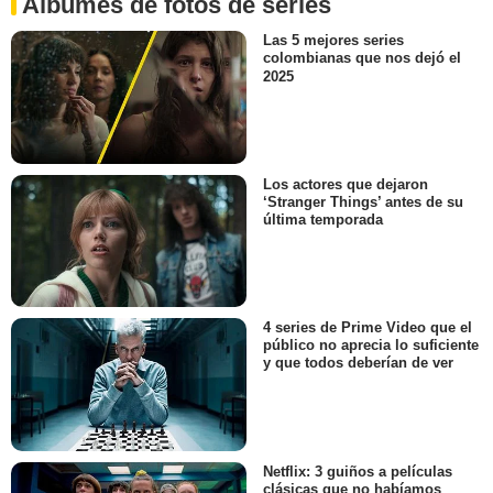
Álbumes de fotos de series
Las 5 mejores series
colombianas que nos dejó el
2025
Los actores que dejaron
‘Stranger Things’ antes de su
última temporada
4 series de Prime Video que el
público no aprecia lo suficiente
y que todos deberían de ver
Netflix: 3 guiños a películas
clásicas que no habíamos