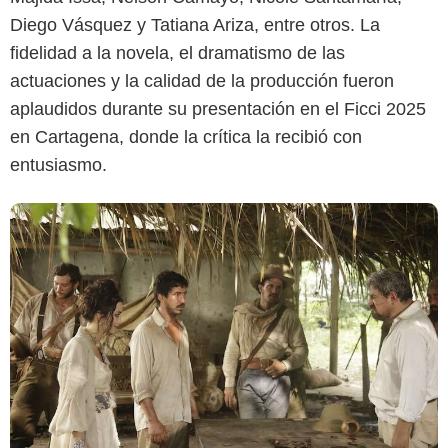
Diego Vásquez y Tatiana Ariza, entre otros. La
fidelidad a la novela, el dramatismo de las
actuaciones y la calidad de la producción fueron
aplaudidos durante su presentación en el Ficci 2025
en Cartagena, donde la crítica la recibió con
entusiasmo.