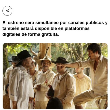
Compartir esta noticia
El estreno será simultáneo por canales públicos y
también estará disponible en plataformas
digitales de forma gratuita.