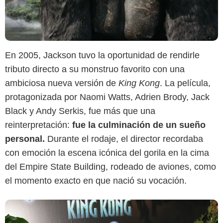
En 2005, Jackson tuvo la oportunidad de rendirle
Google
tributo directo a su monstruo favorito con una
ambiciosa nueva versión de
King Kong
. La película,
protagonizada por Naomi Watts, Adrien Brody, Jack
Black y Andy Serkis, fue más que una
reinterpretación:
fue la culminación de un sueño
personal.
Durante el rodaje, el director recordaba
con emoción la escena icónica del gorila en la cima
del Empire State Building, rodeado de aviones, como
el momento exacto en que nació su vocación.