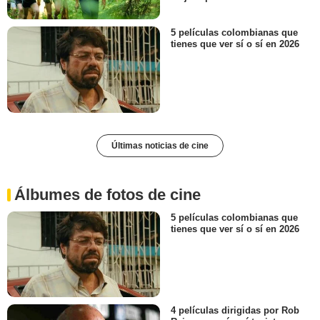
5 películas colombianas que
tienes que ver sí o sí en 2026
Últimas noticias de cine
Álbumes de fotos de cine
5 películas colombianas que
tienes que ver sí o sí en 2026
4 películas dirigidas por Rob