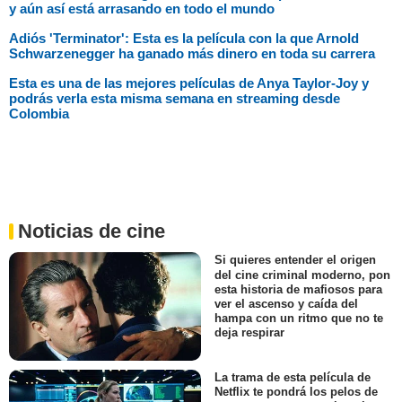
y aún así está arrasando en todo el mundo
Adiós 'Terminator': Esta es la película con la que Arnold
Schwarzenegger ha ganado más dinero en toda su carrera
Esta es una de las mejores películas de Anya Taylor-Joy y
podrás verla esta misma semana en streaming desde
Colombia
Noticias de cine
Si quieres entender el origen
del cine criminal moderno, pon
esta historia de mafiosos para
ver el ascenso y caída del
hampa con un ritmo que no te
deja respirar
La trama de esta película de
Netflix te pondrá los pelos de