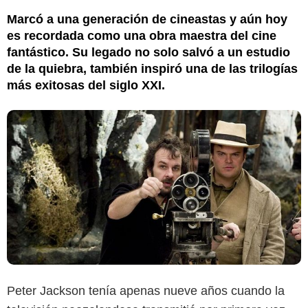
Marcó a una generación de cineastas y aún hoy
es recordada como una obra maestra del cine
fantástico. Su legado no solo salvó a un estudio
de la quiebra, también inspiró una de las trilogías
más exitosas del siglo XXI.
Peter Jackson tenía apenas nueve años cuando la