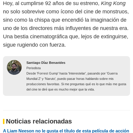
Hoy, al cumplirse 92 años de su estreno,
King Kong
no solo sobrevive como ícono del cine de monstruos,
sino como la chispa que encendió la imaginación de
uno de los directores más influyentes de nuestra era.
Una bestia cinematográfica que, lejos de extinguirse,
sigue rugiendo con fuerza.
Santiago Díaz Benavides
Periodista
Desde 'Forrest Gump' hasta 'Interestelar', pasando por 'Guerra
Mundial Z' y 'Naruto', puedo pasar horas hablando sobre mis
producciones favoritas. Si me preguntas qué es lo que más me gusta
del cine te diré que es mucho mejor que la vida.
Noticias relacionadas
A Liam Neeson no le gusta el título de esta película de acción