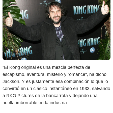
"El Kong original es una mezcla perfecta de
escapismo, aventura, misterio y romance", ha dicho
Jackson. Y es justamente esa combinación lo que lo
convirtió en un clásico instantáneo en 1933, salvando
a RKO Pictures de la bancarrota y dejando una
huella imborrable en la industria.