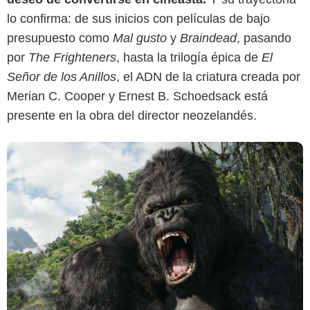
lo confirma: de sus inicios con películas de bajo
presupuesto como
Mal gusto
y
Braindead
, pasando
por
The Frighteners
, hasta la trilogía épica de
El
Señor de los Anillos
, el ADN de la criatura creada por
Merian C. Cooper y Ernest B. Schoedsack está
presente en la obra del director neozelandés.