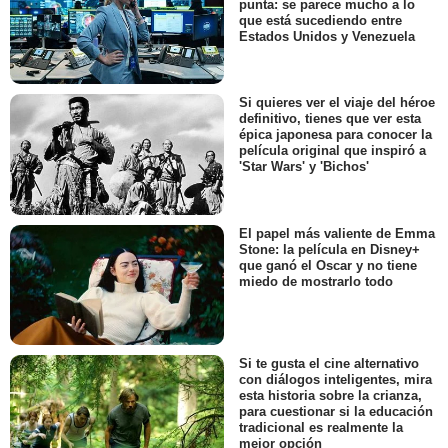
punta: se parece mucho a lo
que está sucediendo entre
Estados Unidos y Venezuela
Si quieres ver el viaje del héroe
definitivo, tienes que ver esta
épica japonesa para conocer la
película original que inspiró a
'Star Wars' y 'Bichos'
El papel más valiente de Emma
Stone: la película en Disney+
que ganó el Oscar y no tiene
miedo de mostrarlo todo
Si te gusta el cine alternativo
con diálogos inteligentes, mira
esta historia sobre la crianza,
para cuestionar si la educación
tradicional es realmente la
mejor opción