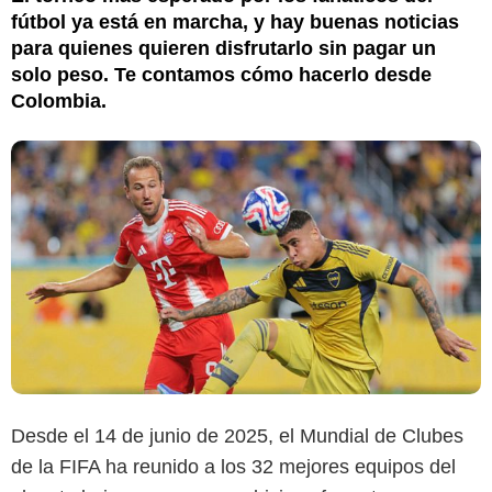
fútbol ya está en marcha, y hay buenas noticias
para quienes quieren disfrutarlo sin pagar un
solo peso. Te contamos cómo hacerlo desde
Colombia.
Desde el 14 de junio de 2025, el Mundial de Clubes
de la FIFA ha reunido a los 32 mejores equipos del