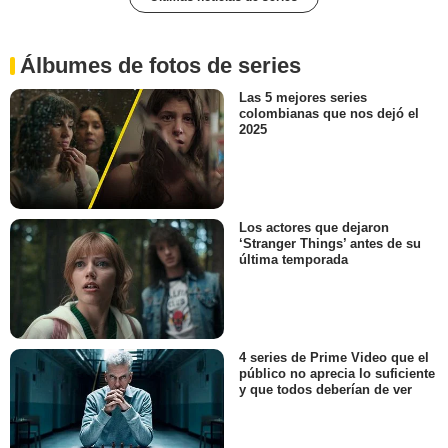
Álbumes de fotos de series
Las 5 mejores series
colombianas que nos dejó el
2025
Los actores que dejaron
‘Stranger Things’ antes de su
última temporada
4 series de Prime Video que el
público no aprecia lo suficiente
y que todos deberían de ver