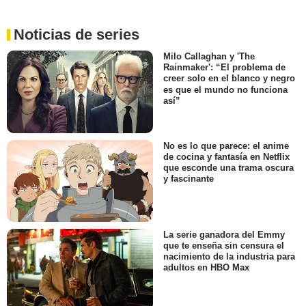
Noticias de series
Milo Callaghan y 'The
Rainmaker': “El problema de
creer solo en el blanco y negro
es que el mundo no funciona
así”
No es lo que parece: el anime
de cocina y fantasía en Netflix
que esconde una trama oscura
y fascinante
La serie ganadora del Emmy
que te enseña sin censura el
nacimiento de la industria para
adultos en HBO Max