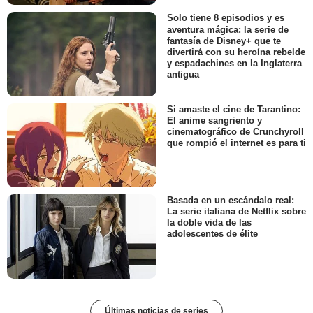
Solo tiene 8 episodios y es
aventura mágica: la serie de
fantasía de Disney+ que te
divertirá con su heroína rebelde
y espadachines en la Inglaterra
antigua
Si amaste el cine de Tarantino:
El anime sangriento y
cinematográfico de Crunchyroll
que rompió el internet es para ti
Basada en un escándalo real:
La serie italiana de Netflix sobre
la doble vida de las
adolescentes de élite
Últimas noticias de series