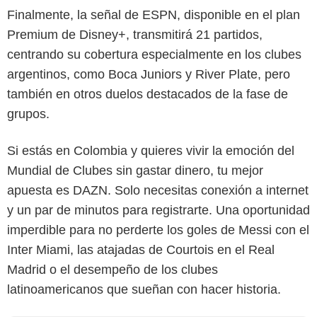
Finalmente, la señal de ESPN, disponible en el plan
Premium de Disney+, transmitirá 21 partidos,
centrando su cobertura especialmente en los clubes
argentinos, como Boca Juniors y River Plate, pero
también en otros duelos destacados de la fase de
grupos.
Si estás en Colombia y quieres vivir la emoción del
Mundial de Clubes sin gastar dinero, tu mejor
apuesta es DAZN. Solo necesitas conexión a internet
y un par de minutos para registrarte. Una oportunidad
imperdible para no perderte los goles de Messi con el
Inter Miami, las atajadas de Courtois en el Real
Madrid o el desempeño de los clubes
latinoamericanos que sueñan con hacer historia.