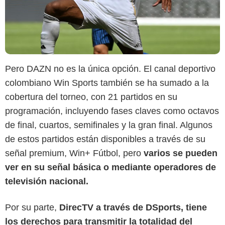
Pero DAZN no es la única opción. El canal deportivo
colombiano Win Sports también se ha sumado a la
cobertura del torneo, con 21 partidos en su
programación, incluyendo fases claves como octavos
de final, cuartos, semifinales y la gran final. Algunos
de estos partidos están disponibles a través de su
señal premium, Win+ Fútbol, pero
varios se pueden
ver en su señal básica o mediante operadores de
televisión nacional.
DAZN
Por su parte,
DirecTV a través de DSports, tiene
los derechos para transmitir la totalidad del