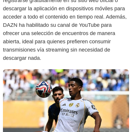
registrarse gratuitamente en su sitio web oficial o
descargar la aplicación en dispositivos móviles para
acceder a todo el contenido en tiempo real. Además,
DAZN ha habilitado su canal de YouTube para
ofrecer una selección de encuentros de manera
abierta, ideal para quienes prefieren consumir
transmisiones vía streaming sin necesidad de
descargar nada.