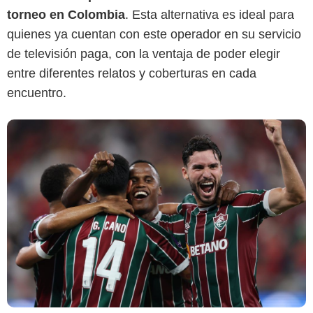
torneo en Colombia
. Esta alternativa es ideal para
quienes ya cuentan con este operador en su servicio
de televisión paga, con la ventaja de poder elegir
entre diferentes relatos y coberturas en cada
encuentro.