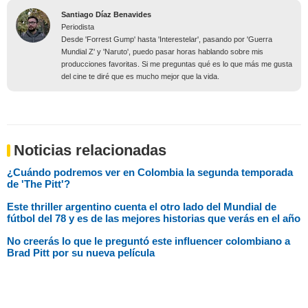
Santiago Díaz Benavides
Periodista
Desde 'Forrest Gump' hasta 'Interestelar', pasando por 'Guerra
Mundial Z' y 'Naruto', puedo pasar horas hablando sobre mis
producciones favoritas. Si me preguntas qué es lo que más me gusta
del cine te diré que es mucho mejor que la vida.
Noticias relacionadas
¿Cuándo podremos ver en Colombia la segunda temporada
de 'The Pitt'?
Este thriller argentino cuenta el otro lado del Mundial de
fútbol del 78 y es de las mejores historias que verás en el año
No creerás lo que le preguntó este influencer colombiano a
Brad Pitt por su nueva película