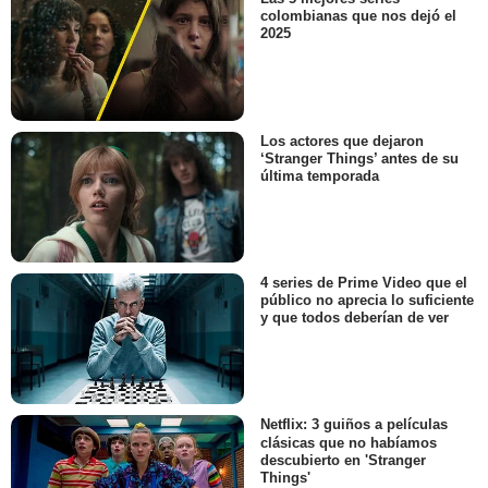
colombianas que nos dejó el
2025
Los actores que dejaron
‘Stranger Things’ antes de su
última temporada
4 series de Prime Video que el
público no aprecia lo suficiente
y que todos deberían de ver
Netflix: 3 guiños a películas
clásicas que no habíamos
descubierto en 'Stranger
Things'