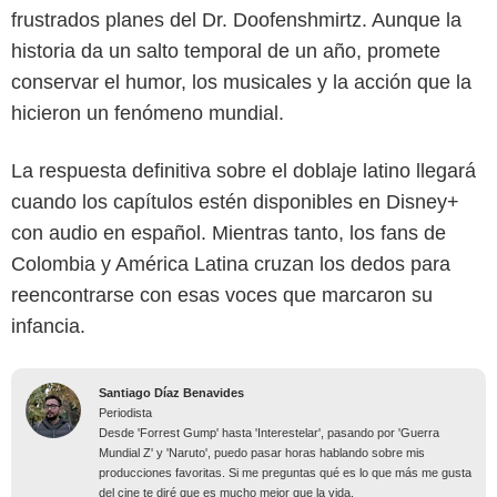
frustrados planes del Dr. Doofenshmirtz. Aunque la
historia da un salto temporal de un año, promete
conservar el humor, los musicales y la acción que la
hicieron un fenómeno mundial.
La respuesta definitiva sobre el doblaje latino llegará
cuando los capítulos estén disponibles en Disney+
con audio en español. Mientras tanto, los fans de
Colombia y América Latina cruzan los dedos para
reencontrarse con esas voces que marcaron su
infancia.
Santiago Díaz Benavides
Periodista
Desde 'Forrest Gump' hasta 'Interestelar', pasando por 'Guerra
Mundial Z' y 'Naruto', puedo pasar horas hablando sobre mis
producciones favoritas. Si me preguntas qué es lo que más me gusta
del cine te diré que es mucho mejor que la vida.