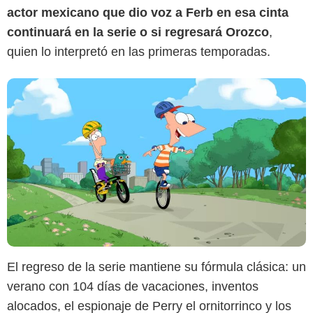
actor mexicano que dio voz a Ferb en esa cinta
continuará en la serie o si regresará Orozco
,
quien lo interpretó en las primeras temporadas.
El regreso de la serie mantiene su fórmula clásica: un
verano con 104 días de vacaciones, inventos
alocados, el espionaje de Perry el ornitorrinco y los