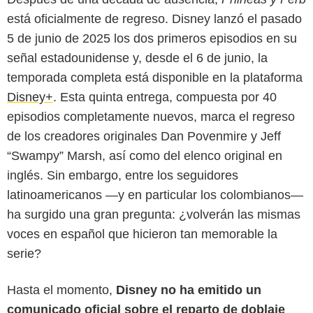
está oficialmente de regreso. Disney lanzó el pasado
5 de junio de 2025 los dos primeros episodios en su
señal estadounidense y, desde el 6 de junio, la
temporada completa está disponible en la plataforma
Disney+
. Esta quinta entrega, compuesta por 40
episodios completamente nuevos, marca el regreso
de los creadores originales Dan Povenmire y Jeff
“Swampy” Marsh, así como del elenco original en
inglés. Sin embargo, entre los seguidores
latinoamericanos —y en particular los colombianos—
ha surgido una gran pregunta: ¿volverán las mismas
voces en español que hicieron tan memorable la
serie?
Disney+
Hasta el momento,
Disney no ha emitido un
comunicado oficial sobre el reparto de doblaje