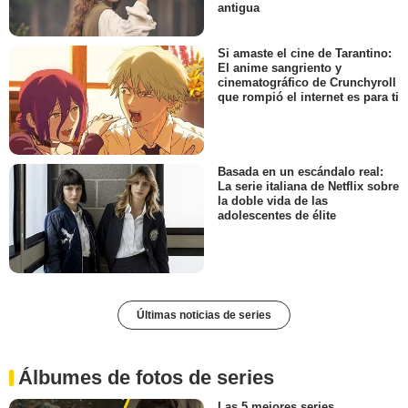
antigua
Si amaste el cine de Tarantino:
El anime sangriento y
cinematográfico de Crunchyroll
que rompió el internet es para ti
Basada en un escándalo real:
La serie italiana de Netflix sobre
la doble vida de las
adolescentes de élite
Últimas noticias de series
Álbumes de fotos de series
Las 5 mejores series