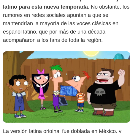
latino para esta nueva temporada
. No obstante, los
rumores en redes sociales apuntan a que se
mantendrían la mayoría de las voces clásicas en
español latino, que por más de una década
acompañaron a los fans de toda la región.
La versión latina original fue doblada en México, y