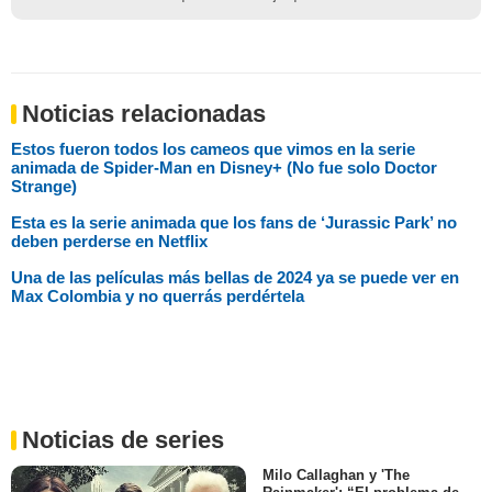
Noticias relacionadas
Estos fueron todos los cameos que vimos en la serie
animada de Spider-Man en Disney+ (No fue solo Doctor
Strange)
Esta es la serie animada que los fans de ‘Jurassic Park’ no
deben perderse en Netflix
Una de las películas más bellas de 2024 ya se puede ver en
Max Colombia y no querrás perdértela
Noticias de series
Milo Callaghan y 'The