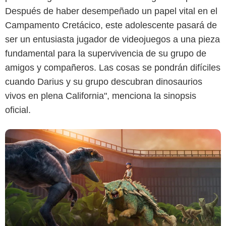
Después de haber desempeñado un papel vital en el
Netflix
Campamento Cretácico, este adolescente pasará de
ser un entusiasta jugador de videojuegos a una pieza
fundamental para la supervivencia de su grupo de
amigos y compañeros. Las cosas se pondrán difíciles
cuando Darius y su grupo descubran dinosaurios
vivos en plena California", menciona la sinopsis
oficial.