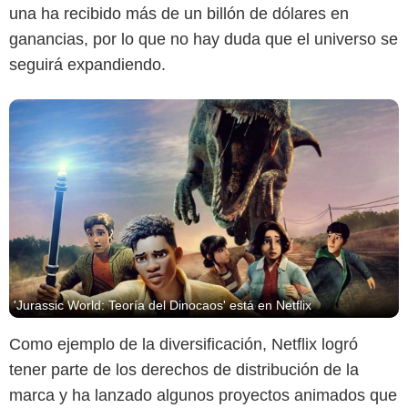
una ha recibido más de un billón de dólares en
ganancias, por lo que no hay duda que el universo se
seguirá expandiendo.
'Jurassic World: Teoría del Dinocaos' está en Netflix
Como ejemplo de la diversificación, Netflix logró
tener parte de los derechos de distribución de la
marca y ha lanzado algunos proyectos animados que