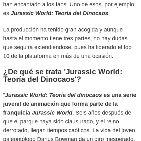
han encantado a los fans. Uno de esos, por ejemplo,
es
Jurassic World: Teoría del Dinocaos
.
La producción ha tenido gran acogida y aunque
hasta el momento tiene tres partes, no hay dudas
que seguirá extendiéndose, pues ha liderado el top
10 de la plataforma en más de una ocasión.
¿De qué se trata 'Jurassic World:
Teoría del Dinocaos'?
"
Jurassic World: Teoría del dinocaos
es una serie
juvenil de animación que forma parte de la
franquicia
Jurassic World
. Seis años después de
que el parque haya sido clausurado, y el reino
derrotado, llegan tiempos caóticos. La vida del joven
paleontólogo Darius Bowman da un giro inesperado.