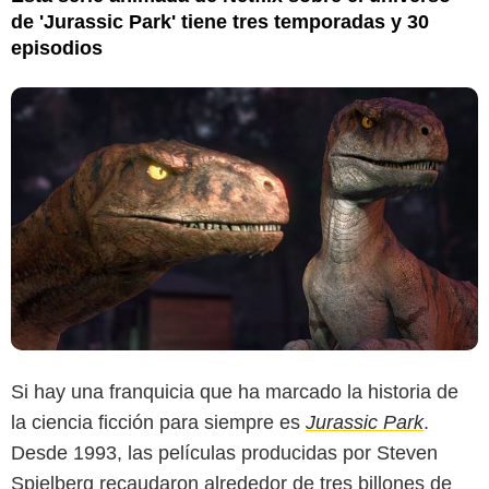
de 'Jurassic Park' tiene tres temporadas y 30
episodios
Si hay una franquicia que ha marcado la historia de
la ciencia ficción para siempre es
Jurassic Park
.
Desde 1993, las películas producidas por Steven
Spielberg recaudaron alrededor de tres billones de