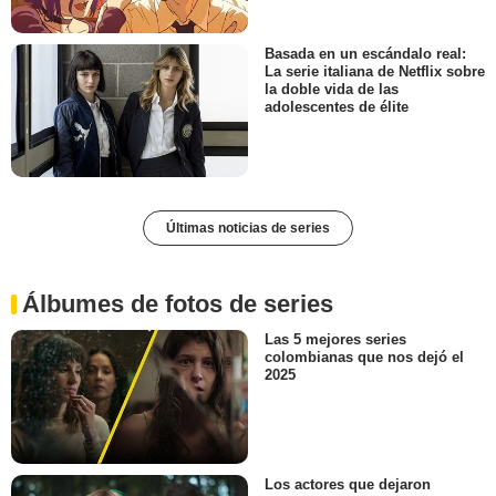
Basada en un escándalo real:
La serie italiana de Netflix sobre
la doble vida de las
adolescentes de élite
Últimas noticias de series
Álbumes de fotos de series
Las 5 mejores series
colombianas que nos dejó el
2025
Los actores que dejaron