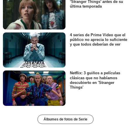
‘Stranger Things’ antes de su
última temporada
4 series de Prime Video que el
público no aprecia lo suficiente
y que todos deberían de ver
Netflix: 3 guiños a películas
clásicas que no habíamos
descubierto en 'Stranger
Things'
Álbumes de fotos de Serie