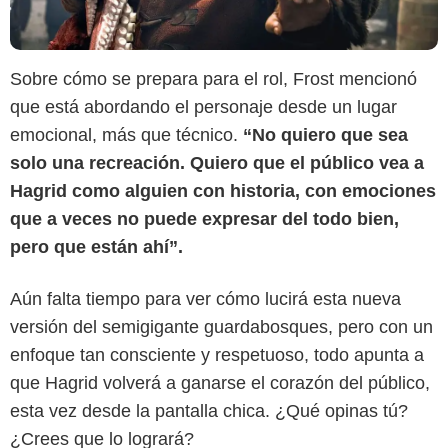
Sobre cómo se prepara para el rol, Frost mencionó
que está abordando el personaje desde un lugar
emocional, más que técnico.
“No quiero que sea
solo una recreación. Quiero que el público vea a
Hagrid como alguien con historia, con emociones
que a veces no puede expresar del todo bien,
pero que están ahí”.
Aún falta tiempo para ver cómo lucirá esta nueva
versión del semigigante guardabosques, pero con un
enfoque tan consciente y respetuoso, todo apunta a
que Hagrid volverá a ganarse el corazón del público,
esta vez desde la pantalla chica. ¿Qué opinas tú?
¿Crees que lo logrará?