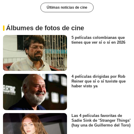
Últimas noticias de cine
Álbumes de fotos de cine
5 películas colombianas que
tienes que ver sí o sí en 2026
4 películas dirigidas por Rob
Reiner que sí o sí tuviste que
haber visto ya
Las 4 películas favoritas de
Sadie Sink de ‘Stranger Things’
(hay una de Guillermo del Toro)