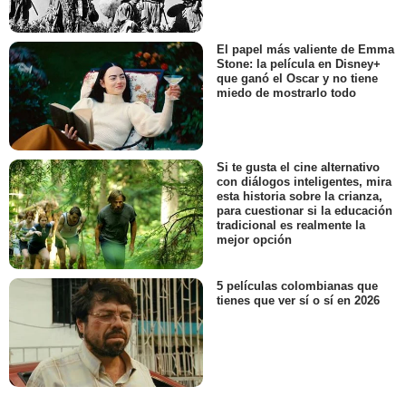
El papel más valiente de Emma
Stone: la película en Disney+
que ganó el Oscar y no tiene
miedo de mostrarlo todo
Si te gusta el cine alternativo
con diálogos inteligentes, mira
esta historia sobre la crianza,
para cuestionar si la educación
tradicional es realmente la
mejor opción
5 películas colombianas que
tienes que ver sí o sí en 2026