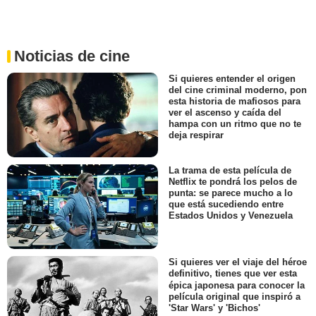
Noticias de cine
Si quieres entender el origen
del cine criminal moderno, pon
esta historia de mafiosos para
ver el ascenso y caída del
hampa con un ritmo que no te
deja respirar
La trama de esta película de
Netflix te pondrá los pelos de
punta: se parece mucho a lo
que está sucediendo entre
Estados Unidos y Venezuela
Si quieres ver el viaje del héroe
definitivo, tienes que ver esta
épica japonesa para conocer la
película original que inspiró a
'Star Wars' y 'Bichos'