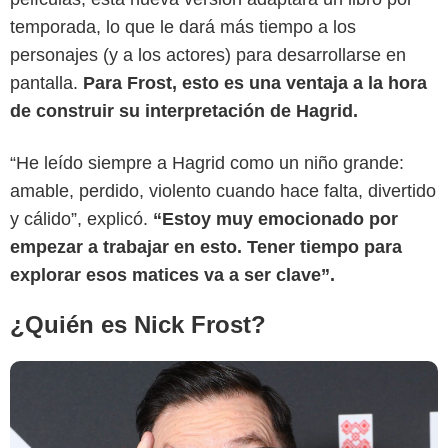
temporada, lo que le dará más tiempo a los
personajes (y a los actores) para desarrollarse en
pantalla.
Para Frost, esto es una ventaja a la hora
de construir su interpretación de Hagrid.
IGN
“He leído siempre a Hagrid como un niño grande:
amable, perdido, violento cuando hace falta, divertido
y cálido”, explicó.
“Estoy muy emocionado por
empezar a trabajar en esto. Tener tiempo para
explorar esos matices va a ser clave”.
¿Quién es Nick Frost?