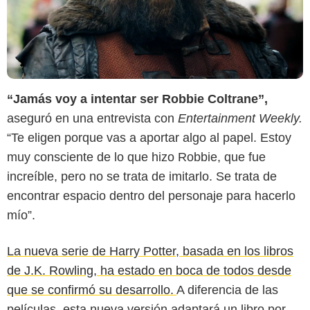
“Jamás voy a intentar ser Robbie Coltrane”,
aseguró en una entrevista con
Entertainment Weekly.
“Te eligen porque vas a aportar algo al papel. Estoy
muy consciente de lo que hizo Robbie, que fue
increíble, pero no se trata de imitarlo. Se trata de
encontrar espacio dentro del personaje para hacerlo
mío”.
La nueva serie de Harry Potter, basada en los libros
de J.K. Rowling, ha estado en boca de todos desde
que se confirmó su desarrollo.
A diferencia de las
películas, esta nueva versión adaptará un libro por