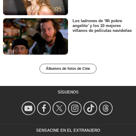
Los ladrones de ‘Mi pobre
angelito’ y los 10 mejores
villanos de películas navideñas
Álbumes de fotos de Cine
SÍGUENOS
SENSACINE EN EL EXTRANJERO