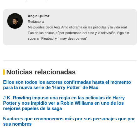
Angie Quiroz
Redactora
Me puedes decir Ang. Amo el drama en las películas y la vida real.
Fan de las chicas súper poderosas del cine y la televisión. Sigo sin
superar ‘Fleabag’ y ‘I may destroy you’.
Noticias relacionadas
Ellos son todos los actores confirmadas hasta el momento
para la nueva serie de ‘Harry Potter’ de Max
J.K. Rowling impuso una regla en las películas de Harry
Potter y nos impidió ver a Robin Williams en uno de los
mejores papeles de la saga
5 actores que reconocemos más por sus personajes que por
sus nombres