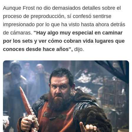
Aunque Frost no dio demasiados detalles sobre el
proceso de preproducción, sí confesó sentirse
impresionado por lo que ha visto hasta ahora detrás
de cámaras.
"Hay algo muy especial en caminar
por los sets y ver cómo cobran vida lugares que
conoces desde hace años",
dijo.