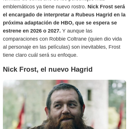
KinoCheck
emblemáticos ya tiene nuevo rostro.
Nick Frost será
el encargado de interpretar a Rubeus Hagrid en la
próxima adaptación de HBO, que se espera se
estrene en 2026 o 2027.
Y aunque las
comparaciones con Robbie Coltrane (quien dio vida
al personaje en las películas) son inevitables, Frost
tiene claro cuál será su enfoque.
Nick Frost, el nuevo Hagrid