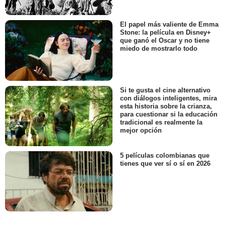
El papel más valiente de Emma
Stone: la película en Disney+
que ganó el Oscar y no tiene
miedo de mostrarlo todo
Si te gusta el cine alternativo
con diálogos inteligentes, mira
esta historia sobre la crianza,
para cuestionar si la educación
tradicional es realmente la
mejor opción
5 películas colombianas que
tienes que ver sí o sí en 2026