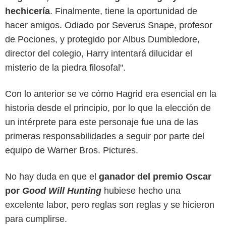
hechicería
. Finalmente, tiene la oportunidad de
hacer amigos. Odiado por Severus Snape, profesor
de Pociones, y protegido por Albus Dumbledore,
director del colegio, Harry intentará dilucidar el
misterio de la piedra filosofal".
Con lo anterior se ve cómo Hagrid era esencial en la
historia desde el principio, por lo que la elección de
un intérprete para este personaje fue una de las
primeras responsabilidades a seguir por parte del
equipo de Warner Bros. Pictures.
No hay duda en que el
ganador del premio Oscar
por
Good Will Hunting
hubiese hecho una
excelente labor, pero reglas son reglas y se hicieron
para cumplirse.