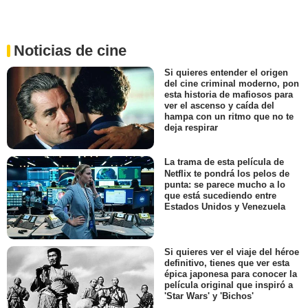
Noticias de cine
Si quieres entender el origen
del cine criminal moderno, pon
esta historia de mafiosos para
ver el ascenso y caída del
hampa con un ritmo que no te
deja respirar
La trama de esta película de
Netflix te pondrá los pelos de
punta: se parece mucho a lo
que está sucediendo entre
Estados Unidos y Venezuela
Si quieres ver el viaje del héroe
definitivo, tienes que ver esta
épica japonesa para conocer la
película original que inspiró a
'Star Wars' y 'Bichos'