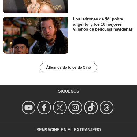
Los ladrones de ‘Mi pobre
angelito’ y los 10 mejores
villanos de películas navideñas
Álbumes de fotos de Cine
SÍGUENOS
SENSACINE EN EL EXTRANJERO