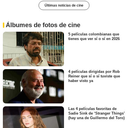
Últimas noticias de cine
Álbumes de fotos de cine
5 películas colombianas que
tienes que ver sí o sí en 2026
4 películas dirigidas por Rob
Reiner que sí o sí tuviste que
haber visto ya
Las 4 películas favoritas de
Sadie Sink de ‘Stranger Things’
(hay una de Guillermo del Toro)