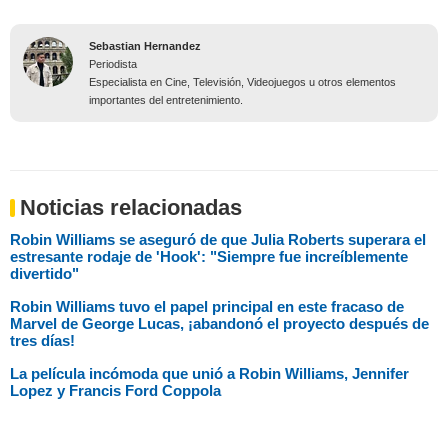
Sebastian Hernandez
Periodista
Especialista en Cine, Televisión, Videojuegos u otros elementos
importantes del entretenimiento.
Noticias relacionadas
Robin Williams se aseguró de que Julia Roberts superara el
estresante rodaje de 'Hook': "Siempre fue increíblemente
divertido"
Robin Williams tuvo el papel principal en este fracaso de
Marvel de George Lucas, ¡abandonó el proyecto después de
tres días!
La película incómoda que unió a Robin Williams, Jennifer
Lopez y Francis Ford Coppola