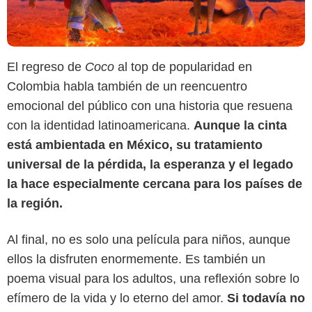
El regreso de
Coco
al top de popularidad en
Colombia habla también de un reencuentro
emocional del público con una historia que resuena
con la identidad latinoamericana.
Aunque la cinta
está ambientada en México, su tratamiento
universal de la pérdida, la esperanza y el legado
la hace especialmente cercana para los países de
la región.
Al final, no es solo una película para niños, aunque
ellos la disfruten enormemente. Es también un
poema visual para los adultos, una reflexión sobre lo
efímero de la vida y lo eterno del amor.
Si todavía no