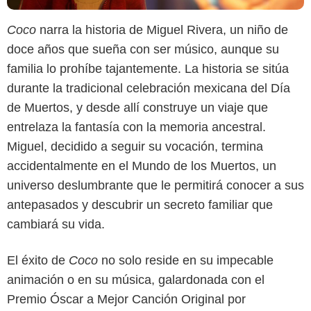
Coco
narra la historia de Miguel Rivera, un niño de
doce años que sueña con ser músico, aunque su
familia lo prohíbe tajantemente. La historia se sitúa
durante la tradicional celebración mexicana del Día
de Muertos, y desde allí construye un viaje que
entrelaza la fantasía con la memoria ancestral.
Miguel, decidido a seguir su vocación, termina
accidentalmente en el Mundo de los Muertos, un
universo deslumbrante que le permitirá conocer a sus
antepasados y descubrir un secreto familiar que
cambiará su vida.
El éxito de
Coco
no solo reside en su impecable
animación o en su música, galardonada con el
Premio Óscar a Mejor Canción Original por
Disney+