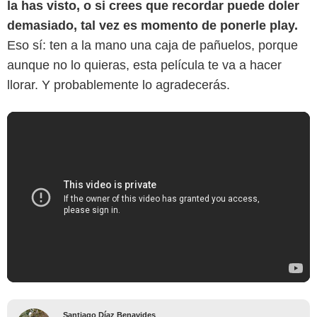
la has visto, o si crees que recordar puede doler
demasiado, tal vez es momento de ponerle play.
Eso sí: ten a la mano una caja de pañuelos, porque
aunque no lo quieras, esta película te va a hacer
llorar. Y probablemente lo agradecerás.
Santiago Díaz Benavides