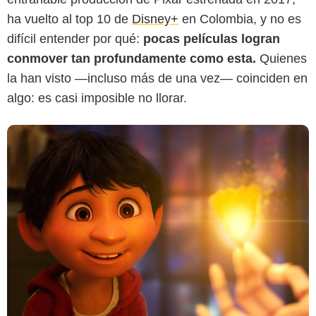
ha vuelto al top 10 de
Disney+
en Colombia, y no es
difícil entender por qué:
pocas películas logran
conmover tan profundamente como esta.
Quienes
la han visto —incluso más de una vez— coinciden en
algo: es casi imposible no llorar.