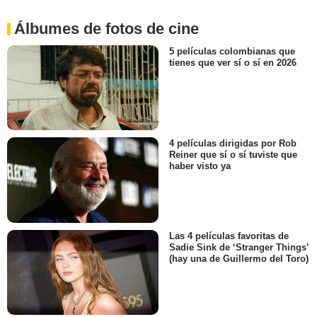
Álbumes de fotos de cine
5 películas colombianas que
tienes que ver sí o sí en 2026
4 películas dirigidas por Rob
Reiner que sí o sí tuviste que
haber visto ya
Las 4 películas favoritas de
Sadie Sink de ‘Stranger Things’
(hay una de Guillermo del Toro)