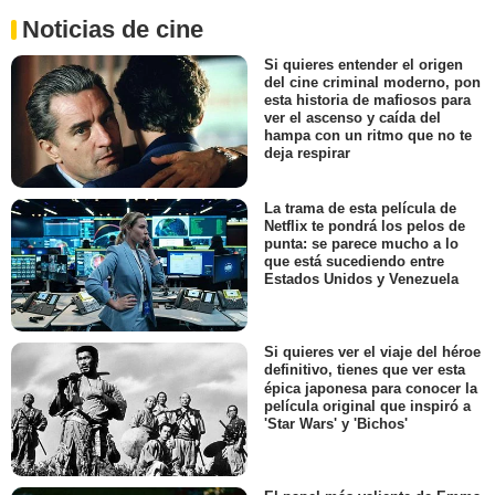
Noticias de cine
Si quieres entender el origen
del cine criminal moderno, pon
esta historia de mafiosos para
ver el ascenso y caída del
hampa con un ritmo que no te
deja respirar
La trama de esta película de
Netflix te pondrá los pelos de
punta: se parece mucho a lo
que está sucediendo entre
Estados Unidos y Venezuela
Si quieres ver el viaje del héroe
definitivo, tienes que ver esta
épica japonesa para conocer la
película original que inspiró a
'Star Wars' y 'Bichos'