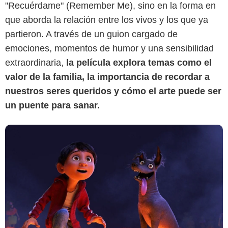
"Recuérdame" (Remember Me), sino en la forma en
que aborda la relación entre los vivos y los que ya
partieron. A través de un guion cargado de
emociones, momentos de humor y una sensibilidad
extraordinaria,
la película explora temas como el
valor de la familia, la importancia de recordar a
nuestros seres queridos y cómo el arte puede ser
un puente para sanar.