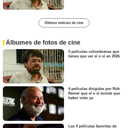
Últimas noticias de cine
Álbumes de fotos de cine
5 películas colombianas que
tienes que ver sí o sí en 2026
4 películas dirigidas por Rob
Reiner que sí o sí tuviste que
haber visto ya
Las 4 películas favoritas de