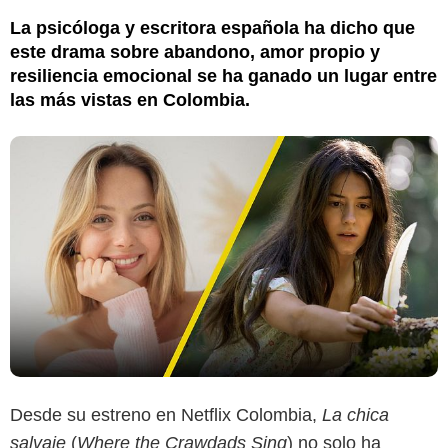
La psicóloga y escritora española ha dicho que
este drama sobre abandono, amor propio y
resiliencia emocional se ha ganado un lugar entre
las más vistas en Colombia.
Desde su estreno en Netflix Colombia,
La chica
salvaje
(
Where the Crawdads Sing
) no solo ha