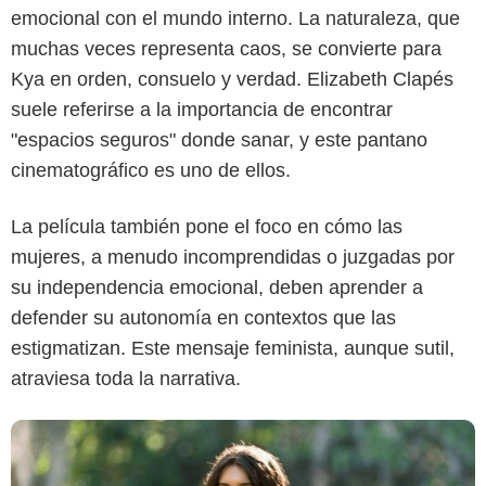
emocional con el mundo interno. La naturaleza, que
muchas veces representa caos, se convierte para
Kya en orden, consuelo y verdad. Elizabeth Clapés
suele referirse a la importancia de encontrar
Netflix
"espacios seguros" donde sanar, y este pantano
cinematográfico es uno de ellos.
La película también pone el foco en cómo las
mujeres, a menudo incomprendidas o juzgadas por
su independencia emocional, deben aprender a
defender su autonomía en contextos que las
estigmatizan. Este mensaje feminista, aunque sutil,
atraviesa toda la narrativa.