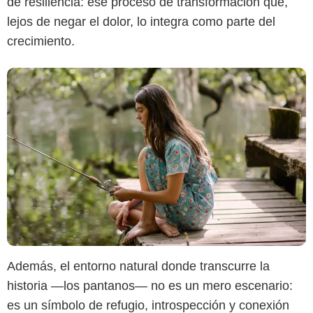
de resiliencia: ese proceso de transformación que,
lejos de negar el dolor, lo integra como parte del
crecimiento.
Además, el entorno natural donde transcurre la
historia —los pantanos— no es un mero escenario:
es un símbolo de refugio, introspección y conexión