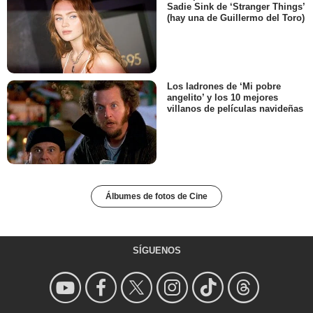
Sadie Sink de ‘Stranger Things’
(hay una de Guillermo del Toro)
Los ladrones de ‘Mi pobre
angelito’ y los 10 mejores
villanos de películas navideñas
Álbumes de fotos de Cine
SÍGUENOS