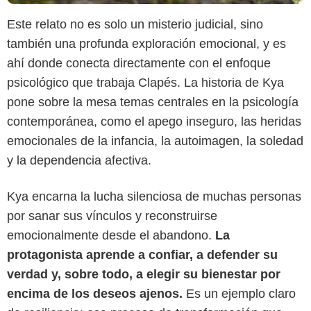
Este relato no es solo un misterio judicial, sino
también una profunda exploración emocional, y es
ahí donde conecta directamente con el enfoque
psicológico que trabaja Clapés. La historia de Kya
pone sobre la mesa temas centrales en la psicología
contemporánea, como el apego inseguro, las heridas
emocionales de la infancia, la autoimagen, la soledad
y la dependencia afectiva.
Kya encarna la lucha silenciosa de muchas personas
Netflix
por sanar sus vínculos y reconstruirse
emocionalmente desde el abandono.
La
protagonista aprende a confiar, a defender su
verdad y, sobre todo, a elegir su bienestar por
encima de los deseos ajenos.
Es un ejemplo claro