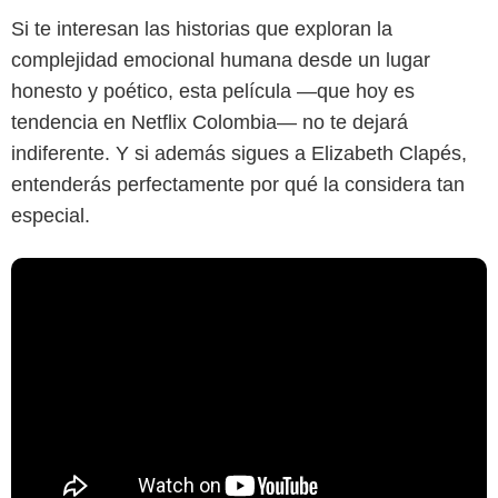
Si te interesan las historias que exploran la
complejidad emocional humana desde un lugar
honesto y poético, esta película —que hoy es
tendencia en Netflix Colombia— no te dejará
indiferente. Y si además sigues a Elizabeth Clapés,
entenderás perfectamente por qué la considera tan
especial.