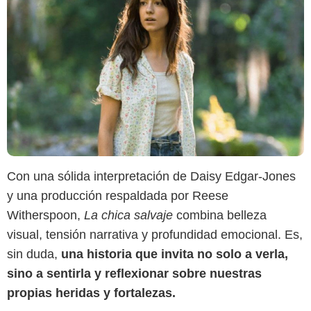
Con una sólida interpretación de Daisy Edgar-Jones
y una producción respaldada por Reese
Witherspoon,
La chica salvaje
combina belleza
visual, tensión narrativa y profundidad emocional. Es,
sin duda,
una historia que invita no solo a verla,
sino a sentirla y reflexionar sobre nuestras
propias heridas y fortalezas.