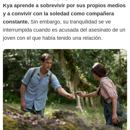
Kya aprende a sobrevivir por sus propios medios
y a convivir con la soledad como compañera
constante.
Sin embargo, su tranquilidad se ve
interrumpida cuando es acusada del asesinato de un
joven con el que había tenido una relación.