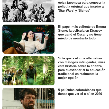
épica japonesa para conocer la
película original que inspiró a
'Star Wars' y 'Bichos'
El papel más valiente de Emma
Stone: la película en Disney+
que ganó el Oscar y no tiene
miedo de mostrarlo todo
Si te gusta el cine alternativo
con diálogos inteligentes, mira
esta historia sobre la crianza,
para cuestionar si la educación
tradicional es realmente la
mejor opción
5 películas colombianas que
tienes que ver sí o sí en 2026