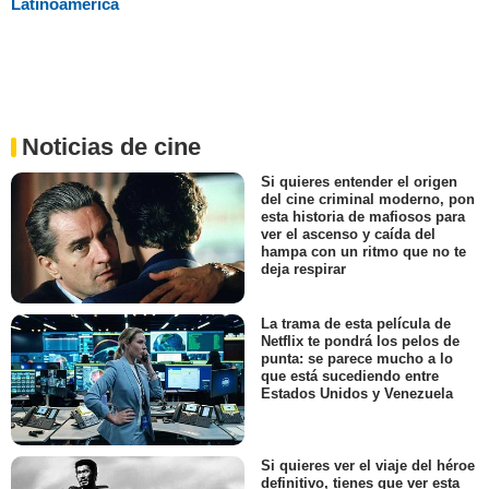
Latinoamérica
Noticias de cine
Si quieres entender el origen
del cine criminal moderno, pon
esta historia de mafiosos para
ver el ascenso y caída del
hampa con un ritmo que no te
deja respirar
La trama de esta película de
Netflix te pondrá los pelos de
punta: se parece mucho a lo
que está sucediendo entre
Estados Unidos y Venezuela
Si quieres ver el viaje del héroe
definitivo, tienes que ver esta