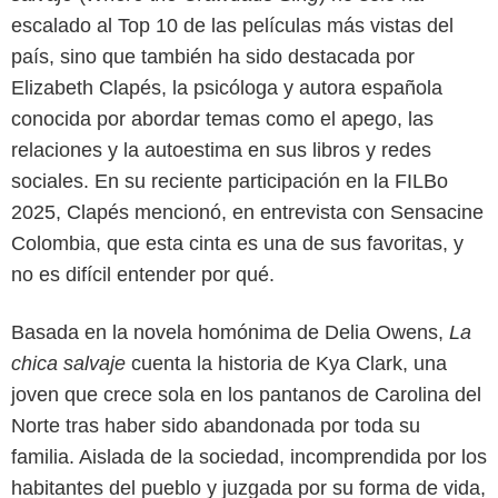
escalado al Top 10 de las películas más vistas del
país, sino que también ha sido destacada por
Elizabeth Clapés, la psicóloga y autora española
conocida por abordar temas como el apego, las
relaciones y la autoestima en sus libros y redes
sociales. En su reciente participación en la FILBo
2025, Clapés mencionó, en entrevista con Sensacine
Colombia, que esta cinta es una de sus favoritas, y
no es difícil entender por qué.
Basada en la novela homónima de Delia Owens,
La
chica salvaje
cuenta la historia de Kya Clark, una
Netflix
joven que crece sola en los pantanos de Carolina del
Norte tras haber sido abandonada por toda su
familia. Aislada de la sociedad, incomprendida por los
habitantes del pueblo y juzgada por su forma de vida,