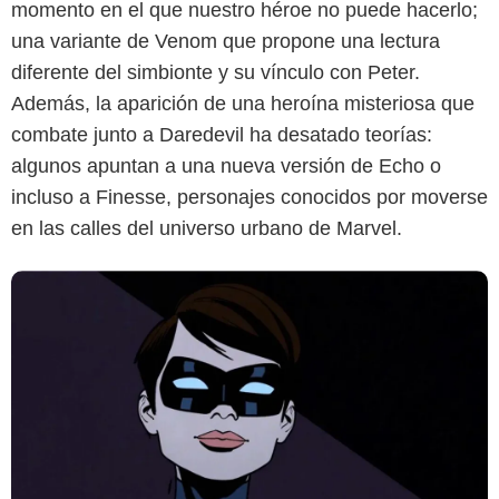
momento en el que nuestro héroe no puede hacerlo;
una variante de Venom que propone una lectura
diferente del simbionte y su vínculo con Peter.
Además, la aparición de una heroína misteriosa que
combate junto a Daredevil ha desatado teorías:
algunos apuntan a una nueva versión de Echo o
incluso a Finesse, personajes conocidos por moverse
en las calles del universo urbano de Marvel.