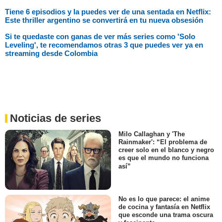
Tiene 6 episodios y la puedes ver de una sentada en Netflix:
Este thriller argentino se convertirá en tu nueva obsesión
Si te quedaste con ganas de ver más series como 'Solo
Leveling', te recomendamos otras 3 que puedes ver ya en
streaming desde Colombia
Noticias de series
Milo Callaghan y 'The
Rainmaker': “El problema de
creer solo en el blanco y negro
es que el mundo no funciona
así”
No es lo que parece: el anime
de cocina y fantasía en Netflix
que esconde una trama oscura