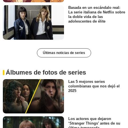
Basada en un escándalo real:
La serie italiana de Netflix sobre
la doble vida de las
adolescentes de élite
Últimas noticias de series
Álbumes de fotos de series
Las 5 mejores series
colombianas que nos dejó el
2025
Los actores que dejaron
‘Stranger Things’ antes de su
última temporada