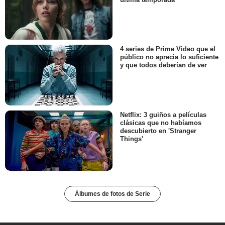
4 series de Prime Video que el
público no aprecia lo suficiente
y que todos deberían de ver
Netflix: 3 guiños a películas
clásicas que no habíamos
descubierto en 'Stranger
Things'
Álbumes de fotos de Serie