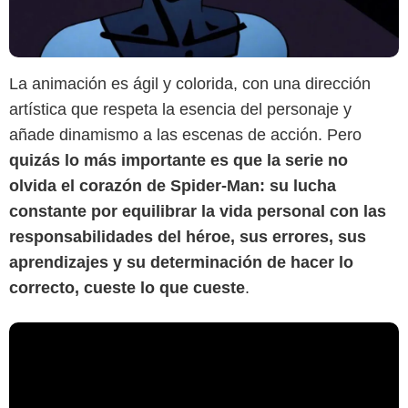
La animación es ágil y colorida, con una dirección
artística que respeta la esencia del personaje y
añade dinamismo a las escenas de acción. Pero
quizás lo más importante es que la serie no
olvida el corazón de Spider-Man: su lucha
constante por equilibrar la vida personal con las
responsabilidades del héroe, sus errores, sus
aprendizajes y su determinación de hacer lo
correcto, cueste lo que cueste
.