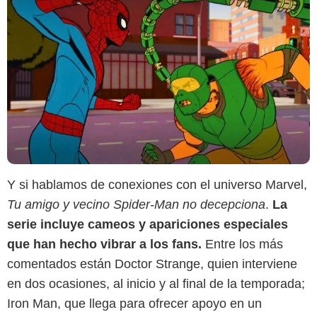
Y si hablamos de conexiones con el universo Marvel,
Tu amigo y vecino Spider-Man no decepciona
.
La
serie incluye cameos y apariciones especiales
que han hecho vibrar a los fans.
Entre los más
comentados están Doctor Strange, quien interviene
en dos ocasiones, al inicio y al final de la temporada;
Iron Man, que llega para ofrecer apoyo en un
Disney+