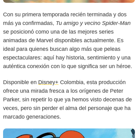
Con su primera temporada recién terminada y dos
más ya confirmadas,
Tu amigo y vecino Spider-Man
se posicionó como una de las mejores series
animadas de Marvel disponibles actualmente. Es
ideal para quienes buscan algo más que peleas
Disney+
espectaculares: aquí hay historia, sentimiento y una
auténtica conexión con lo que significa ser un héroe.
Disponible en
Disney+
Colombia, esta producción
ofrece una mirada fresca a los orígenes de Peter
Parker, sin repetir lo que ya hemos visto decenas de
veces, pero sin perder el alma del personaje que ha
marcado generaciones.