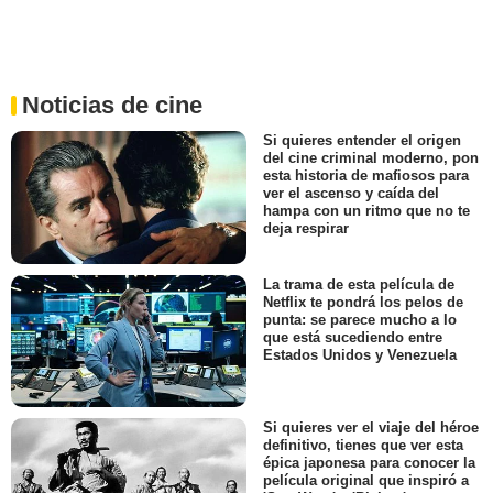
Noticias de cine
Si quieres entender el origen
del cine criminal moderno, pon
esta historia de mafiosos para
ver el ascenso y caída del
hampa con un ritmo que no te
deja respirar
La trama de esta película de
Netflix te pondrá los pelos de
punta: se parece mucho a lo
que está sucediendo entre
Estados Unidos y Venezuela
Si quieres ver el viaje del héroe
definitivo, tienes que ver esta
épica japonesa para conocer la
película original que inspiró a