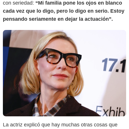
con seriedad:
“Mi familia pone los ojos en blanco
cada vez que lo digo, pero lo digo en serio. Estoy
pensando seriamente en dejar la actuación”.
La actriz explicó que hay muchas otras cosas que