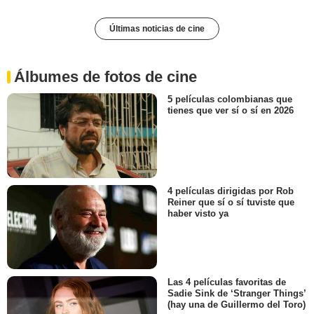
Últimas noticias de cine
Álbumes de fotos de cine
5 películas colombianas que
tienes que ver sí o sí en 2026
4 películas dirigidas por Rob
Reiner que sí o sí tuviste que
haber visto ya
Las 4 películas favoritas de
Sadie Sink de ‘Stranger Things’
(hay una de Guillermo del Toro)