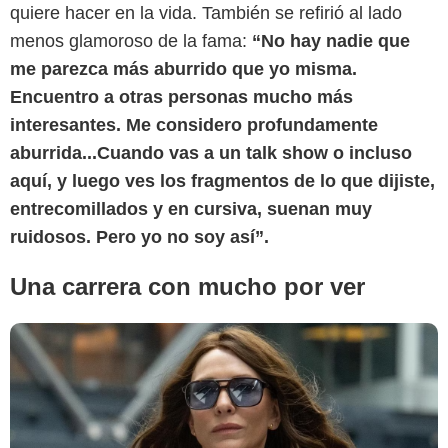
quiere hacer en la vida. También se refirió al lado
menos glamoroso de la fama:
“No hay nadie que
me parezca más aburrido que yo misma.
Encuentro a otras personas mucho más
CBR
interesantes. Me considero profundamente
aburrida...Cuando vas a un talk show o incluso
aquí, y luego ves los fragmentos de lo que dijiste,
entrecomillados y en cursiva, suenan muy
ruidosos. Pero yo no soy así”.
Una carrera con mucho por ver