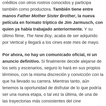
créditos con otros rostros conocidos y participa
también como productora.
También tiene entre
manos
Father Mother Sister Brother
, la nueva
película en formato tríptico de Jim Jarmusch, con
quien ya había trabajado anteriormente.
Y su
último filme,
The New Boy
, acaba de ser adquirido
por Vertical y llegará a los cines este mes de mayo.
Por ahora, no hay un comunicado oficial, ni un
anuncio definitivo.
Si finalmente decide alejarse de
los sets y escenarios, seguro lo hará en sus propios
términos, con la misma discreción y convicción con la
que ha llevado su carrera. Mientras tanto, aún
tenemos la oportunidad de disfrutar de lo que podría
ser una nueva etapa, o tal vez la última, de una de
las trayectorias más consistentes del cine