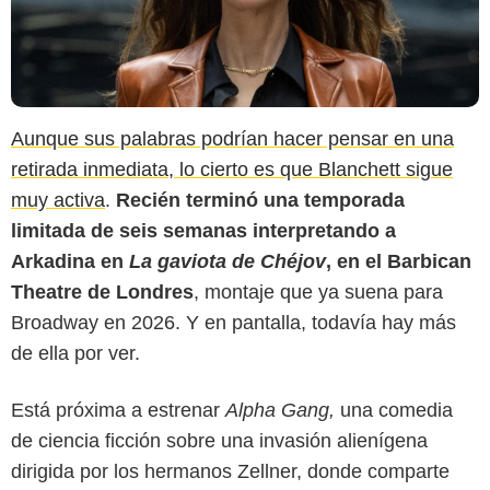
Aunque sus palabras podrían hacer pensar en una
retirada inmediata, lo cierto es que Blanchett sigue
muy activa
.
Recién terminó una temporada
limitada de seis semanas interpretando a
Arkadina en
La gaviota de Chéjov
, en el Barbican
Theatre de Londres
, montaje que ya suena para
Broadway en 2026. Y en pantalla, todavía hay más
de ella por ver.
Está próxima a estrenar
Alpha Gang,
una comedia
de ciencia ficción sobre una invasión alienígena
dirigida por los hermanos Zellner, donde comparte