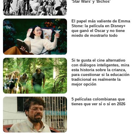
'Star Wars' y 'Bichos'
El papel más valiente de Emma
Stone: la película en Disney+
que ganó el Oscar y no tiene
miedo de mostrarlo todo
Si te gusta el cine alternativo
con diálogos inteligentes, mira
esta historia sobre la crianza,
para cuestionar si la educación
tradicional es realmente la
mejor opción
5 películas colombianas que
tienes que ver sí o sí en 2026