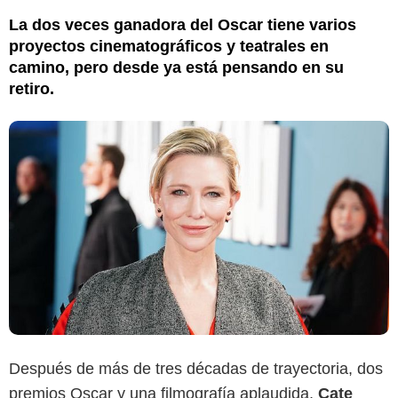
La dos veces ganadora del Oscar tiene varios
proyectos cinematográficos y teatrales en
camino, pero desde ya está pensando en su
retiro.
Después de más de tres décadas de trayectoria, dos
premios Oscar y una filmografía aplaudida,
Cate