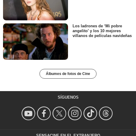
Los ladrones de ‘Mi pobre
angelito’ y los 10 mejores
villanos de películas navideñas
Álbumes de fotos de Cine
SÍGUENOS
SENSACINE EN EL EXTRANJERO