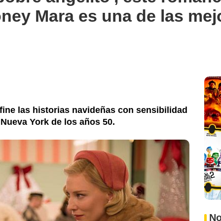
ney Mara es una de las mejo
fine las historias navideñas con sensibilidad
 Nueva York de los años 50.
No