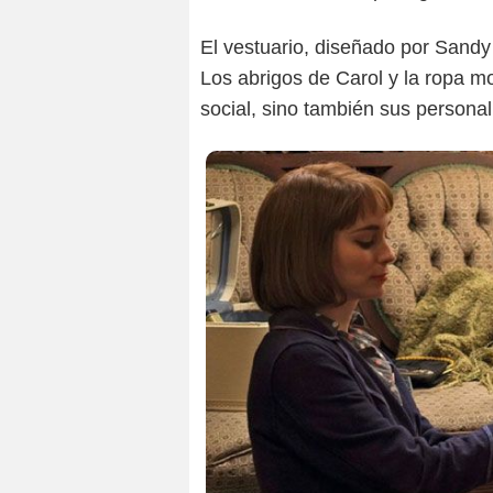
El vestuario, diseñado por Sandy
Los abrigos de Carol y la ropa m
social, sino también sus persona