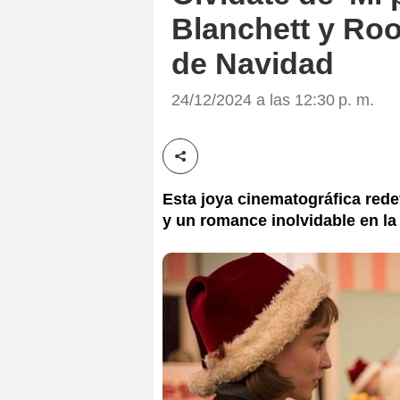
Blanchett y Roo
de Navidad
24/12/2024 a las 12:30 p. m.
Compartir esta noticia
Esta joya cinematográfica rede
y un romance inolvidable en la