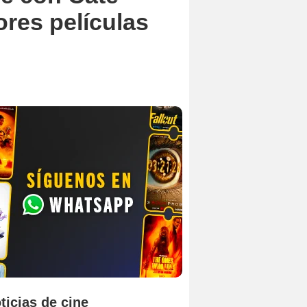
res películas
ticias de cine