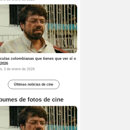
ículas colombianas que tienes que ver sí o
 2026
o, 3 de enero de 2026
Últimas noticias de cine
bumes de fotos de cine