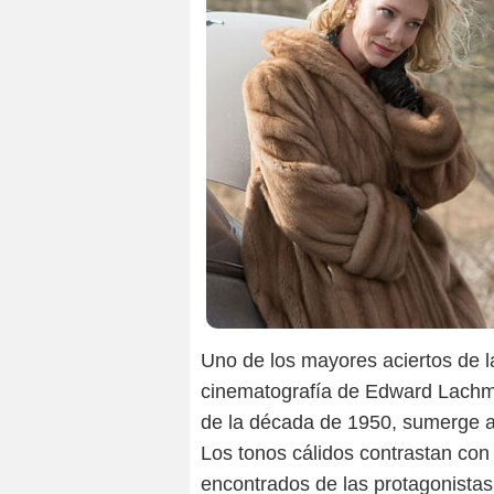
Uno de los mayores aciertos de la
cinematografía de Edward Lachman
de la década de 1950, sumerge al
Los tonos cálidos contrastan con e
encontrados de las protagonistas