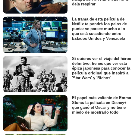
deja respirar
La trama de esta película de
Netflix te pondrá los pelos de
punta: se parece mucho a lo
que está sucediendo entre
Estados Unidos y Venezuela
Si quieres ver el viaje del héroe
definitivo, tienes que ver esta
épica japonesa para conocer la
película original que inspiró a
'Star Wars' y 'Bichos'
El papel más valiente de Emma
Stone: la película en Disney+
que ganó el Oscar y no tiene
miedo de mostrarlo todo