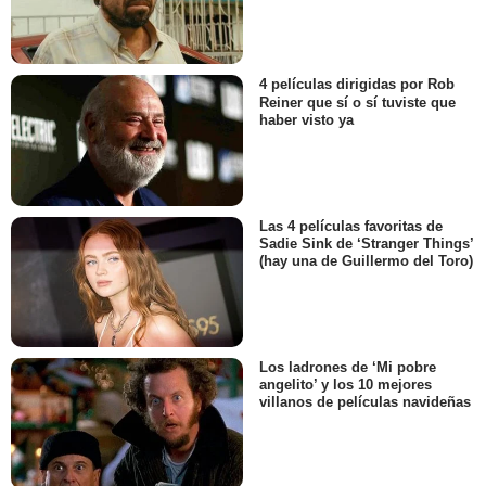
4 películas dirigidas por Rob
Reiner que sí o sí tuviste que
haber visto ya
Las 4 películas favoritas de
Sadie Sink de ‘Stranger Things’
(hay una de Guillermo del Toro)
Los ladrones de ‘Mi pobre
angelito’ y los 10 mejores
villanos de películas navideñas