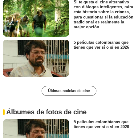
Si te gusta el cine alternativo
con diálogos inteligentes, mira
esta historia sobre la crianza,
para cuestionar si la educación
tradicional es realmente la
mejor opción
5 películas colombianas que
tienes que ver sí o sí en 2026
Últimas noticias de cine
Álbumes de fotos de cine
5 películas colombianas que
tienes que ver sí o sí en 2026