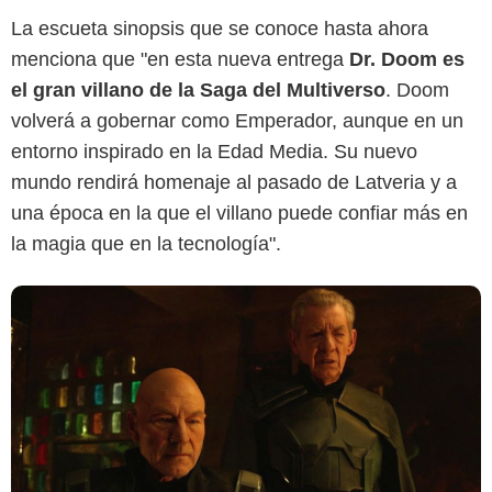
La escueta sinopsis que se conoce hasta ahora
Marvel Studios
menciona que "en esta nueva entrega
Dr. Doom es
el gran villano de la Saga del Multiverso
. Doom
volverá a gobernar como Emperador, aunque en un
entorno inspirado en la Edad Media. Su nuevo
mundo rendirá homenaje al pasado de Latveria y a
una época en la que el villano puede confiar más en
la magia que en la tecnología".