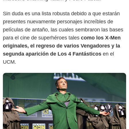
Fotogramas
Sin duda es una lista robusta debido a que estarán
presentes nuevamente personajes increíbles de
películas de antaño, las cuales sembraron las bases
para el cine de superhéroes tales
como los X-Men
originales, el regreso de varios Vengadores y la
segunda aparición de Los 4 Fantásticos
en el
UCM.