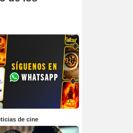
ticias de cine