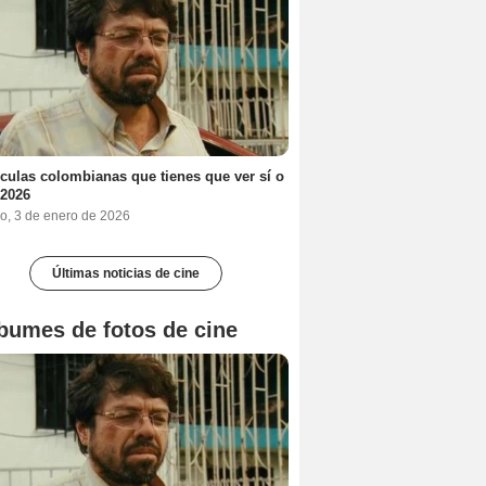
ículas colombianas que tienes que ver sí o
 2026
o, 3 de enero de 2026
Últimas noticias de cine
bumes de fotos de cine