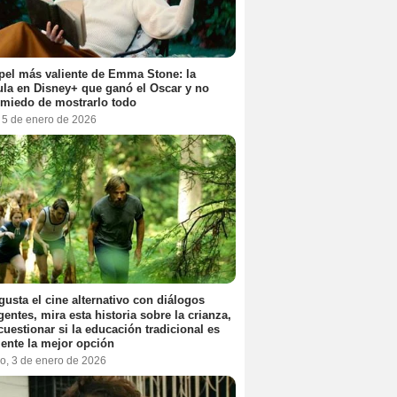
pel más valiente de Emma Stone: la
ula en Disney+ que ganó el Oscar y no
 miedo de mostrarlo todo
, 5 de enero de 2026
 gusta el cine alternativo con diálogos
igentes, mira esta historia sobre la crianza,
cuestionar si la educación tradicional es
ente la mejor opción
o, 3 de enero de 2026