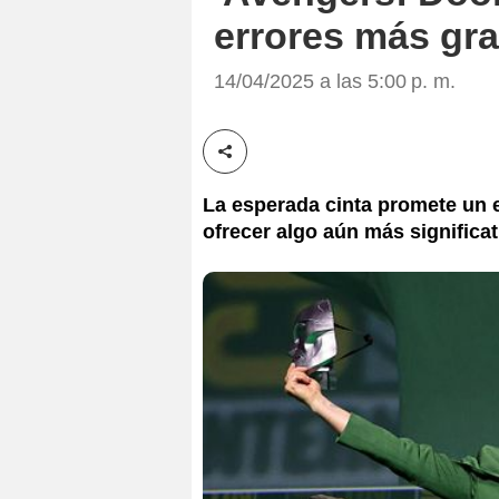
errores más gra
14/04/2025 a las 5:00 p. m.
Compartir esta noticia
La esperada cinta promete un 
ofrecer algo aún más significa