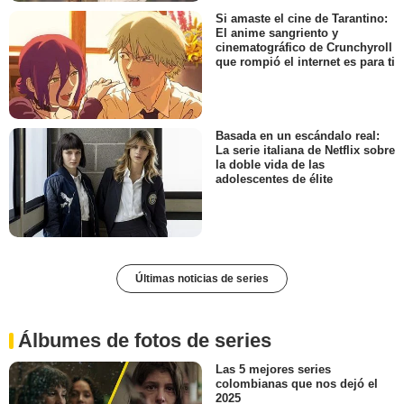
Si amaste el cine de Tarantino:
El anime sangriento y
cinematográfico de Crunchyroll
que rompió el internet es para ti
Basada en un escándalo real:
La serie italiana de Netflix sobre
la doble vida de las
adolescentes de élite
Últimas noticias de series
Álbumes de fotos de series
Las 5 mejores series
colombianas que nos dejó el
2025