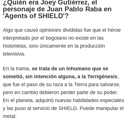
¿Quién era Joey Gutiérrez, el
personaje de Juan Pablo Raba en
'Agents of SHIELD'?
Algo que causó opiniones divididas fue que el héroe
interpretado por el bogotano no existe en las
historietas, sino únicamente en la producción
Sony Entertainment Television
televisiva.
En la trama,
se trata de un Inhumano que se
sometió, sin intención alguna, a la Terrigénesis
,
que fue el paso de su raza a la Tierra para salvarse,
pero en cambio debieron perder parte de su poder.
En el planeta, adquirió nuevas habilidades especiales
y las puso al servicio de SHIELD. Puede manipular el
metal.