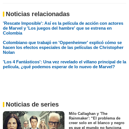
Noticias relacionadas
'Rescate Imposible': Así es la película de acción con actores
de Marvel y 'Los juegos del hambre' que se estrena en
Colombia
Colombiano que trabajó en 'Oppenheimer' explicó cómo se
hacen los efectos especiales de las películas de Christopher
Nolan
'Los 4 Fantásticos': Una vez revelado el villano principal de la
película, ¿qué podemos esperar de lo nuevo de Marvel?
Noticias de series
Milo Callaghan y 'The
Rainmaker': “El problema de
creer solo en el blanco y negro
es que el mundo no funciona