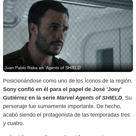
Juan Pablo Raba en 'Agents of SHIELD'
Posicionándose como uno de los íconos de la región,
Sony confió en él para el papel de José 'Joey'
Gutiérrez en la serie
Marvel Agents of SHIELD
. Su
personaje fue sumamente importante. De hecho,
acabó siendo el protagonista de las temporadas tres
y cuatro.