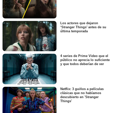
Los actores que dejaron
‘Stranger Things’ antes de su
última temporada
4 series de Prime Video que el
público no aprecia lo suficiente
y que todos deberían de ver
Netflix: 3 guiños a películas
clásicas que no habíamos
descubierto en 'Stranger
Things'