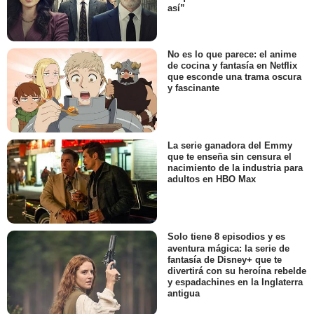
así”
No es lo que parece: el anime
de cocina y fantasía en Netflix
que esconde una trama oscura
y fascinante
La serie ganadora del Emmy
que te enseña sin censura el
nacimiento de la industria para
adultos en HBO Max
Solo tiene 8 episodios y es
aventura mágica: la serie de
fantasía de Disney+ que te
divertirá con su heroína rebelde
y espadachines en la Inglaterra
antigua