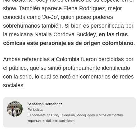
show. También aparece Elena Rodríguez, mejor
conocida como 'Jo-Jo', quien posee poderes
sobrehumanos también. Si bien es personificada por
la mexicana Natalia Cordova-Buckley,
en las tiras
cómicas este personaje es de origen colombiano
.
Ambas referencias a Colombia fueron percibidas por
el público, que se sintió profundamente identificado
con la serie, lo cual se notó en comentarios de redes
sociales.
Sebastian Hernandez
Periodista
Especialista en Cine, Televisión, Videojuegos u otros elementos
importantes del entretenimiento.