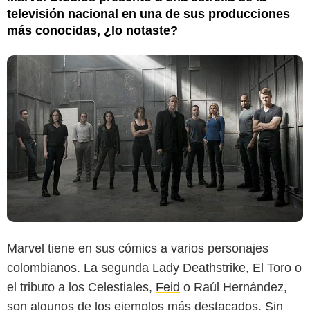
televisión nacional en una de sus producciones
más conocidas, ¿lo notaste?
Marvel tiene en sus cómics a varios personajes
colombianos. La segunda Lady Deathstrike, El Toro o
el tributo a los Celestiales,
Feid
o Raúl Hernández,
son algunos de los ejemplos más destacados. Sin