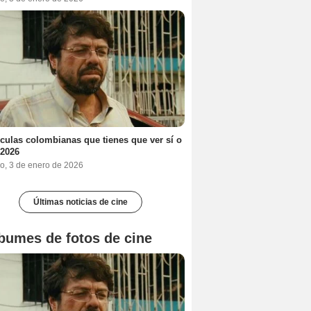
ículas colombianas que tienes que ver sí o
 2026
o, 3 de enero de 2026
Últimas noticias de cine
bumes de fotos de cine