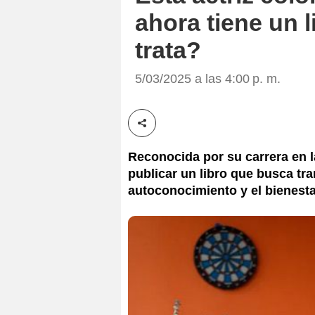
ahora tiene un 
trata?
5/03/2025 a las 4:00 p. m.
Compartir esta noticia
Reconocida por su carrera en la
publicar un libro que busca tra
autoconocimiento y el bienest