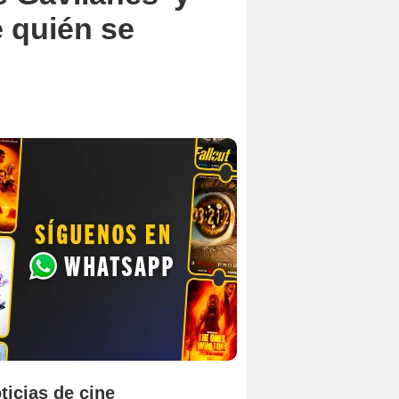
e quién se
ticias de cine