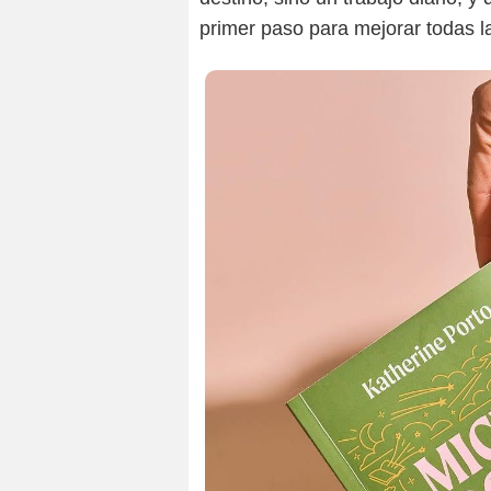
primer paso para mejorar todas la