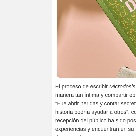
El proceso de escribir
Microdosis
manera tan íntima y compartir epi
"Fue abrir heridas y contar secre
historia podría ayudar a otros", 
recepción del público ha sido posi
experiencias y encuentran en su 