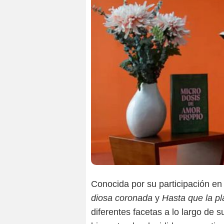
Conocida por su participación e
diosa coronada
y
Hasta que la pl
diferentes facetas a lo largo de s