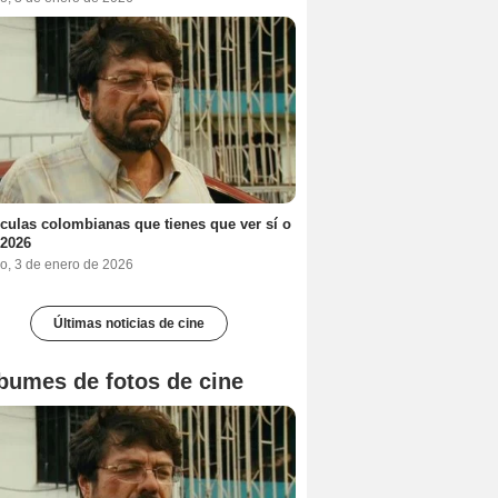
ículas colombianas que tienes que ver sí o
 2026
o, 3 de enero de 2026
Últimas noticias de cine
bumes de fotos de cine