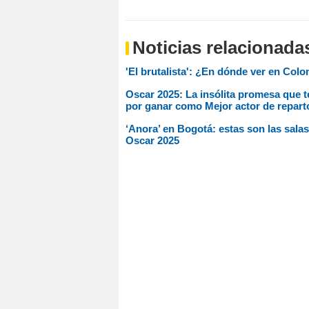
Noticias relacionada
'El brutalista': ¿En dónde ver en Col
Oscar 2025: La insólita promesa que t
por ganar como Mejor actor de repart
‘Anora’ en Bogotá: estas son las salas
Oscar 2025