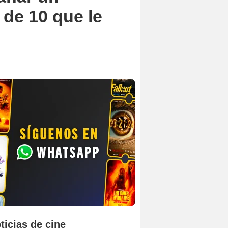
 de 10 que le
ticias de cine