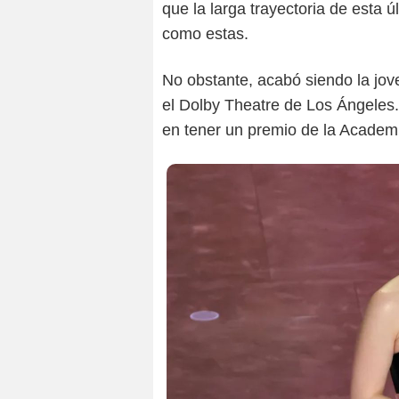
que la larga trayectoria de esta 
como estas.
No obstante, acabó siendo la jov
el Dolby Theatre de Los Ángeles.
en tener un premio de la Academia