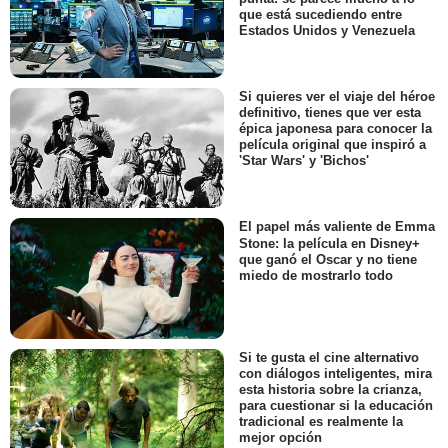
que está sucediendo entre
Estados Unidos y Venezuela
Si quieres ver el viaje del héroe
definitivo, tienes que ver esta
épica japonesa para conocer la
película original que inspiró a
'Star Wars' y 'Bichos'
El papel más valiente de Emma
Stone: la película en Disney+
que ganó el Oscar y no tiene
miedo de mostrarlo todo
Si te gusta el cine alternativo
con diálogos inteligentes, mira
esta historia sobre la crianza,
para cuestionar si la educación
tradicional es realmente la
mejor opción