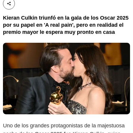
Compartir esta noticia
Kieran Culkin triunfó en la gala de los Oscar 2025
por su papel en 'A real pain', pero en realidad el
premio mayor le espera muy pronto en casa
Uno de los grandes protagonistas de la majestuosa