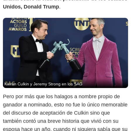
Unidos, Donald Trump
.
Kieran Culkin y Jeremy Strong en los SAG
Pero por más que los halagos a nombre propio de
ganador a nominado, esto no fue lo único memorable
del discurso de aceptación de Culkin sino que
también contó una breve historia que vivió con su
esposa hace un año, cuando ni siquiera sabía que su