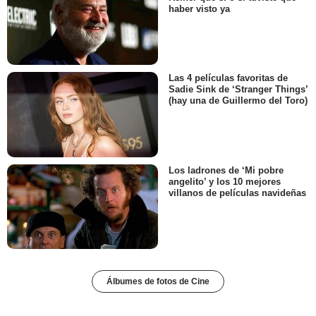
haber visto ya
Las 4 películas favoritas de
Sadie Sink de ‘Stranger Things’
(hay una de Guillermo del Toro)
Los ladrones de ‘Mi pobre
angelito’ y los 10 mejores
villanos de películas navideñas
Álbumes de fotos de Cine