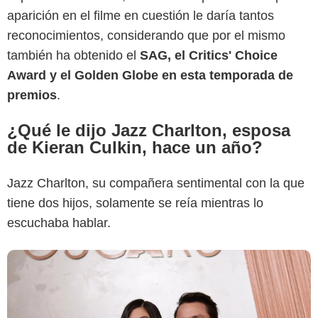
aparición en el filme en cuestión le daría tantos
Vanity Fair
reconocimientos, considerando que por el mismo
también ha obtenido el
SAG, el Critics' Choice
Award y el Golden Globe en esta temporada de
premios
.
¿Qué le dijo Jazz Charlton, esposa
de Kieran Culkin, hace un año?
Jazz Charlton, su compañera sentimental con la que
tiene dos hijos, solamente se reía mientras lo
escuchaba hablar.