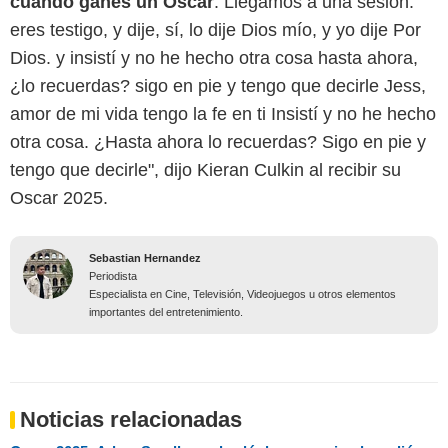
cuando ganes un Oscar
. Llegamos a una sesión.
eres testigo, y dije, sí, lo dije Dios mío, y yo dije Por
Dios. y insistí y no he hecho otra cosa hasta ahora,
¿lo recuerdas? sigo en pie y tengo que decirle Jess,
amor de mi vida tengo la fe en ti Insistí y no he hecho
otra cosa. ¿Hasta ahora lo recuerdas? Sigo en pie y
tengo que decirle", dijo Kieran Culkin al recibir su
Oscar 2025.
Sebastian Hernandez
Periodista
Especialista en Cine, Televisión, Videojuegos u otros elementos
importantes del entretenimiento.
Noticias relacionadas