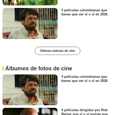
5 películas colombianas que
tienes que ver sí o sí en 2026
Últimas noticias de cine
Álbumes de fotos de cine
5 películas colombianas que
tienes que ver sí o sí en 2026
4 películas dirigidas por Rob
Reiner que sí o sí tuviste que