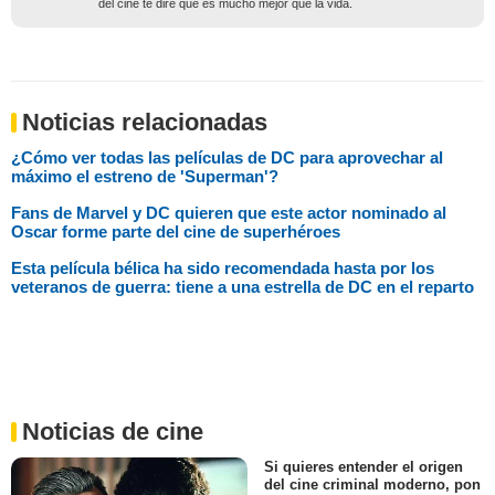
del cine te diré que es mucho mejor que la vida.
Noticias relacionadas
¿Cómo ver todas las películas de DC para aprovechar al
máximo el estreno de 'Superman'?
Fans de Marvel y DC quieren que este actor nominado al
Oscar forme parte del cine de superhéroes
Esta película bélica ha sido recomendada hasta por los
veteranos de guerra: tiene a una estrella de DC en el reparto
Noticias de cine
Si quieres entender el origen
del cine criminal moderno, pon