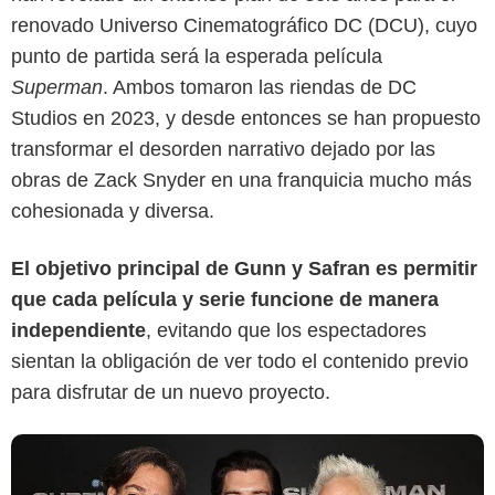
renovado Universo Cinematográfico DC (DCU), cuyo
punto de partida será la esperada película
Superman
. Ambos tomaron las riendas de DC
Studios en 2023, y desde entonces se han propuesto
Reddit
transformar el desorden narrativo dejado por las
obras de Zack Snyder en una franquicia mucho más
cohesionada y diversa.
El objetivo principal de Gunn y Safran es permitir
que cada película y serie funcione de manera
independiente
, evitando que los espectadores
sientan la obligación de ver todo el contenido previo
para disfrutar de un nuevo proyecto.