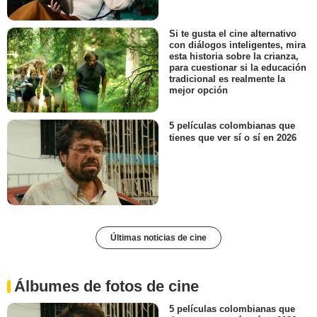
Si te gusta el cine alternativo
con diálogos inteligentes, mira
esta historia sobre la crianza,
para cuestionar si la educación
tradicional es realmente la
mejor opción
5 películas colombianas que
tienes que ver sí o sí en 2026
Últimas noticias de cine
Álbumes de fotos de cine
5 películas colombianas que