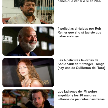
tienes que ver sí o sí en 2026
4 películas dirigidas por Rob
Reiner que sí o sí tuviste que
haber visto ya
Las 4 películas favoritas de
Sadie Sink de ‘Stranger Things’
(hay una de Guillermo del Toro)
Los ladrones de ‘Mi pobre
angelito’ y los 10 mejores
villanos de películas navideñas