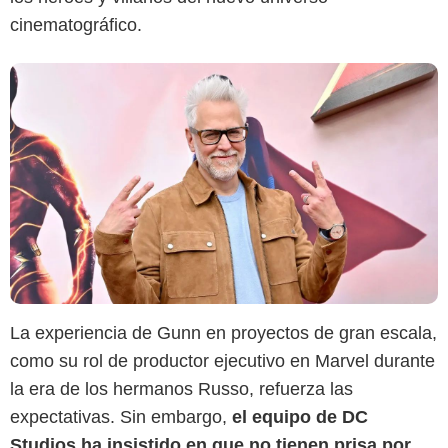
cinematográfico.
La experiencia de Gunn en proyectos de gran escala,
como su rol de productor ejecutivo en Marvel durante
la era de los hermanos Russo, refuerza las
expectativas. Sin embargo,
el equipo de DC
Studios ha insistido en que no tienen prisa por