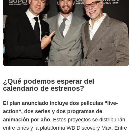
¿Qué podemos esperar del
calendario de estrenos?
El plan anunciado incluye dos películas “live-
action”, dos series y dos programas de
animación por año
. Estos proyectos se distribuirán
entre cines y la plataforma WB Discovery Max. Entre