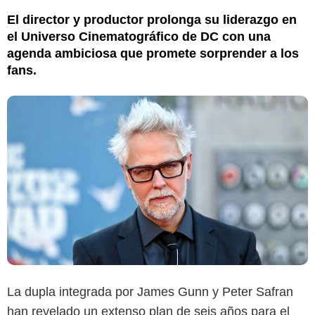
El director y productor prolonga su liderazgo en
el Universo Cinematográfico de DC con una
agenda ambiciosa que promete sorprender a los
fans.
La dupla integrada por James Gunn y Peter Safran
han revelado un extenso plan de seis años para el