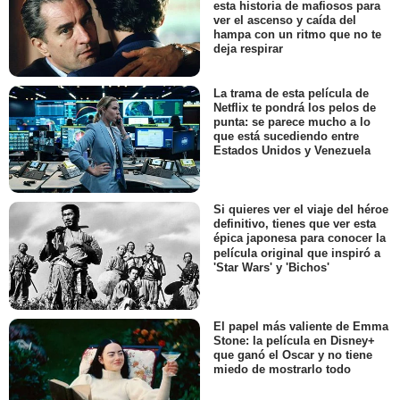
esta historia de mafiosos para
ver el ascenso y caída del
hampa con un ritmo que no te
deja respirar
La trama de esta película de
Netflix te pondrá los pelos de
punta: se parece mucho a lo
que está sucediendo entre
Estados Unidos y Venezuela
Si quieres ver el viaje del héroe
definitivo, tienes que ver esta
épica japonesa para conocer la
película original que inspiró a
'Star Wars' y 'Bichos'
El papel más valiente de Emma
Stone: la película en Disney+
que ganó el Oscar y no tiene
miedo de mostrarlo todo