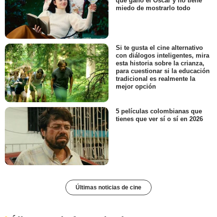
que ganó el Oscar y no tiene
miedo de mostrarlo todo
Si te gusta el cine alternativo
con diálogos inteligentes, mira
esta historia sobre la crianza,
para cuestionar si la educación
tradicional es realmente la
mejor opción
5 películas colombianas que
tienes que ver sí o sí en 2026
Últimas noticias de cine