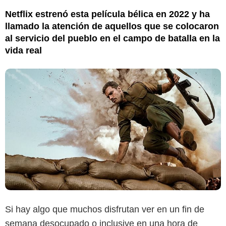
Netflix estrenó esta película bélica en 2022 y ha
llamado la atención de aquellos que se colocaron
al servicio del pueblo en el campo de batalla en la
vida real
Si hay algo que muchos disfrutan ver en un fin de
semana desocupado o inclusive en una hora de