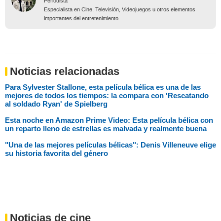
Periodista
Especialista en Cine, Televisión, Videojuegos u otros elementos
importantes del entretenimiento.
Noticias relacionadas
Para Sylvester Stallone, esta película bélica es una de las
mejores de todos los tiempos: la compara con 'Rescatando
al soldado Ryan' de Spielberg
Esta noche en Amazon Prime Video: Esta película bélica con
un reparto lleno de estrellas es malvada y realmente buena
"Una de las mejores películas bélicas": Denis Villeneuve elige
su historia favorita del género
Noticias de cine