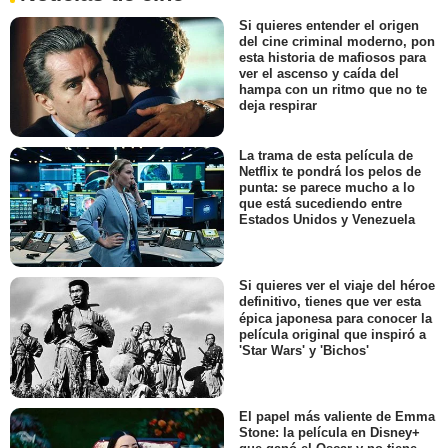
Si quieres entender el origen
del cine criminal moderno, pon
esta historia de mafiosos para
ver el ascenso y caída del
hampa con un ritmo que no te
deja respirar
La trama de esta película de
Netflix te pondrá los pelos de
punta: se parece mucho a lo
que está sucediendo entre
Estados Unidos y Venezuela
Si quieres ver el viaje del héroe
definitivo, tienes que ver esta
épica japonesa para conocer la
película original que inspiró a
'Star Wars' y 'Bichos'
El papel más valiente de Emma
Stone: la película en Disney+