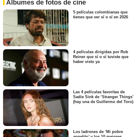
Álbumes de fotos de cine
5 películas colombianas que
tienes que ver sí o sí en 2026
4 películas dirigidas por Rob
Reiner que sí o sí tuviste que
haber visto ya
Las 4 películas favoritas de
Sadie Sink de ‘Stranger Things’
(hay una de Guillermo del Toro)
Los ladrones de ‘Mi pobre
angelito’ y los 10 mejores