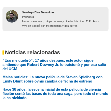
Santiago Díaz Benavides
Periodista
Lector, melómano, miope curioso y cinéfilo. Me dicen El Profesor.
Vivo en Bogotá con mi prometida y dos perros.
Noticias relacionadas
“Eso me quebró”: 17 años después, este actor sigue
sintiendo que Robert Downey Jr. lo traicionó y por eso salió
del UCM
Malas noticias: La nueva película de Steven Spielberg con
Emily Blunt sobre ovnis cambia de fecha de estreno
Hace 38 años, la escena inicial de esta película de ciencia
ficción sentó las bases de toda una saga, pero todo el mundo
la ha olvidado