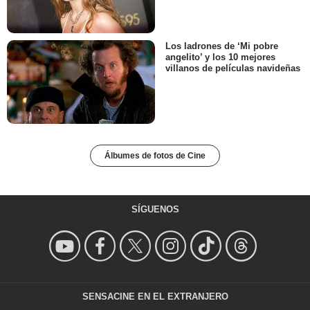
Los ladrones de ‘Mi pobre
angelito’ y los 10 mejores
villanos de películas navideñas
Álbumes de fotos de Cine
SÍGUENOS
SENSACINE EN EL EXTRANJERO