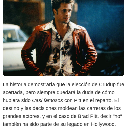
La historia demostraría que la elección de Crudup fue
acertada, pero siempre quedará la duda de cómo
hubiera sido
Casi famosos
con Pitt en el reparto. El
destino y las decisiones moldean las carreras de los
grandes actores, y en el caso de Brad Pitt, decir "no"
también ha sido parte de su legado en Hollywood.