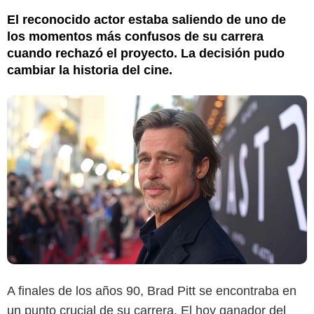
El reconocido actor estaba saliendo de uno de
los momentos más confusos de su carrera
cuando rechazó el proyecto. La decisión pudo
cambiar la historia del cine.
A finales de los años 90, Brad Pitt se encontraba en
un punto crucial de su carrera. El hoy ganador del