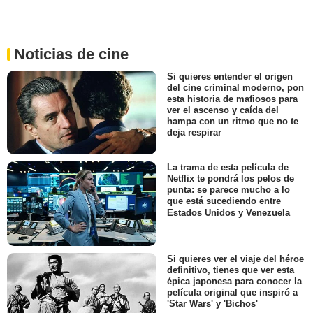
Noticias de cine
Si quieres entender el origen
del cine criminal moderno, pon
esta historia de mafiosos para
ver el ascenso y caída del
hampa con un ritmo que no te
deja respirar
La trama de esta película de
Netflix te pondrá los pelos de
punta: se parece mucho a lo
que está sucediendo entre
Estados Unidos y Venezuela
Si quieres ver el viaje del héroe
definitivo, tienes que ver esta
épica japonesa para conocer la
película original que inspiró a
'Star Wars' y 'Bichos'