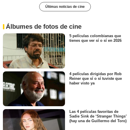
Últimas noticias de cine
Álbumes de fotos de cine
5 películas colombianas que
tienes que ver sí o sí en 2026
4 películas dirigidas por Rob
Reiner que sí o sí tuviste que
haber visto ya
Las 4 películas favoritas de
Sadie Sink de ‘Stranger Things’
(hay una de Guillermo del Toro)