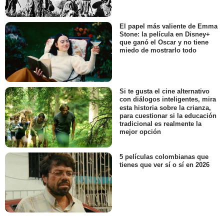
El papel más valiente de Emma
Stone: la película en Disney+
que ganó el Oscar y no tiene
miedo de mostrarlo todo
Si te gusta el cine alternativo
con diálogos inteligentes, mira
esta historia sobre la crianza,
para cuestionar si la educación
tradicional es realmente la
mejor opción
5 películas colombianas que
tienes que ver sí o sí en 2026