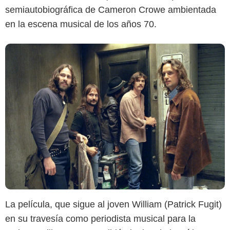
semiautobiográfica de Cameron Crowe ambientada
en la escena musical de los años 70.
La película, que sigue al joven William (Patrick Fugit)
en su travesía como periodista musical para la