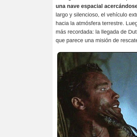
una nave espacial acercándose
largo y silencioso, el vehículo ex
hacia la atmósfera terrestre. Lue
más recordada: la llegada de Dut
que parece una misión de rescate 