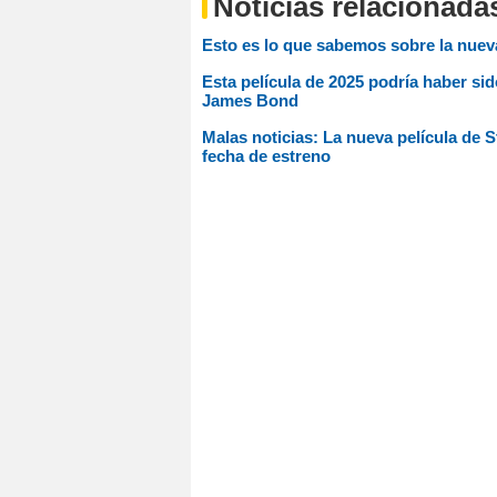
Noticias relacionada
Esto es lo que sabemos sobre la nueva
Esta película de 2025 podría haber si
James Bond
Malas noticias: La nueva película de 
fecha de estreno