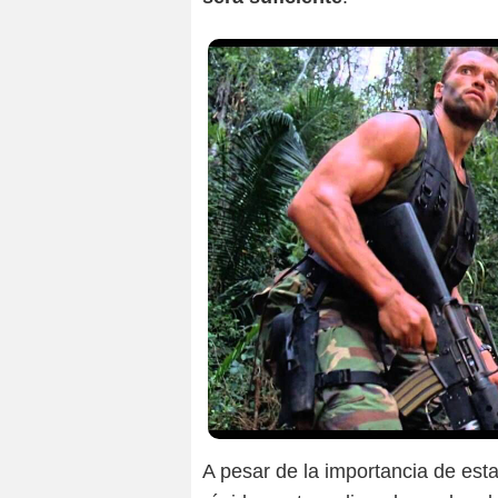
A pesar de la importancia de est