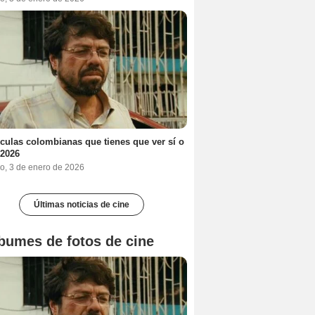
ículas colombianas que tienes que ver sí o
 2026
o, 3 de enero de 2026
Últimas noticias de cine
bumes de fotos de cine