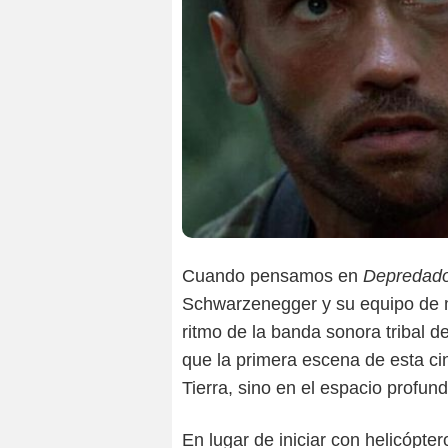
Cuando pensamos en
Depredad
Schwarzenegger y su equipo de m
ritmo de la banda sonora tribal 
que la primera escena de esta ci
Tierra, sino en el espacio profund
En lugar de iniciar con helicópte