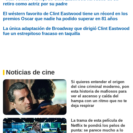
retiro como actriz por su padre
El wéstern favorito de Clint Eastwood tiene un récord en los
premios Oscar que nadie ha podido superar en 81 años
La única adaptación de Broadway que dirigió Clint Eastwood
fue un estrepitoso fracaso en taquilla
Noticias de cine
Si quieres entender el origen
del cine criminal moderno, pon
esta historia de mafiosos para
ver el ascenso y caída del
hampa con un ritmo que no te
deja respirar
La trama de esta película de
Netflix te pondrá los pelos de
punta: se parece mucho a lo