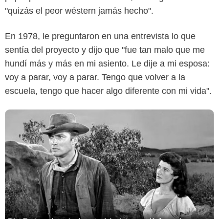
"quizás el peor wéstern jamás hecho".
En 1978, le preguntaron en una entrevista lo que
sentía del proyecto y dijo que "fue tan malo que me
hundí más y más en mi asiento. Le dije a mi esposa:
voy a parar, voy a parar. Tengo que volver a la
escuela, tengo que hacer algo diferente con mi vida".