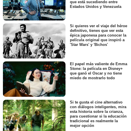
que está sucediendo entre
Estados Unidos y Venezuela
Si quieres ver el viaje del héroe
definitivo, tienes que ver esta
épica japonesa para conocer la
película original que inspiró a
'Star Wars' y 'Bichos'
El papel más valiente de Emma
Stone: la película en Disney+
que ganó el Oscar y no tiene
miedo de mostrarlo todo
Si te gusta el cine alternativo
con diálogos inteligentes, mira
esta historia sobre la crianza,
para cuestionar si la educación
tradicional es realmente la
mejor opción