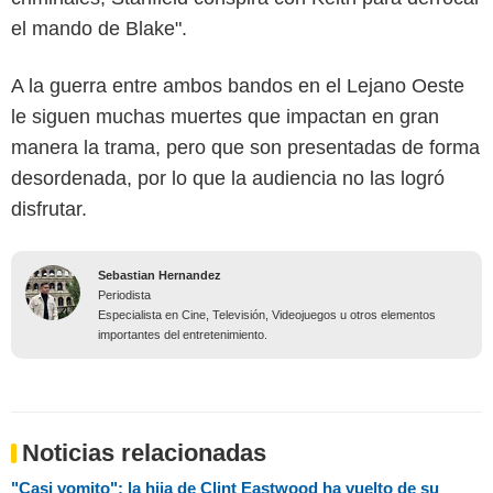
el mando de Blake".
A la guerra entre ambos bandos en el Lejano Oeste
le siguen muchas muertes que impactan en gran
manera la trama, pero que son presentadas de forma
desordenada, por lo que la audiencia no las logró
disfrutar.
Sebastian Hernandez
Periodista
Especialista en Cine, Televisión, Videojuegos u otros elementos
importantes del entretenimiento.
Noticias relacionadas
"Casi vomito": la hija de Clint Eastwood ha vuelto de su