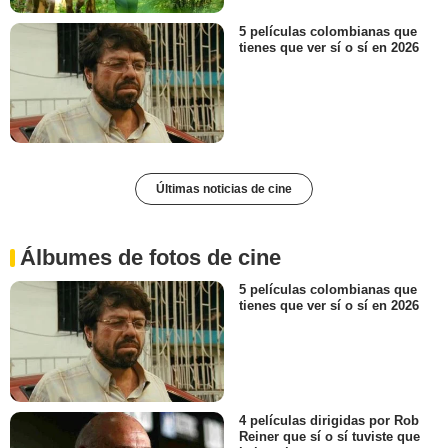
5 películas colombianas que
tienes que ver sí o sí en 2026
Últimas noticias de cine
Álbumes de fotos de cine
5 películas colombianas que
tienes que ver sí o sí en 2026
4 películas dirigidas por Rob
Reiner que sí o sí tuviste que