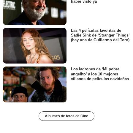
haber visto ya
Las 4 películas favoritas de
Sadie Sink de ‘Stranger Things’
(hay una de Guillermo del Toro)
Los ladrones de ‘Mi pobre
angelito’ y los 10 mejores
villanos de películas navideñas
Álbumes de fotos de Cine