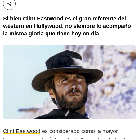
Compartir esta noticia
Si bien Clint Eastwood es el gran referente del
wéstern en Hollywood, no siempre lo acompañó
la misma gloria que tiene hoy en día
Clint Eastwood
es considerado como la mayor