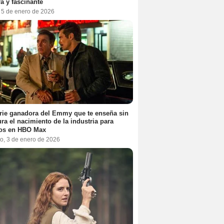
a y fascinante
, 5 de enero de 2026
rie ganadora del Emmy que te enseña sin
ra el nacimiento de la industria para
tos en HBO Max
o, 3 de enero de 2026