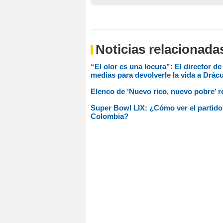
Noticias relacionada
“El olor es una locura”: El director de
medias para devolverle la vida a Drácu
Elenco de ‘Nuevo rico, nuevo pobre’ re
Super Bowl LIX: ¿Cómo ver el partido 
Colombia?