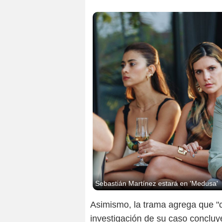
Sebastián Martínez estará en 'Medusa'
Asimismo, la trama agrega que "c
investigación de su caso concluye