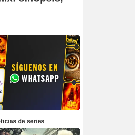
ticias de series