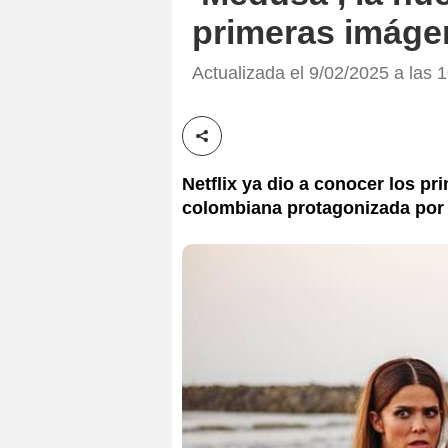
primeras imáge
Actualizada el 9/02/2025 a las 1
Compartir esta noticia
Netflix ya dio a conocer los pr
colombiana protagonizada por 