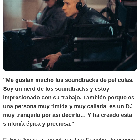
"Me gustan mucho los soundtracks de películas.
Soy un nerd de los soundtracks y estoy
impresionado con su trabajo. También porque es
una persona muy tímida y muy callada, es un DJ
muy tranquilo por así decirlo… Y ha creado esta
sinfonía épica y preciosa."