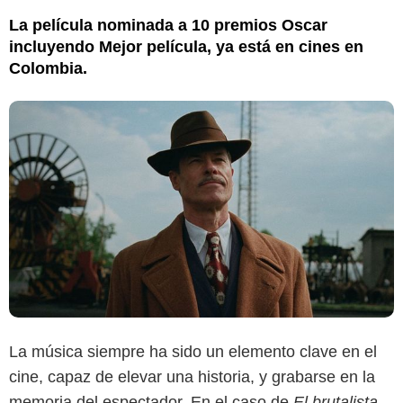
La película nominada a 10 premios Oscar
incluyendo Mejor película, ya está en cines en
Colombia.
La música siempre ha sido un elemento clave en el
cine, capaz de elevar una historia, y grabarse en la
memoria del espectador. En el caso de
El brutalista
,