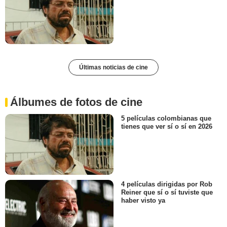
Últimas noticias de cine
Álbumes de fotos de cine
5 películas colombianas que
tienes que ver sí o sí en 2026
4 películas dirigidas por Rob
Reiner que sí o sí tuviste que
haber visto ya