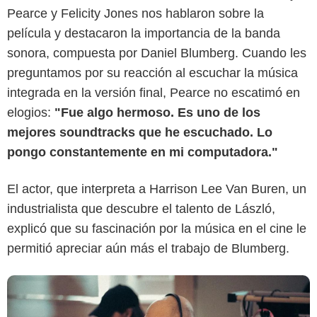
Pearce y Felicity Jones nos hablaron sobre la
película y destacaron la importancia de la banda
sonora, compuesta por Daniel Blumberg. Cuando les
preguntamos por su reacción al escuchar la música
pitchfork
integrada en la versión final, Pearce no escatimó en
elogios:
"Fue algo hermoso. Es uno de los
mejores soundtracks que he escuchado. Lo
pongo constantemente en mi computadora."
El actor, que interpreta a Harrison Lee Van Buren, un
industrialista que descubre el talento de László,
explicó que su fascinación por la música en el cine le
permitió apreciar aún más el trabajo de Blumberg.