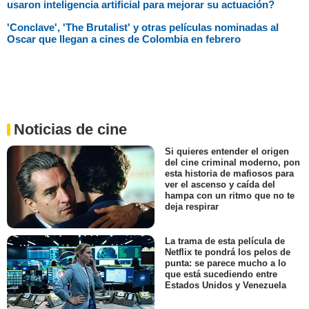
usaron inteligencia artificial para mejorar su actuación?
'Conclave', 'The Brutalist' y otras películas nominadas al
Oscar que llegan a cines de Colombia en febrero
Noticias de cine
Si quieres entender el origen
del cine criminal moderno, pon
esta historia de mafiosos para
ver el ascenso y caída del
hampa con un ritmo que no te
deja respirar
La trama de esta película de
Netflix te pondrá los pelos de
punta: se parece mucho a lo
que está sucediendo entre
Estados Unidos y Venezuela