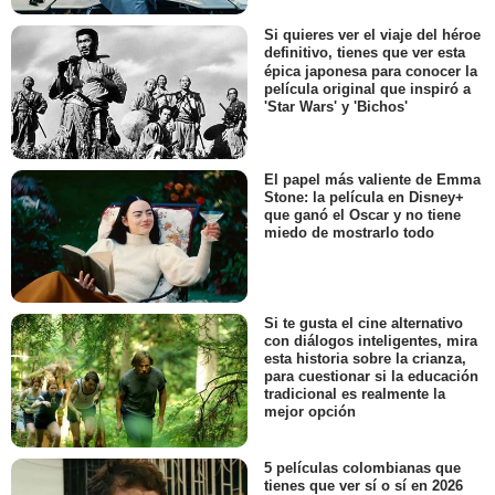
Si quieres ver el viaje del héroe
definitivo, tienes que ver esta
épica japonesa para conocer la
película original que inspiró a
'Star Wars' y 'Bichos'
El papel más valiente de Emma
Stone: la película en Disney+
que ganó el Oscar y no tiene
miedo de mostrarlo todo
Si te gusta el cine alternativo
con diálogos inteligentes, mira
esta historia sobre la crianza,
para cuestionar si la educación
tradicional es realmente la
mejor opción
5 películas colombianas que
tienes que ver sí o sí en 2026