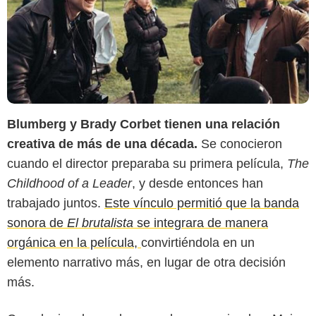
Blumberg y Brady Corbet tienen una relación
creativa de más de una década.
Se conocieron
cuando el director preparaba su primera película,
The
Childhood of a Leader
, y desde entonces han
trabajado juntos.
Este vínculo permitió que la banda
sonora de
El brutalista
se integrara de manera
orgánica en la película,
convirtiéndola en un
elemento narrativo más, en lugar de otra decisión
más.