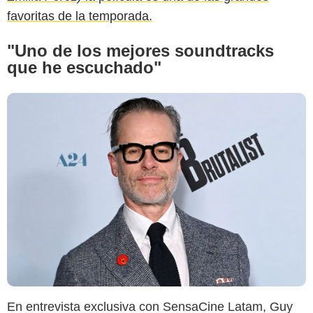
favoritas de la temporada.
"Uno de los mejores soundtracks
que he escuchado"
En entrevista exclusiva con SensaCine Latam, Guy