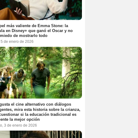
pel más valiente de Emma Stone: la
ula en Disney+ que ganó el Oscar y no
 miedo de mostrarlo todo
, 5 de enero de 2026
 gusta el cine alternativo con diálogos
igentes, mira esta historia sobre la crianza,
cuestionar si la educación tradicional es
ente la mejor opción
o, 3 de enero de 2026