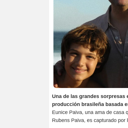
Una de las grandes sorpresas e
producción brasileña basada en
Eunice Paiva, una ama de casa q
Rubens Paiva, es capturado por la 