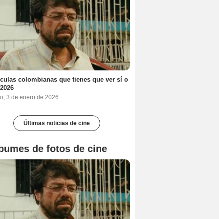
ículas colombianas que tienes que ver sí o
 2026
o, 3 de enero de 2026
Últimas noticias de cine
bumes de fotos de cine