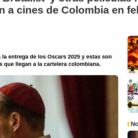
n a cines de Colombia en fe
la entrega de los Oscars 2025 y estas son
 que llegan a la cartelera colombiana.
No