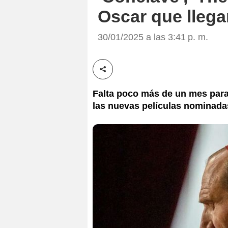
Oscar que llega
30/01/2025 a las 3:41 p. m.
Compartir esta noticia
Falta poco más de un mes para 
las nuevas películas nominadas