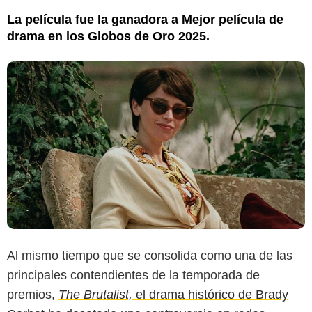
La película fue la ganadora a Mejor película de
drama en los Globos de Oro 2025.
The Today Show
Al mismo tiempo que se consolida como una de las
principales contendientes de la temporada de
premios,
The Brutalist,
el drama histórico de Brady