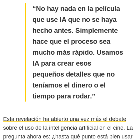
No hay nada en la película
que use IA que no se haya
hecho antes. Simplemente
hace que el proceso sea
mucho más rápido. Usamos
IA para crear esos
pequeños detalles que no
teníamos el dinero o el
tiempo para rodar.
Esta revelación ha abierto una vez más el debate
sobre el uso de la inteligencia artificial en el cine.
La
pregunta ahora es: ¿hasta qué punto está bien usar