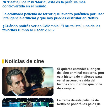
Ni 'Beetlejuice 2' ni 'Maria', esta es la película más
controvertida en el mundo
La aclamada película de terror que levanto polémica por usar
inteligencia artificial y que hoy puedes disfrutar en Netflix
¿Cuándo podrás ver en Colombia 'El brutalista', una de las
favoritas rumbo al Oscar 2025?
Noticias de cine
Si quieres entender el origen
del cine criminal moderno, pon
esta historia de mafiosos para
ver el ascenso y caída del
hampa con un ritmo que no te
deja respirar
La trama de esta película de
Netflix te pondrá los pelos de