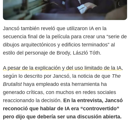
Jancsó también reveló que utilizaron IA en la
secuencia final de la película para crear una “serie de
dibujos arquitectónicos y edificios terminados” al
estilo del personaje de Brody, László Tóth.
A pesar de la explicación y del uso limitado de la IA,
según lo descrito por Jancsó, la noticia de que
The
Brutalist
haya
empleado esta herramienta ha
generado críticas, con muchos en redes sociales
reaccionando la decisión.
En la entrevista, Jancsó
reconoció que hablar de IA era “controvertido”
pero dijo que debería ser una discusión abierta.