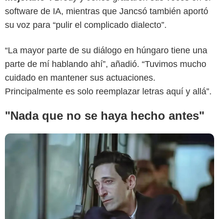
software de IA, mientras que Jancsó también aportó
New York Post
su voz para “pulir el complicado dialecto”.
“La mayor parte de su diálogo en húngaro tiene una
parte de mí hablando ahí”, añadió. “Tuvimos mucho
cuidado en mantener sus actuaciones.
Principalmente es solo reemplazar letras aquí y allá”.
"Nada que no se haya hecho antes"