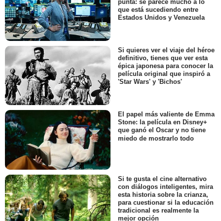
punta: se parece mucho a lo
que está sucediendo entre
Estados Unidos y Venezuela
Si quieres ver el viaje del héroe
definitivo, tienes que ver esta
épica japonesa para conocer la
película original que inspiró a
'Star Wars' y 'Bichos'
El papel más valiente de Emma
Stone: la película en Disney+
que ganó el Oscar y no tiene
miedo de mostrarlo todo
Si te gusta el cine alternativo
con diálogos inteligentes, mira
esta historia sobre la crianza,
para cuestionar si la educación
tradicional es realmente la
mejor opción