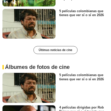
5 películas colombianas que
tienes que ver sí o sí en 2026
Últimas noticias de cine
Álbumes de fotos de cine
5 películas colombianas que
tienes que ver sí o sí en 2026
4 películas dirigidas por Rob