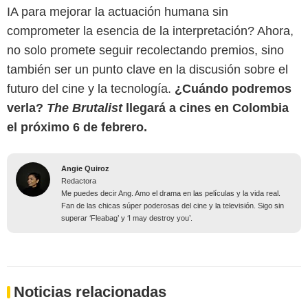
IA para mejorar la actuación humana sin
comprometer la esencia de la interpretación? Ahora,
no solo promete seguir recolectando premios, sino
también ser un punto clave en la discusión sobre el
futuro del cine y la tecnología.
¿Cuándo podremos
verla?
The Brutalist
llegará a cines en Colombia
el próximo 6 de febrero.
Angie Quiroz
Redactora
Me puedes decir Ang. Amo el drama en las películas y la vida real.
Fan de las chicas súper poderosas del cine y la televisión. Sigo sin
superar ‘Fleabag’ y ‘I may destroy you’.
Noticias relacionadas